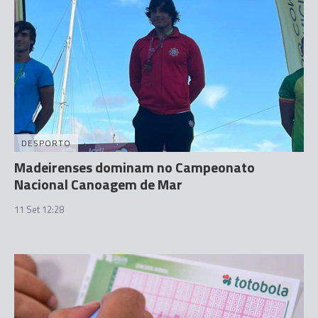
DESPORTO
Madeirenses dominam no Campeonato
Nacional Canoagem de Mar
11 Set 12:28