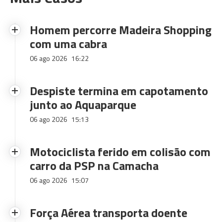
Homem percorre Madeira Shopping
com uma cabra
06 ago 2026
16:22
Despiste termina em capotamento
junto ao Aquaparque
06 ago 2026
15:13
Motociclista ferido em colisão com
carro da PSP na Camacha
06 ago 2026
15:07
Força Aérea transporta doente