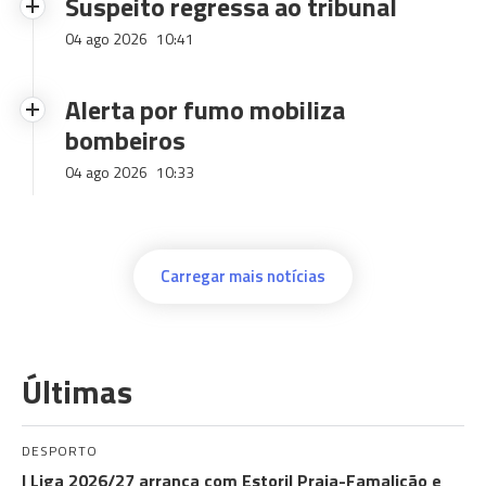
Suspeito regressa ao tribunal
04 ago 2026
10:41
Alerta por fumo mobiliza
bombeiros
04 ago 2026
10:33
Carregar mais notícias
Últimas
DESPORTO
I Liga 2026/27 arranca com Estoril Praia-Famalicão e