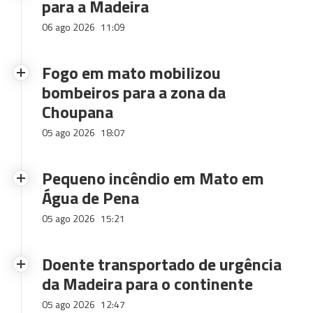
para a Madeira
06 ago 2026
11:09
Fogo em mato mobilizou
bombeiros para a zona da
Choupana
05 ago 2026
18:07
Pequeno incêndio em Mato em
Água de Pena
05 ago 2026
15:21
Doente transportado de urgência
da Madeira para o continente
05 ago 2026
12:47