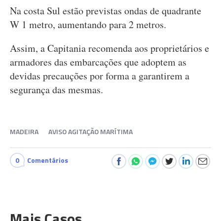
Na costa Sul estão previstas ondas de quadrante
W 1 metro, aumentando para 2 metros.
Assim, a Capitania recomenda aos proprietários e
armadores das embarcações que adoptem as
devidas precauções por forma a garantirem a
segurança das mesmas.
MADEIRA
AVISO AGITAÇÃO MARÍTIMA
0
Comentários
Mais Casos