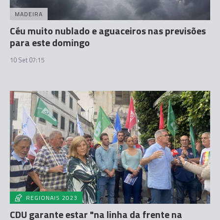
MADEIRA
Céu muito nublado e aguaceiros nas previsões
para este domingo
10 Set 07:15
REGIONAIS 2023
CDU garante estar "na linha da frente na