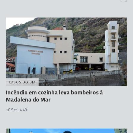
CASOS DO DIA
Incêndio em cozinha leva bombeiros à
Madalena do Mar
10 Set 14:48