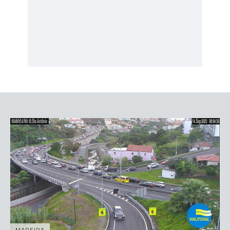
MADEIRA