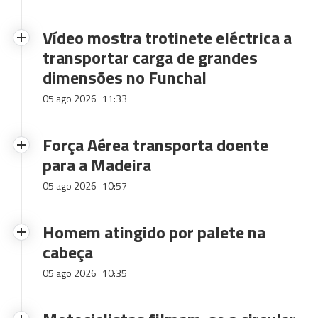
Vídeo mostra trotinete eléctrica a
transportar carga de grandes
dimensões no Funchal
05 ago 2026
11:33
Força Aérea transporta doente
para a Madeira
05 ago 2026
10:57
Homem atingido por palete na
cabeça
05 ago 2026
10:35