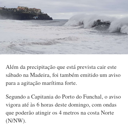
Além da precipitação que está prevista cair este
sábado na Madeira, foi também emitido um aviso
para a agitação marítima forte.
Segundo a Capitania do Porto do Funchal, o aviso
vigora até às 6 horas deste domingo, com ondas
que poderão atingir os 4 metros na costa Norte
(N/NW).