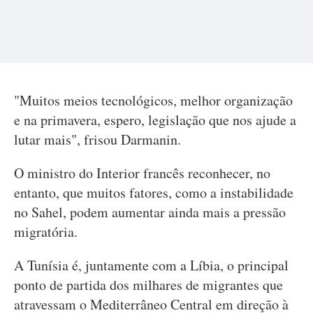
"Muitos meios tecnológicos, melhor organização
e na primavera, espero, legislação que nos ajude a
lutar mais", frisou Darmanin.
O ministro do Interior francês reconhecer, no
entanto, que muitos fatores, como a instabilidade
no Sahel, podem aumentar ainda mais a pressão
migratória.
A Tunísia é, juntamente com a Líbia, o principal
ponto de partida dos milhares de migrantes que
atravessam o Mediterrâneo Central em direção à