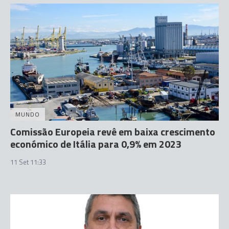
MUNDO
Comissão Europeia revê em baixa crescimento
económico de Itália para 0,9% em 2023
11 Set 11:33