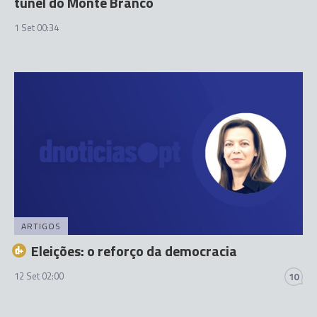
túnel do Monte Branco
1 Set 00:34
ARTIGOS
Eleições: o reforço da democracia
12 Set 02:00
10