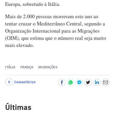
Europa, sobretudo à Itália.
Mais de 2.000 pessoas morreram este ano ao
tentar cruzar o Mediterrâneo Central, segundo a
Organização Internacional para as Migrações
(OIM), que estima que o número real seja muito
mais elevado.
ITÁLIA
FRANÇA
MIGRAÇÕES
0
Comentários
Últimas