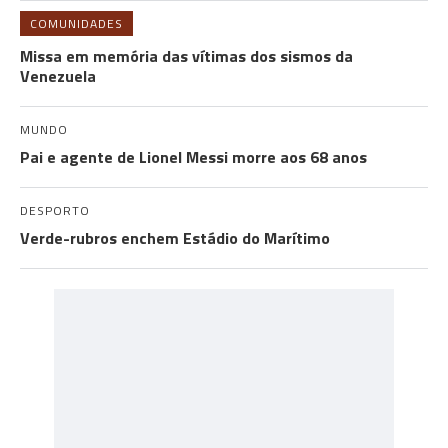
COMUNIDADES
Missa em memória das vítimas dos sismos da
Venezuela
MUNDO
Pai e agente de Lionel Messi morre aos 68 anos
DESPORTO
Verde-rubros enchem Estádio do Marítimo