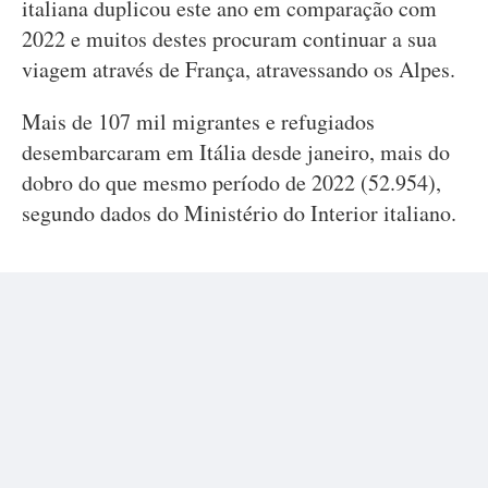
italiana duplicou este ano em comparação com
2022 e muitos destes procuram continuar a sua
viagem através de França, atravessando os Alpes.
Mais de 107 mil migrantes e refugiados
desembarcaram em Itália desde janeiro, mais do
dobro do que mesmo período de 2022 (52.954),
segundo dados do Ministério do Interior italiano.