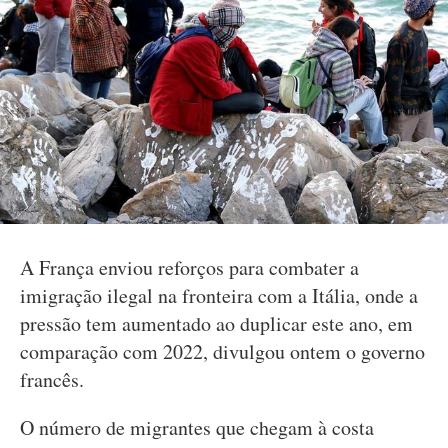
A França enviou reforços para combater a
imigração ilegal na fronteira com a Itália, onde a
pressão tem aumentado ao duplicar este ano, em
comparação com 2022, divulgou ontem o governo
francês.
O número de migrantes que chegam à costa