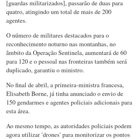
[guardas militarizados], passarão de duas para
quatro, atingindo um total de mais de 200
agentes.
O número de militares destacados para o
reconhecimento noturno nas montanhas, no
âmbito da Operação Sentinela, aumentará de 60
para 120 e o pessoal nas fronteiras também será
duplicado, garantiu o ministro.
No final de abril, a primeira-ministra francesa,
Elisabeth Borne, já tinha anunciado o envio de
150 gendarmes e agentes policiais adicionais para
esta área.
Ao mesmo tempo, as autoridades policiais podem
agora utilizar 'drones' para monitorizar os pontos