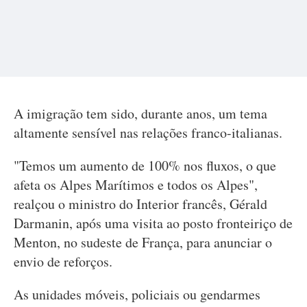
A imigração tem sido, durante anos, um tema
altamente sensível nas relações franco-italianas.
"Temos um aumento de 100% nos fluxos, o que
afeta os Alpes Marítimos e todos os Alpes",
realçou o ministro do Interior francês, Gérald
Darmanin, após uma visita ao posto fronteiriço de
Menton, no sudeste de França, para anunciar o
envio de reforços.
As unidades móveis, policiais ou gendarmes