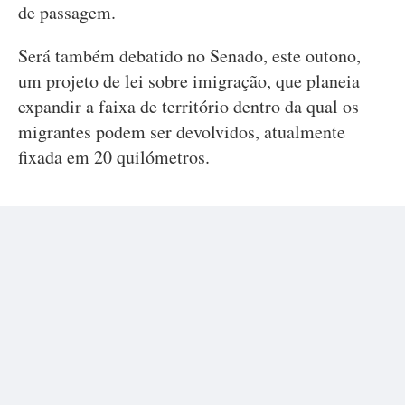
de passagem.
Será também debatido no Senado, este outono,
um projeto de lei sobre imigração, que planeia
expandir a faixa de território dentro da qual os
migrantes podem ser devolvidos, atualmente
fixada em 20 quilómetros.