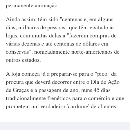
permanente animação.
Ainda assim, têm sido "centenas e, em alguns
dias, milhares de pessoas" que têm visitado as
lojas, com muitas delas a "fazerem compras de
várias dezenas e até centenas de dólares em
conservas", nomeadamente norte-americanos de
outros estados.
A loja começa já a preparar-se para o "pico" da
procura que deverá decorrer entre o Dia de Ação
de Graças e a passagem de ano, nuns 45 dias
tradicionalmente frenéticos para o comércio e que
prometem um verdadeiro 'cardume' de clientes.