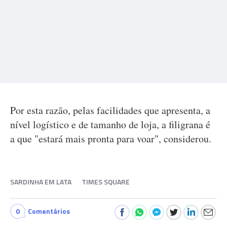
Por esta razão, pelas facilidades que apresenta, a
nível logístico e de tamanho de loja, a filigrana é
a que "estará mais pronta para voar", considerou.
SARDINHA EM LATA
TIMES SQUARE
0
Comentários