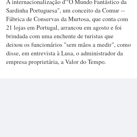
A internacionalização d'"O Mundo Fantástico da
Sardinha Portuguesa", um conceito da Comur --
Fábrica de Conservas da Murtosa, que conta com
21 lojas em Portugal, arrancou em agosto e foi
brindada com uma enchente de turistas que
deixou os funcionários "sem mãos a medir", como
disse, em entrevista à Lusa, o administrador da
empresa proprietária, a Valor do Tempo.