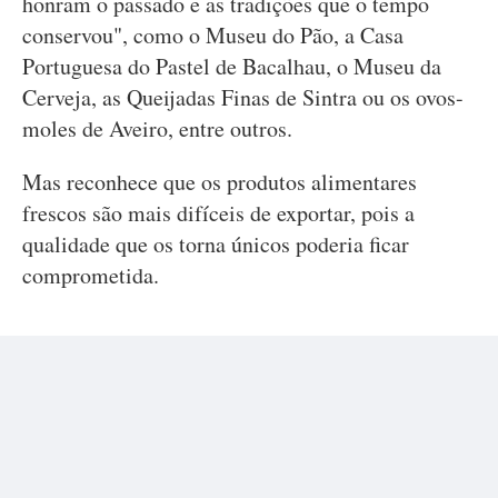
honram o passado e as tradições que o tempo
conservou", como o Museu do Pão, a Casa
Portuguesa do Pastel de Bacalhau, o Museu da
Cerveja, as Queijadas Finas de Sintra ou os ovos-
moles de Aveiro, entre outros.
Mas reconhece que os produtos alimentares
frescos são mais difíceis de exportar, pois a
qualidade que os torna únicos poderia ficar
comprometida.