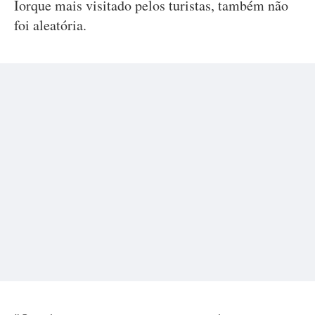
Iorque mais visitado pelos turistas, também não
foi aleatória.