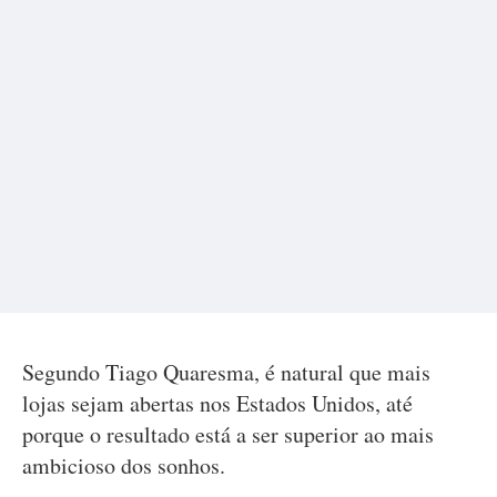
Segundo Tiago Quaresma, é natural que mais
lojas sejam abertas nos Estados Unidos, até
porque o resultado está a ser superior ao mais
ambicioso dos sonhos.