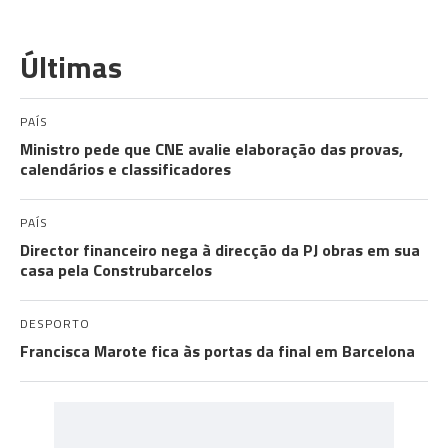
Últimas
PAÍS
Ministro pede que CNE avalie elaboração das provas,
calendários e classificadores
PAÍS
Director financeiro nega à direcção da PJ obras em sua
casa pela Construbarcelos
DESPORTO
Francisca Marote fica às portas da final em Barcelona