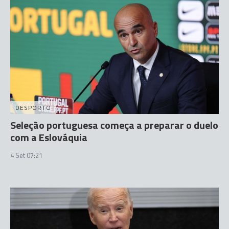
DESPORTO
Seleção portuguesa começa a preparar o duelo
com a Eslováquia
4 Set 07:21