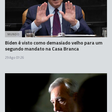
MUNDO
Biden é visto como demasiado velho para um
segundo mandato na Casa Branca
29 Ago 07:26