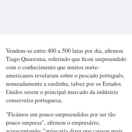
Vendem-se entre 400 a 500 latas por dia, afirmou
Tiago Quaresma, referindo que ficou surpreendido
com o conhecimento que muitos norte-
americanos revelaram sobre o pescado português,
nomeadamente a sardinha, talvez por os Estados
Unidos serem o principal mercado da indústria
conserveira portuguesa.
"Ficámos um pouco surpreendidos por ser tão
pouco surpresa", afirmou o empresário,
acrescentando: "arriscaria dizer que causou mais