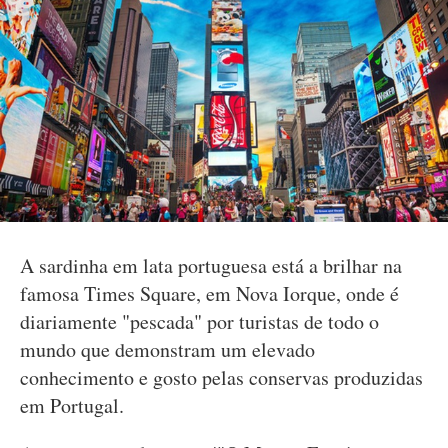
A sardinha em lata portuguesa está a brilhar na
famosa Times Square, em Nova Iorque, onde é
diariamente "pescada" por turistas de todo o
mundo que demonstram um elevado
conhecimento e gosto pelas conservas produzidas
em Portugal.