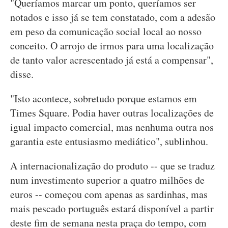
"Queríamos marcar um ponto, queríamos ser
notados e isso já se tem constatado, com a adesão
em peso da comunicação social local ao nosso
conceito. O arrojo de irmos para uma localização
de tanto valor acrescentado já está a compensar",
disse.
"Isto acontece, sobretudo porque estamos em
Times Square. Podia haver outras localizações de
igual impacto comercial, mas nenhuma outra nos
garantia este entusiasmo mediático", sublinhou.
A internacionalização do produto -- que se traduz
num investimento superior a quatro milhões de
euros -- começou com apenas as sardinhas, mas
mais pescado português estará disponível a partir
deste fim de semana nesta praça do tempo, com