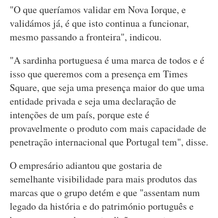
"O que queríamos validar em Nova Iorque, e
validámos já, é que isto continua a funcionar,
mesmo passando a fronteira", indicou.
"A sardinha portuguesa é uma marca de todos e é
isso que queremos com a presença em Times
Square, que seja uma presença maior do que uma
entidade privada e seja uma declaração de
intenções de um país, porque este é
provavelmente o produto com mais capacidade de
penetração internacional que Portugal tem", disse.
O empresário adiantou que gostaria de
semelhante visibilidade para mais produtos das
marcas que o grupo detém e que "assentam num
legado da história e do património português e