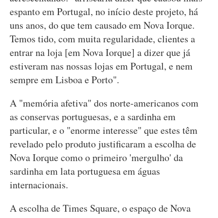
espanto em Portugal, no início deste projeto, há
uns anos, do que tem causado em Nova Iorque.
Temos tido, com muita regularidade, clientes a
entrar na loja [em Nova Iorque] a dizer que já
estiveram nas nossas lojas em Portugal, e nem
sempre em Lisboa e Porto".
A "memória afetiva" dos norte-americanos com
as conservas portuguesas, e a sardinha em
particular, e o "enorme interesse" que estes têm
revelado pelo produto justificaram a escolha de
Nova Iorque como o primeiro 'mergulho' da
sardinha em lata portuguesa em águas
internacionais.
A escolha de Times Square, o espaço de Nova