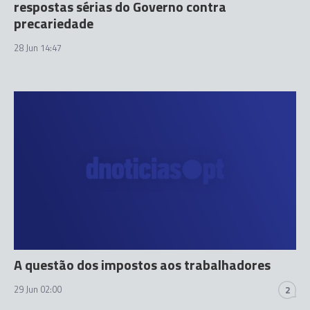
respostas sérias do Governo contra
precariedade
28 Jun 14:47
A questão dos impostos aos trabalhadores
29 Jun 02:00
2