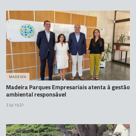
MADEIRA
Madeira Parques Empresariais atenta à gestão
ambiental responsável
3 Jul 15:37