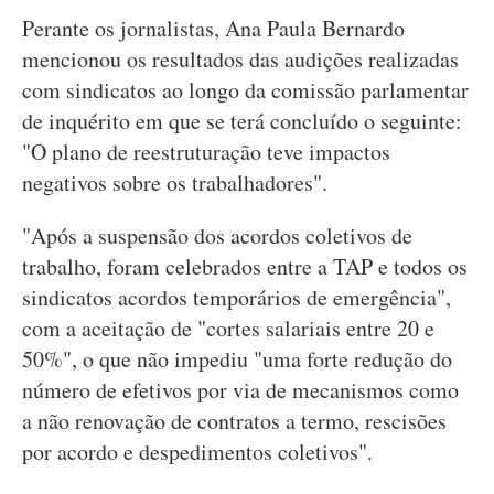
Perante os jornalistas, Ana Paula Bernardo
mencionou os resultados das audições realizadas
com sindicatos ao longo da comissão parlamentar
de inquérito em que se terá concluído o seguinte:
"O plano de reestruturação teve impactos
negativos sobre os trabalhadores".
"Após a suspensão dos acordos coletivos de
trabalho, foram celebrados entre a TAP e todos os
sindicatos acordos temporários de emergência",
com a aceitação de "cortes salariais entre 20 e
50%", o que não impediu "uma forte redução do
número de efetivos por via de mecanismos como
a não renovação de contratos a termo, rescisões
por acordo e despedimentos coletivos".