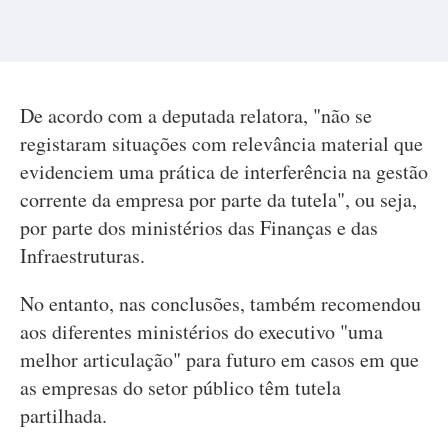
De acordo com a deputada relatora, "não se
registaram situações com relevância material que
evidenciem uma prática de interferência na gestão
corrente da empresa por parte da tutela", ou seja,
por parte dos ministérios das Finanças e das
Infraestruturas.
No entanto, nas conclusões, também recomendou
aos diferentes ministérios do executivo "uma
melhor articulação" para futuro em casos em que
as empresas do setor público têm tutela
partilhada.