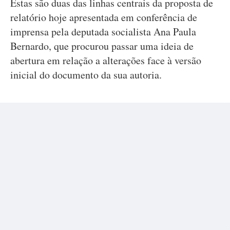
Estas são duas das linhas centrais da proposta de
relatório hoje apresentada em conferência de
imprensa pela deputada socialista Ana Paula
Bernardo, que procurou passar uma ideia de
abertura em relação a alterações face à versão
inicial do documento da sua autoria.