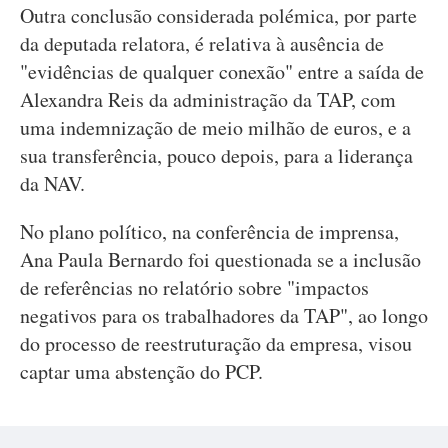
Outra conclusão considerada polémica, por parte
da deputada relatora, é relativa à ausência de
"evidências de qualquer conexão" entre a saída de
Alexandra Reis da administração da TAP, com
uma indemnização de meio milhão de euros, e a
sua transferência, pouco depois, para a liderança
da NAV.
No plano político, na conferência de imprensa,
Ana Paula Bernardo foi questionada se a inclusão
de referências no relatório sobre "impactos
negativos para os trabalhadores da TAP", ao longo
do processo de reestruturação da empresa, visou
captar uma abstenção do PCP.