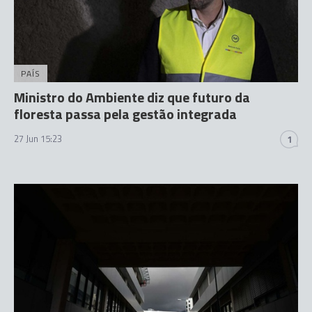
PAÍS
Ministro do Ambiente diz que futuro da
floresta passa pela gestão integrada
27 Jun 15:23
1