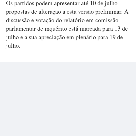
Os partidos podem apresentar até 10 de julho
propostas de alteração a esta versão preliminar. A
discussão e votação do relatório em comissão
parlamentar de inquérito está marcada para 13 de
julho e a sua apreciação em plenário para 19 de
julho.