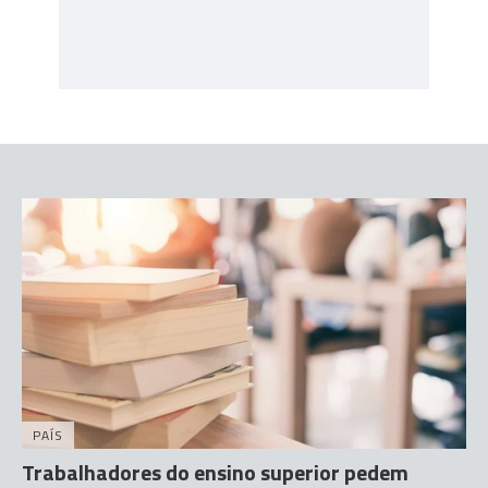
PAÍS
Trabalhadores do ensino superior pedem