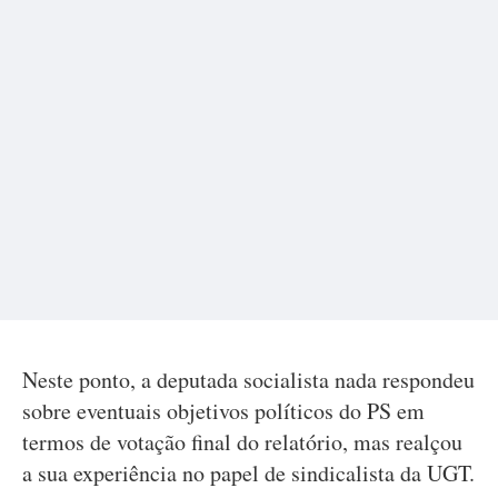
Neste ponto, a deputada socialista nada respondeu
sobre eventuais objetivos políticos do PS em
termos de votação final do relatório, mas realçou
a sua experiência no papel de sindicalista da UGT.