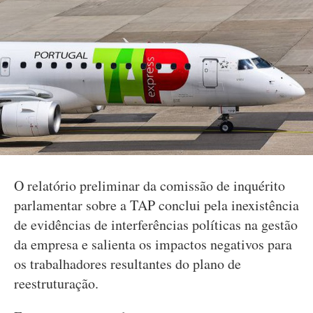
O relatório preliminar da comissão de inquérito
parlamentar sobre a TAP conclui pela inexistência
de evidências de interferências políticas na gestão
da empresa e salienta os impactos negativos para
os trabalhadores resultantes do plano de
reestruturação.