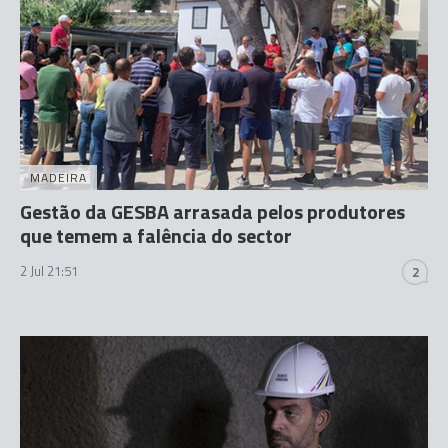
MADEIRA
Gestão da GESBA arrasada pelos produtores
que temem a falência do sector
2 Jul 21:51
2