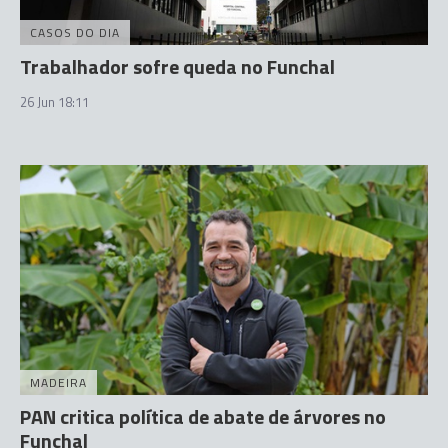
CASOS DO DIA
Trabalhador sofre queda no Funchal
26 Jun 18:11
MADEIRA
PAN critica política de abate de árvores no
Funchal