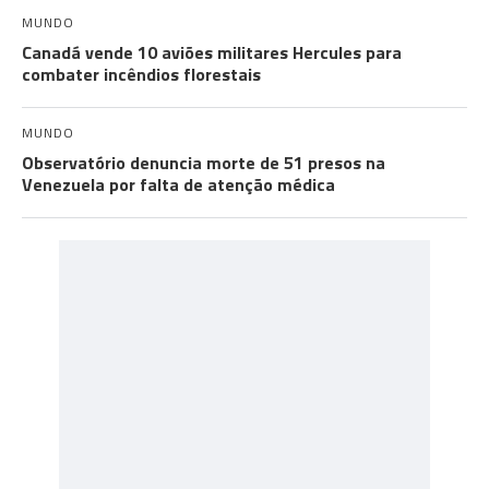
MUNDO
Canadá vende 10 aviões militares Hercules para
combater incêndios florestais
MUNDO
Observatório denuncia morte de 51 presos na
Venezuela por falta de atenção médica