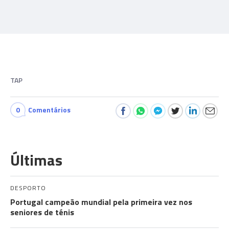
TAP
0
Comentários
Últimas
DESPORTO
Portugal campeão mundial pela primeira vez nos
seniores de ténis