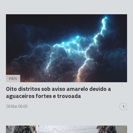
PAÍS
Oito distritos sob aviso amarelo devido a
aguaceiros fortes e trovoada
28 Mai 06:00
1