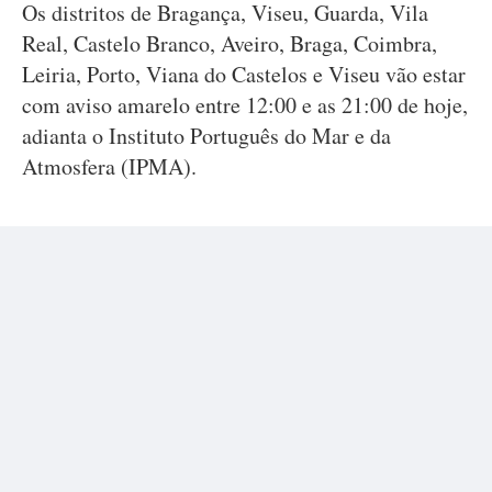
Os distritos de Bragança, Viseu, Guarda, Vila
Real, Castelo Branco, Aveiro, Braga, Coimbra,
Leiria, Porto, Viana do Castelos e Viseu vão estar
com aviso amarelo entre 12:00 e as 21:00 de hoje,
adianta o Instituto Português do Mar e da
Atmosfera (IPMA).