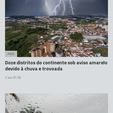
PAÍS
Doze distritos do continente sob aviso amarelo
devido à chuva e trovoada
2 Jun 07:28