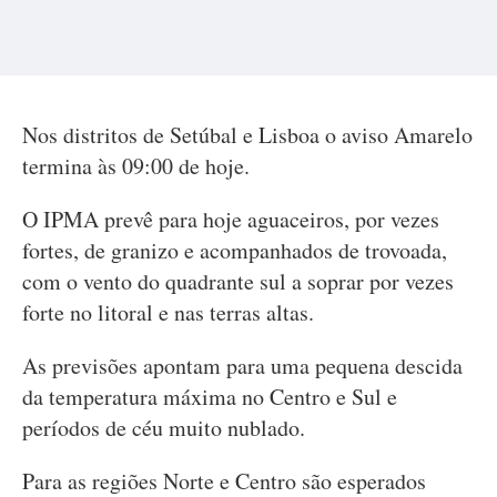
Nos distritos de Setúbal e Lisboa o aviso Amarelo
termina às 09:00 de hoje.
O IPMA prevê para hoje aguaceiros, por vezes
fortes, de granizo e acompanhados de trovoada,
com o vento do quadrante sul a soprar por vezes
forte no litoral e nas terras altas.
As previsões apontam para uma pequena descida
da temperatura máxima no Centro e Sul e
períodos de céu muito nublado.
Para as regiões Norte e Centro são esperados