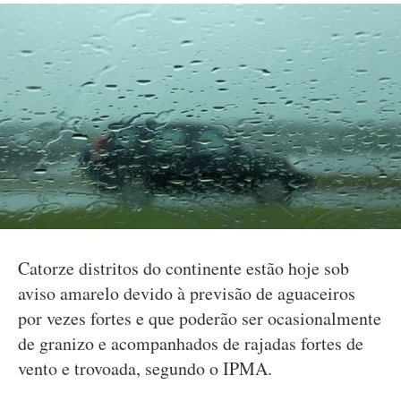
Catorze distritos do continente estão hoje sob
aviso amarelo devido à previsão de aguaceiros
por vezes fortes e que poderão ser ocasionalmente
de granizo e acompanhados de rajadas fortes de
vento e trovoada, segundo o IPMA.