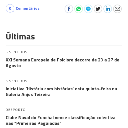
0
Comentários
Últimas
5 SENTIDOS
XXI Semana Europeia de Folclore decorre de 23 a 27 de
Agosto
5 SENTIDOS
Iniciativa 'História com histórias' esta quinta-feira na
Galeria Anjos Teixeira
DESPORTO
Clube Naval do Funchal vence classificação colectiva
nas "Primeiras Pagaiadas"