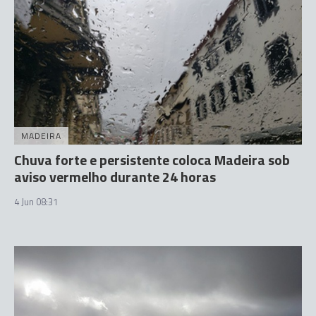
MADEIRA
Chuva forte e persistente coloca Madeira sob
aviso vermelho durante 24 horas
4 Jun 08:31