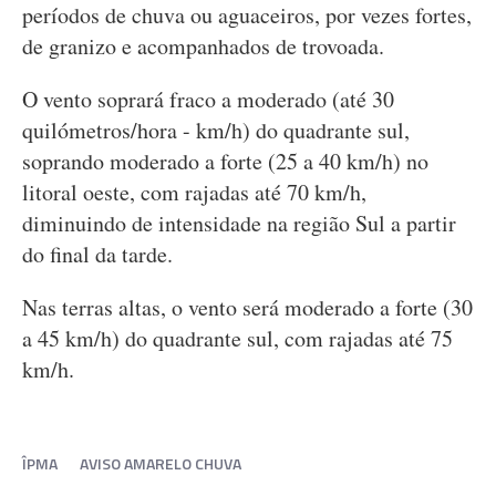
períodos de chuva ou aguaceiros, por vezes fortes,
de granizo e acompanhados de trovoada.
O vento soprará fraco a moderado (até 30
quilómetros/hora - km/h) do quadrante sul,
soprando moderado a forte (25 a 40 km/h) no
litoral oeste, com rajadas até 70 km/h,
diminuindo de intensidade na região Sul a partir
do final da tarde.
Nas terras altas, o vento será moderado a forte (30
a 45 km/h) do quadrante sul, com rajadas até 75
km/h.
ÎPMA
AVISO AMARELO CHUVA