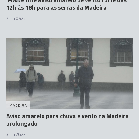
12h às 18h para as serras da Madeira
7 Jun 07:26
MADEIRA
Aviso amarelo para chuva e vento na Madeira
prolongado
3 Jun 20:23