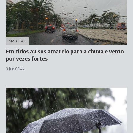
MADEIRA
Emitidos avisos amarelo para a chuva e vento
por vezes fortes
3 Jun 08:44