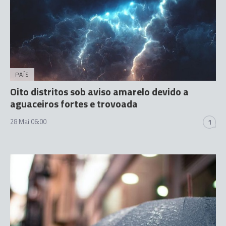
PAÍS
Oito distritos sob aviso amarelo devido a
aguaceiros fortes e trovoada
28 Mai 06:00
1