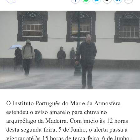
O Instituto Português do Mar e da Atmosfera
estendeu o aviso amarelo para chuva no
arquipélago da Madeira. Com início às 12 horas
desta segunda-feira, 5 de Junho, o alerta passa a
vigorar até às 15 horas de terça-feira, 6 de Junho.