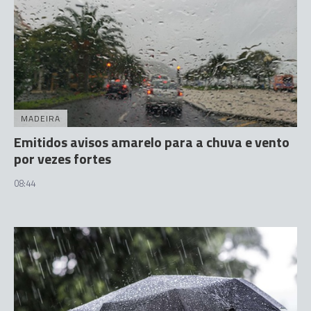
MADEIRA
Emitidos avisos amarelo para a chuva e vento
por vezes fortes
08:44