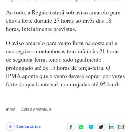
Ao todo, a Região estará sob aviso amarelo para
chuva forte durante 27 horas ao invés das 18
horas, inicialmente previstas.
O aviso amarelo para vento forte na costa sul e
nas regiões montanhosas tem início às 21 horas
de segunda-feira, tendo sido igualmente
prolongado até às 15 horas de terça-feira. O
IPMA aponta que o vento deverá soprar por vezes
forte do quadrante sul, com rajadas até 95 km/h.
IPMA
AVISO AMARELO
0
Comentários