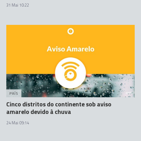
31 Mai 10:22
PAÍS
Cinco distritos do continente sob aviso
amarelo devido à chuva
24 Mai 09:14