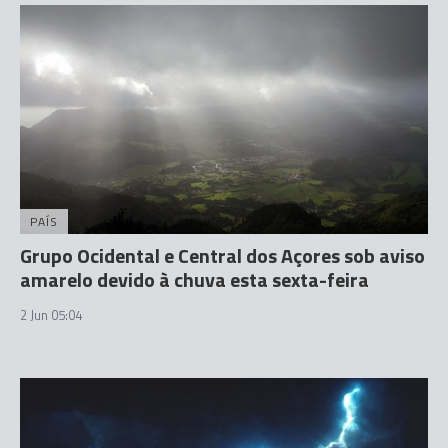
PAÍS
Grupo Ocidental e Central dos Açores sob aviso
amarelo devido à chuva esta sexta-feira
2 Jun 05:04