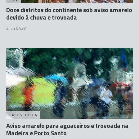
Doze distritos do continente sob aviso amarelo
devido à chuva e trovoada
2 Jun 07:28
CASOS DO DIA
Aviso amarelo para aguaceiros e trovoada na
Madeira e Porto Santo