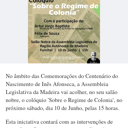
No âmbito das Comemorações do Centenário do
Nascimento de Inês Afonseca, a Assembleia
Legislativa da Madeira vai acolher, no seu salão
nobre, o colóquio 'Sobre o Regime de Colonia', no
próximo sábado, dia 10 de Junho, pelas 15 horas.
Esta iniciativa contará com as intervenções de