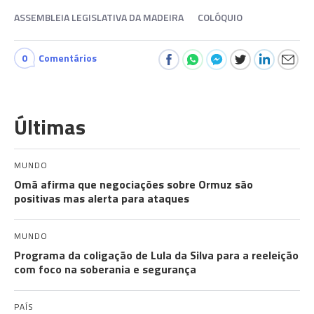
ASSEMBLEIA LEGISLATIVA DA MADEIRA
COLÓQUIO
0
Comentários
Últimas
MUNDO
Omã afirma que negociações sobre Ormuz são
positivas mas alerta para ataques
MUNDO
Programa da coligação de Lula da Silva para a reeleição
com foco na soberania e segurança
PAÍS