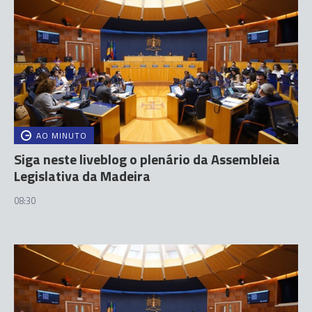
AO MINUTO
Siga neste liveblog o plenário da Assembleia
Legislativa da Madeira
08:30