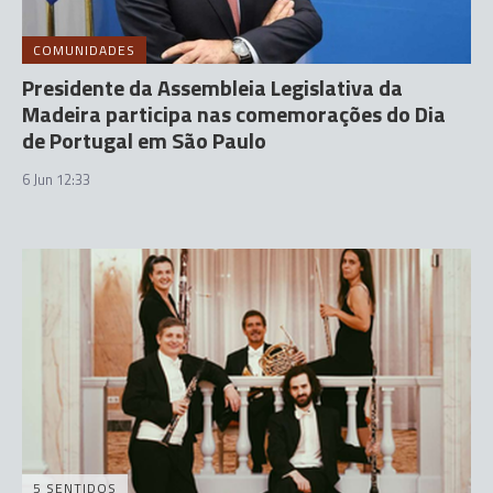
COMUNIDADES
Presidente da Assembleia Legislativa da
Madeira participa nas comemorações do Dia
de Portugal em São Paulo
6 Jun 12:33
5 SENTIDOS