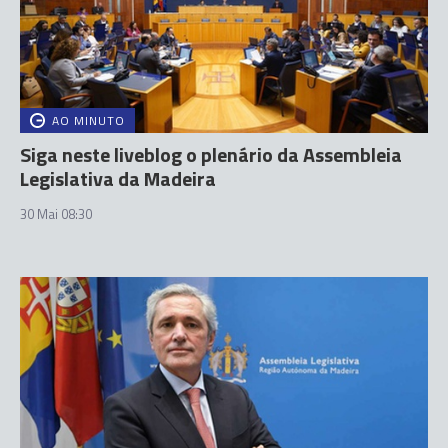
AO MINUTO
Siga neste liveblog o plenário da Assembleia
Legislativa da Madeira
30 Mai 08:30