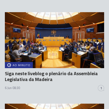
AO MINUTO
Siga neste liveblog o plenário da Assembleia
Legislativa da Madeira
6 Jun 08:30
1