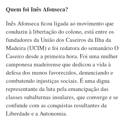
Quem foi Inês Afonseca?
Inês Afonseca ficou ligada ao movimento que
conduziu à libertação do colono, está entre os
fundadores da União dos Caseiros da Ilha da
Madeira (UCIM) e foi redatora do semanário O
Caseiro desde a primeira hora. Foi uma mulher
camponesa madeirense que dedicou a vida à
defesa dos menos favorecidos, denunciando e
combatendo injustiças sociais. É uma digna
representante da luta pela emancipação das
classes subalternas insulares, que converge e se
confunde com as conquistas resultantes da
Liberdade e a Autonomia.