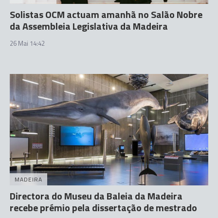
Solistas OCM actuam amanhã no Salão Nobre
da Assembleia Legislativa da Madeira
26 Mai 14:42
MADEIRA
Directora do Museu da Baleia da Madeira
recebe prémio pela dissertação de mestrado