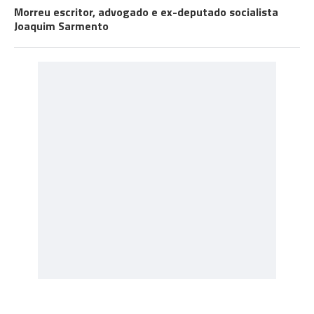
Morreu escritor, advogado e ex-deputado socialista
Joaquim Sarmento