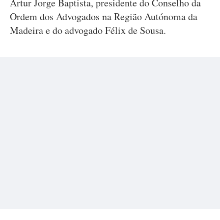
Artur Jorge Baptista, presidente do Conselho da
Ordem dos Advogados na Região Autónoma da
Madeira e do advogado Félix de Sousa.