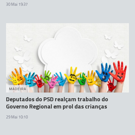
30 Mai 19:37
MADEIRA
Deputados do PSD realçam trabalho do
Governo Regional em prol das crianças
29 Mai 10:10