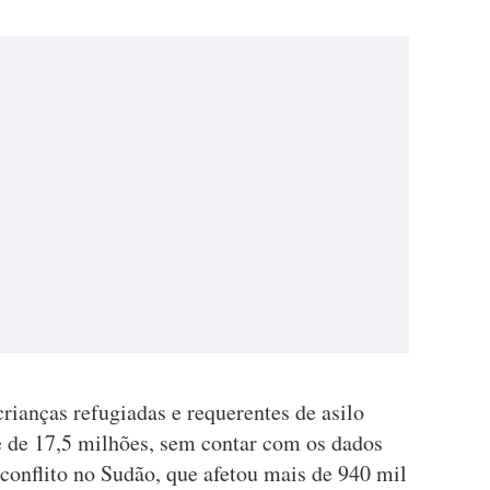
ianças refugiadas e requerentes de asilo
 de 17,5 milhões, sem contar com os dados
conflito no Sudão, que afetou mais de 940 mil