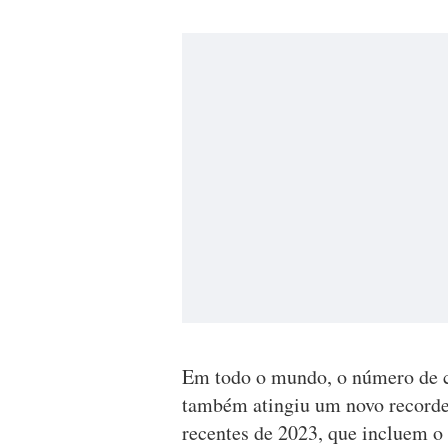
Em todo o mundo, o número de cr
também atingiu um novo recorde
recentes de 2023, que incluem o 