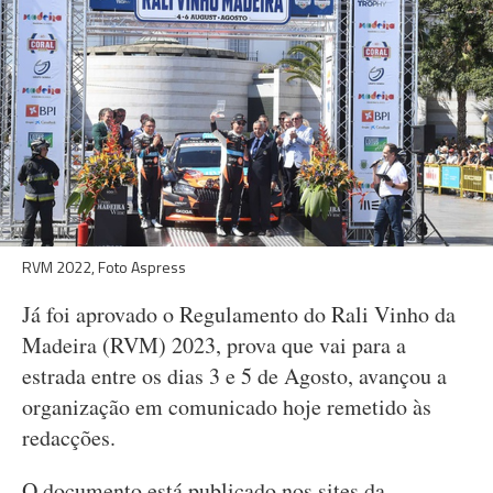
RVM 2022, Foto Aspress
Já foi aprovado o Regulamento do Rali Vinho da
Madeira (RVM) 2023, prova que vai para a
estrada entre os dias 3 e 5 de Agosto, avançou a
organização em comunicado hoje remetido às
redacções.
O documento está publicado nos sites da