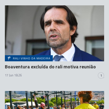
RALI VINHO DA MADEIRA
Boaventura excluída do rali motiva reunião
17 Jun 18:26
1