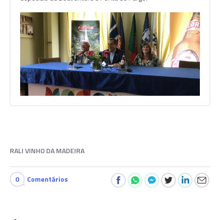
RALI VINHO DA MADEIRA
0
Comentários