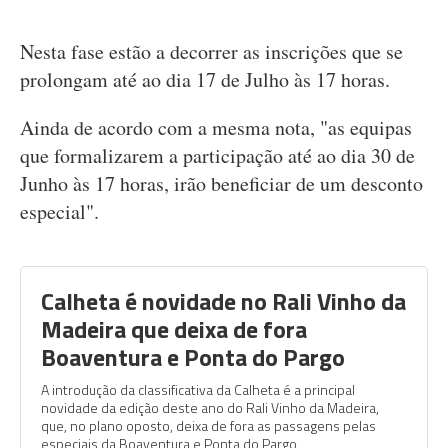
Nesta fase estão a decorrer as inscrições que se
prolongam até ao dia 17 de Julho às 17 horas.
Ainda de acordo com a mesma nota, "as equipas
que formalizarem a participação até ao dia 30 de
Junho às 17 horas, irão beneficiar de um desconto
especial".
Calheta é novidade no Rali Vinho da
Madeira que deixa de fora
Boaventura e Ponta do Pargo
A introdução da classificativa da Calheta é a principal
novidade da edição deste ano do Rali Vinho da Madeira,
que, no plano oposto, deixa de fora as passagens pelas
especiais da Boaventura e Ponta do Pargo.