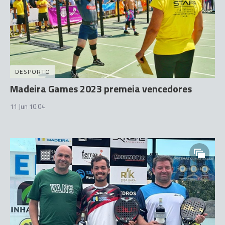
DESPORTO
Madeira Games 2023 premeia vencedores
11 Jun 10:04