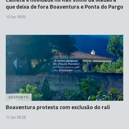
que deixa de fora Boaventura e Ponta do Pargo
15 Jun 18:05
DESPORTO
Boaventura protesta com exclusão do rali
17 Jun 09:28