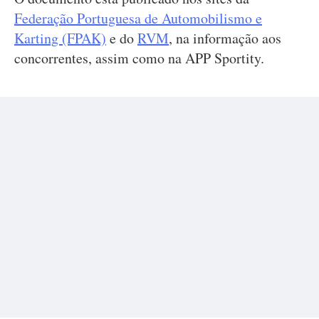
Federação Portuguesa de Automobilismo e
Karting (FPAK)
e do
RVM
, na informação aos
concorrentes, assim como na APP Sportity.