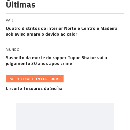
Últimas
PAÍS
Quatro distritos do interior Norte e Centro e Madeira
sob aviso amarelo devido ao calor
MUNDO
Suspeito da morte do rapper Tupac Shakur vai a
julgamento 30 anos após crime
PATROCINADO
INTERTOURS
Circuito Tesouros da Sicília