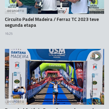
DESPORTO
Circuito Padel Madeira / Ferraz TC 2023 teve
segunda etapa
16:25
DESPORTO