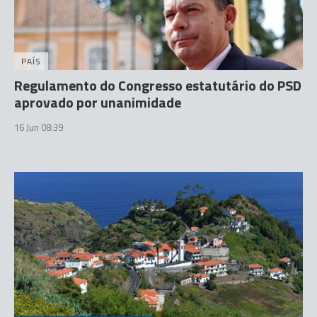
PAÍS
Regulamento do Congresso estatutário do PSD
aprovado por unanimidade
16 Jun 08:39