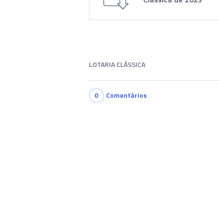
LOTARIA CLÁSSICA
0
Comentários