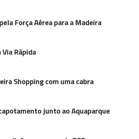
pela Força Aérea para a Madeira
 Via Rápida
ira Shopping com uma cabra
 capotamento junto ao Aquaparque