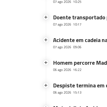
07 ago 2026
10:25
Doente transportado 
07 ago 2026
10:17
Acidente em cadeia na
07 ago 2026
09:06
Homem percorre Made
06 ago 2026
16:22
Despiste termina em
06 ago 2026
15:13