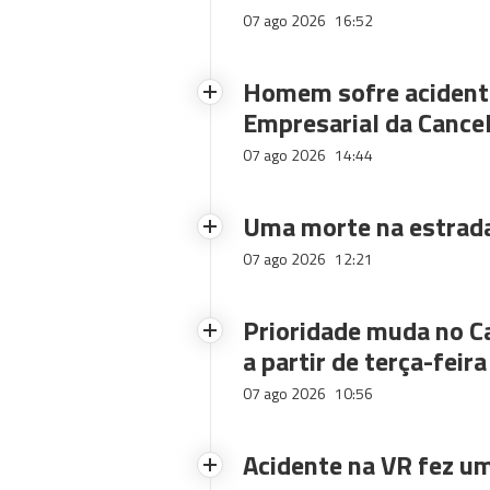
07 ago 2026
16:52
Homem sofre acidente
Empresarial da Cance
07 ago 2026
14:44
Uma morte na estrad
07 ago 2026
12:21
Prioridade muda no C
a partir de terça-feira
07 ago 2026
10:56
Acidente na VR fez um