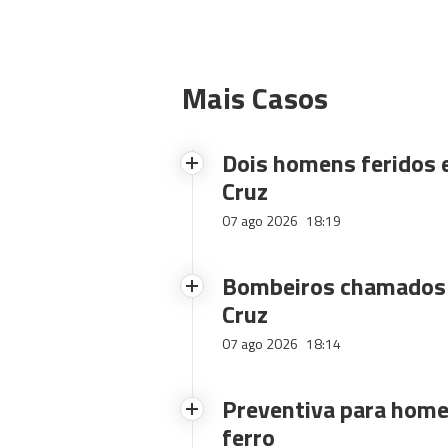
Mais Casos
Dois homens feridos
Cruz
07 ago 2026
18:19
Bombeiros chamados 
Cruz
07 ago 2026
18:14
Preventiva para home
ferro