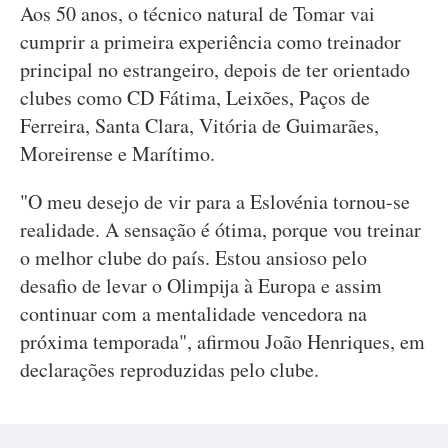
Aos 50 anos, o técnico natural de Tomar vai
cumprir a primeira experiência como treinador
principal no estrangeiro, depois de ter orientado
clubes como CD Fátima, Leixões, Paços de
Ferreira, Santa Clara, Vitória de Guimarães,
Moreirense e Marítimo.
"O meu desejo de vir para a Eslovénia tornou-se
realidade. A sensação é ótima, porque vou treinar
o melhor clube do país. Estou ansioso pelo
desafio de levar o Olimpija à Europa e assim
continuar com a mentalidade vencedora na
próxima temporada", afirmou João Henriques, em
declarações reproduzidas pelo clube.