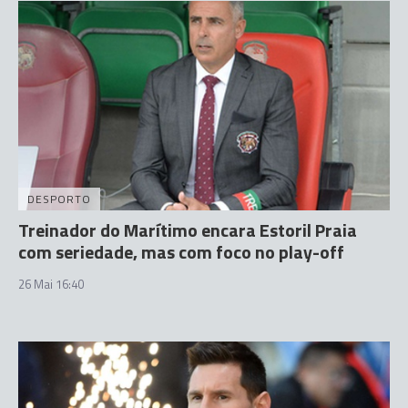
DESPORTO
Treinador do Marítimo encara Estoril Praia
com seriedade, mas com foco no play-off
26 Mai 16:40