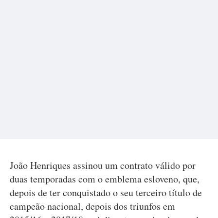
João Henriques assinou um contrato válido por
duas temporadas com o emblema esloveno, que,
depois de ter conquistado o seu terceiro título de
campeão nacional, depois dos triunfos em