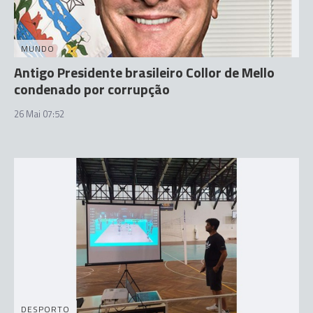
MUNDO
Antigo Presidente brasileiro Collor de Mello
condenado por corrupção
26 Mai 07:52
DESPORTO