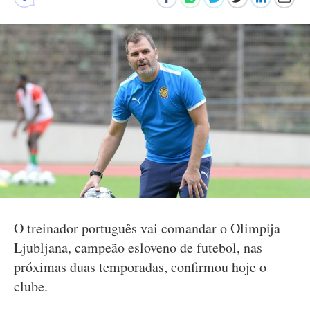
O treinador português vai comandar o Olimpija
Ljubljana, campeão esloveno de futebol, nas
próximas duas temporadas, confirmou hoje o
clube.