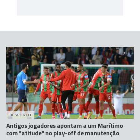
DESPORTO
Antigos jogadores apontam a um Marítimo
com "atitude" no play-off de manutenção