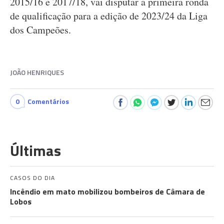
2015/16 e 2017/18, vai disputar a primeira ronda
de qualificação para a edição de 2023/24 da Liga
dos Campeões.
JOÃO HENRIQUES
0
Comentários
Últimas
CASOS DO DIA
Incêndio em mato mobilizou bombeiros de Câmara de
Lobos