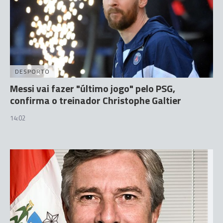
DESPORTO
Messi vai fazer "último jogo" pelo PSG,
confirma o treinador Christophe Galtier
14:02