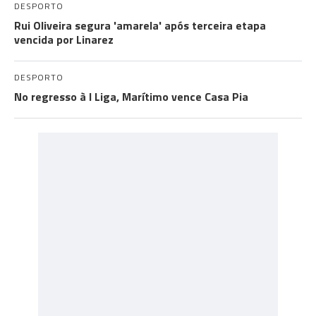
DESPORTO
Rui Oliveira segura 'amarela' após terceira etapa
vencida por Linarez
DESPORTO
No regresso à I Liga, Marítimo vence Casa Pia