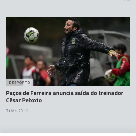
DESPORTO
Paços de Ferreira anuncia saída do treinador
César Peixoto
31 Mai 23:17