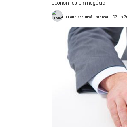
económica em negócio
Francisco José Cardoso
02 jun 