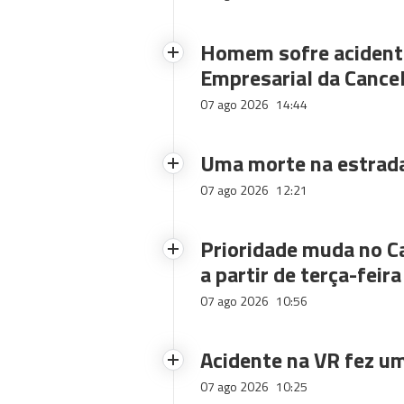
Homem sofre acidente
Empresarial da Cance
07 ago 2026
14:44
Uma morte na estrad
07 ago 2026
12:21
Prioridade muda no C
a partir de terça-feira
07 ago 2026
10:56
Acidente na VR fez um
07 ago 2026
10:25