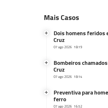
Mais Casos
Dois homens feridos
Cruz
07 ago 2026
18:19
Bombeiros chamados 
Cruz
07 ago 2026
18:14
Preventiva para home
ferro
07 ago 2026
16:52