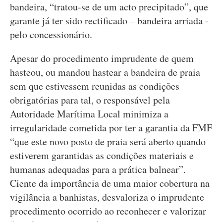
bandeira, “tratou-se de um acto precipitado”, que
garante já ter sido rectificado – bandeira arriada -
pelo concessionário.
Apesar do procedimento imprudente de quem
hasteou, ou mandou hastear a bandeira de praia
sem que estivessem reunidas as condições
obrigatórias para tal, o responsável pela
Autoridade Marítima Local minimiza a
irregularidade cometida por ter a garantia da FMF
“que este novo posto de praia será aberto quando
estiverem garantidas as condições materiais e
humanas adequadas para a prática balnear”.
Ciente da importância de uma maior cobertura na
vigilância a banhistas, desvaloriza o imprudente
procedimento ocorrido ao reconhecer e valorizar