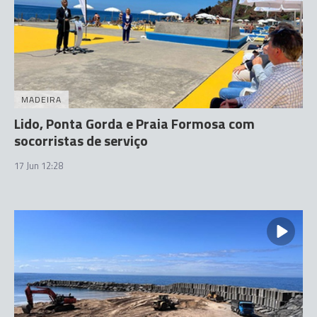
MADEIRA
Lido, Ponta Gorda e Praia Formosa com
socorristas de serviço
17 Jun 12:28