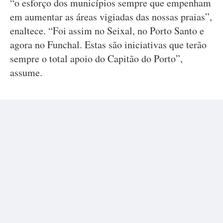
“o esforço dos municípios sempre que empenham
em aumentar as áreas vigiadas das nossas praias”,
enaltece. “Foi assim no Seixal, no Porto Santo e
agora no Funchal. Estas são iniciativas que terão
sempre o total apoio do Capitão do Porto”,
assume.