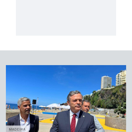
MADEIRA