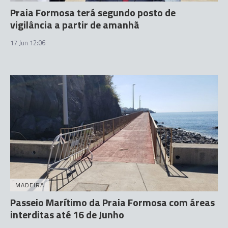
Praia Formosa terá segundo posto de
vigilância a partir de amanhã
17 Jun 12:06
MADEIRA
Passeio Marítimo da Praia Formosa com áreas
interditas até 16 de Junho