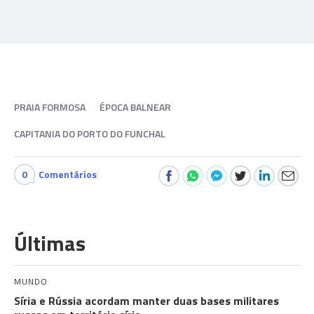
PRAIA FORMOSA
ÉPOCA BALNEAR
CAPITANIA DO PORTO DO FUNCHAL
0
Comentários
Últimas
MUNDO
Síria e Rússia acordam manter duas bases militares