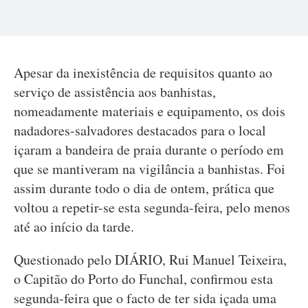
Apesar da inexistência de requisitos quanto ao
serviço de assistência aos banhistas,
nomeadamente materiais e equipamento, os dois
nadadores-salvadores destacados para o local
içaram a bandeira de praia durante o período em
que se mantiveram na vigilância a banhistas. Foi
assim durante todo o dia de ontem, prática que
voltou a repetir-se esta segunda-feira, pelo menos
até ao início da tarde.
Questionado pelo DIÁRIO, Rui Manuel Teixeira,
o Capitão do Porto do Funchal, confirmou esta
segunda-feira que o facto de ter sida içada uma