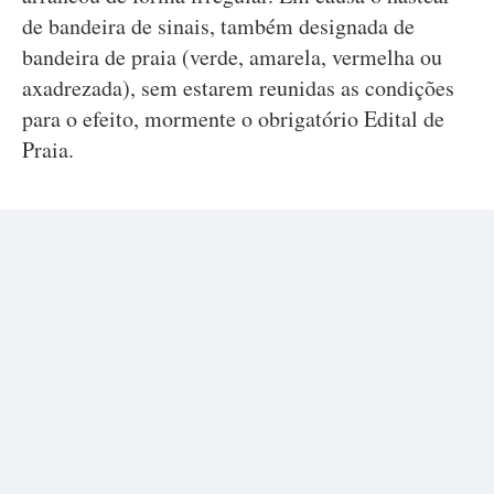
de bandeira de sinais, também designada de
bandeira de praia (verde, amarela, vermelha ou
axadrezada), sem estarem reunidas as condições
para o efeito, mormente o obrigatório Edital de
Praia.