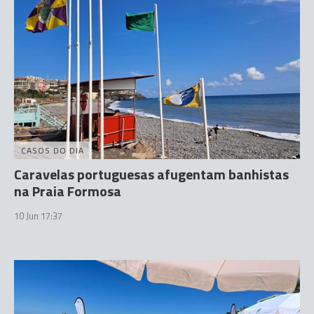
CASOS DO DIA
Caravelas portuguesas afugentam banhistas
na Praia Formosa
10 Jun 17:37