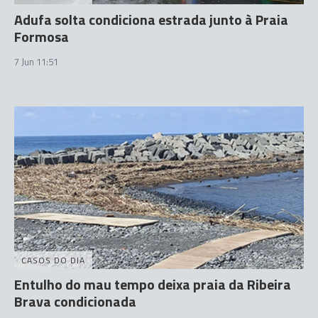
Adufa solta condiciona estrada junto à Praia
Formosa
7 Jun 11:51
CASOS DO DIA
Entulho do mau tempo deixa praia da Ribeira
Brava condicionada