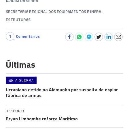
JARDIM DA SERRA
SECRETARIA REGIONAL DOS EQUIPAMENTOS E INFRA-
ESTRUTURAS
1
Comentários
Últimas
A GUERRA
Ucraniano detido na Alemanha por suspeita de espiar
fábrica de armas
DESPORTO
Bryan Limbombe reforça Marítimo