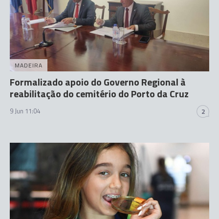
MADEIRA
Formalizado apoio do Governo Regional à
reabilitação do cemitério do Porto da Cruz
9 Jun 11:04
2