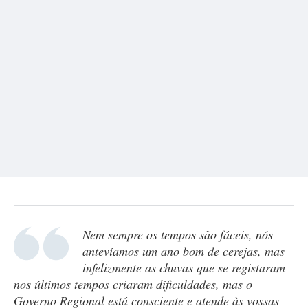
Nem sempre os tempos são fáceis, nós
antevíamos um ano bom de cerejas, mas
infelizmente as chuvas que se registaram
nos últimos tempos criaram dificuldades, mas o
Governo Regional está consciente e atende às vossas