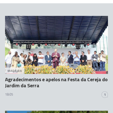
MADEIRA
Agradecimentos e apelos na Festa da Cereja do
Jardim da Serra
18:05
1