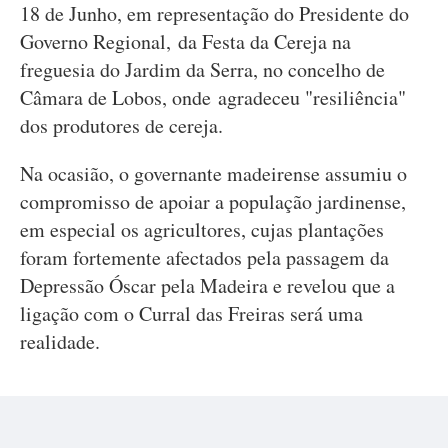
18 de Junho, em representação do Presidente do
Governo Regional, da Festa da Cereja na
freguesia do Jardim da Serra, no concelho de
Câmara de Lobos, onde agradeceu "resiliência"
dos produtores de cereja.
Na ocasião, o governante madeirense assumiu o
compromisso de apoiar a população jardinense,
em especial os agricultores, cujas plantações
foram fortemente afectados pela passagem da
Depressão Óscar pela Madeira e revelou que a
ligação com o Curral das Freiras será uma
realidade.