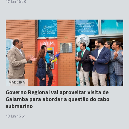
17 Jun 16:28
MADEIRA
Governo Regional vai aproveitar visita de
Galamba para abordar a questão do cabo
submarino
13 Jun 16:51