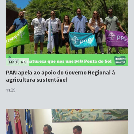
MADEIRA
PAN apela ao apoio do Governo Regional à
agricultura sustentável
11:29