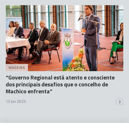
MADEIRA
“Governo Regional está atento e consciente
dos principais desafios que o concelho de
Machico enfrenta”
13 Jun 20:25
2