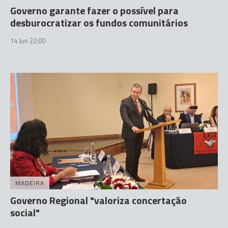
Governo garante fazer o possível para
desburocratizar os fundos comunitários
14 Jun 22:00
MADEIRA
Governo Regional "valoriza concertação
social"