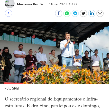
Marianna Pacifico
18 jun 2023
18:23
1
Foto SREI
O secretário regional de Equipamentos e Infra-
estruturas, Pedro Fino, participou este domingo,