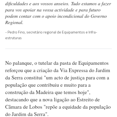
dificuldades e aos vossos anseios. Tudo estamos a fazer
para vos apoiar na vossa actividade e para futuro
podem contar com o apoio incondicional do Governo
Regional.
Pedro Fino, secretário regional de Equipamentos e Infra-
estruturas
No palanque, o tutelar da pasta de Equipamentos
reforçou que a criação da Via Expressa do Jardim
da Serra constitui "um acto de justiça para com a
população que contribuiu e muito para a
construção da Madeira que temos hoje",
destacando que a nova ligação ao Estreito de
Câmara de Lobos "repõe a equidade da população
do Jardim da Serra".