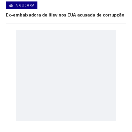
A GUERRA
Ex-embaixadora de Kiev nos EUA acusada de corrupção