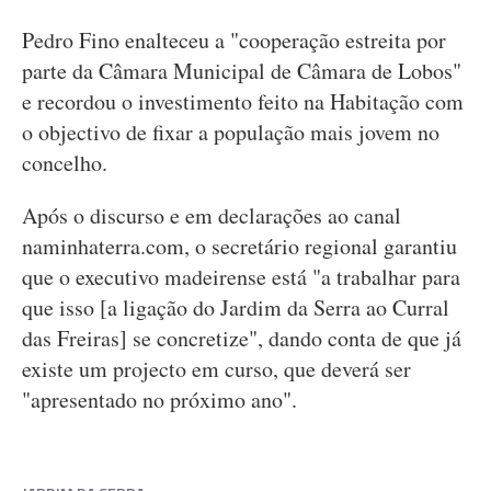
Pedro Fino enalteceu a "cooperação estreita por
parte da Câmara Municipal de Câmara de Lobos"
e recordou o investimento feito na Habitação com
o objectivo de fixar a população mais jovem no
concelho.
Após o discurso e em declarações ao canal
naminhaterra.com, o secretário regional garantiu
que o executivo madeirense está "a trabalhar para
que isso [a ligação do Jardim da Serra ao Curral
das Freiras] se concretize", dando conta de que já
existe um projecto em curso, que deverá ser
"apresentado no próximo ano".