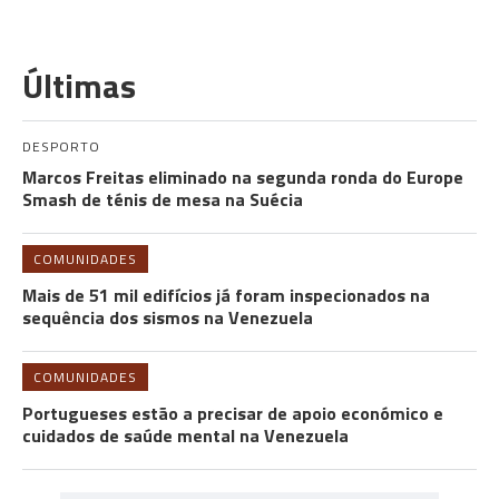
Últimas
DESPORTO
Marcos Freitas eliminado na segunda ronda do Europe
Smash de ténis de mesa na Suécia
COMUNIDADES
Mais de 51 mil edifícios já foram inspecionados na
sequência dos sismos na Venezuela
COMUNIDADES
Portugueses estão a precisar de apoio económico e
cuidados de saúde mental na Venezuela