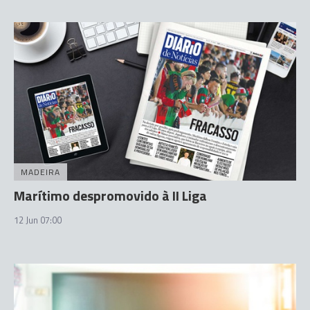
MADEIRA
Marítimo despromovido à II Liga
12 Jun 07:00