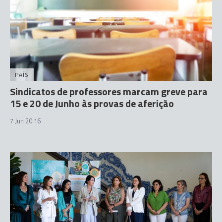
PAÍS
Sindicatos de professores marcam greve para
15 e 20 de Junho às provas de aferição
7 Jun 20:16