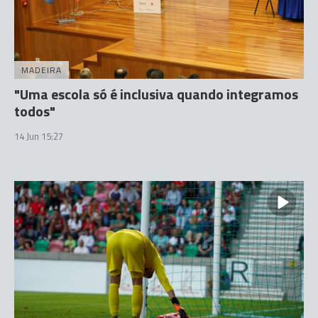
MADEIRA
"Uma escola só é inclusiva quando integramos
todos"
14 Jun 15:27