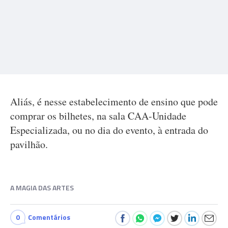
Aliás, é nesse estabelecimento de ensino que pode
comprar os bilhetes, na sala CAA-Unidade
Especializada, ou no dia do evento, à entrada do
pavilhão.
A MAGIA DAS ARTES
0
Comentários