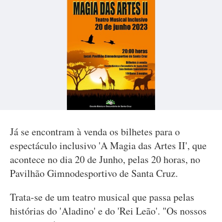
Já se encontram à venda os bilhetes para o
espectáculo inclusivo 'A Magia das Artes II', que
acontece no dia 20 de Junho, pelas 20 horas, no
Pavilhão Gimnodesportivo de Santa Cruz.
Trata-se de um teatro musical que passa pelas
histórias do 'Aladino' e do 'Rei Leão'. "Os nossos