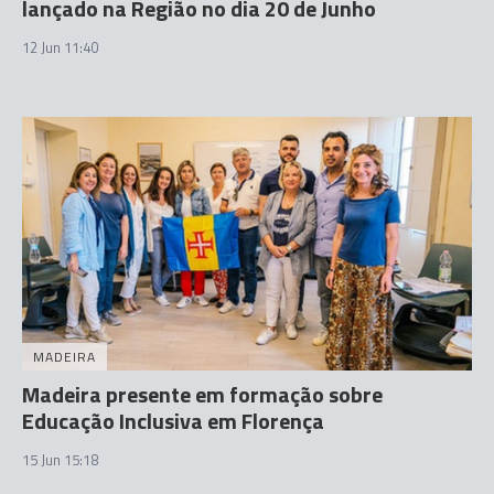
lançado na Região no dia 20 de Junho
12 Jun 11:40
MADEIRA
Madeira presente em formação sobre
Educação Inclusiva em Florença
15 Jun 15:18