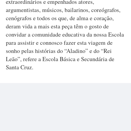
extraordinários e empenhados atores,
argumentistas, músicos, bailarinos, coreógrafos,
cenógrafos e todos os que, de alma e coração,
deram vida a mais esta peça têm o gosto de
convidar a comunidade educativa da nossa Escola
para assistir e connosco fazer esta viagem de
sonho pelas histórias do “Aladino” e do “Rei
Leão”, refere a Escola Básica e Secundária de
Santa Cruz.