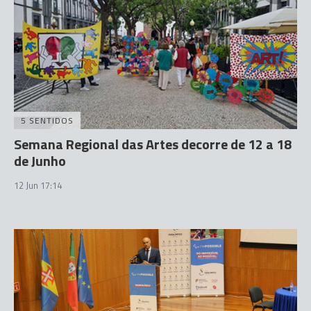
5 SENTIDOS
Semana Regional das Artes decorre de 12 a 18
de Junho
12 Jun 17:14