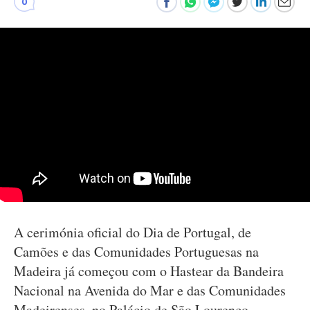
0
A cerimónia oficial do Dia de Portugal, de
Camões e das Comunidades Portuguesas na
Madeira já começou com o Hastear da Bandeira
Nacional na Avenida do Mar e das Comunidades
Madeirenses, no Palácio de São Lourenço.