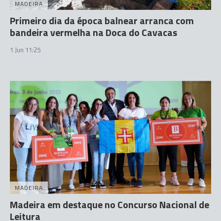
MADEIRA
Primeiro dia da época balnear arranca com
bandeira vermelha na Doca do Cavacas
1 Jun 11:25
MADEIRA
Madeira em destaque no Concurso Nacional de
Leitura