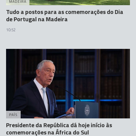
MADEIRA
Tudo a postos para as comemorações do Dia
de Portugal na Madeira
10:52
PAÍS
Presidente da República dá hoje início às
comemorações na África do Sul