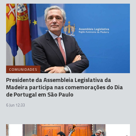
COMUNIDADES
Presidente da Assembleia Legislativa da
Madeira participa nas comemorações do Dia
de Portugal em São Paulo
6 Jun 12:33