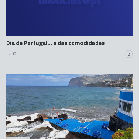
Dia de Portugal... e das comodidades
02:00
2