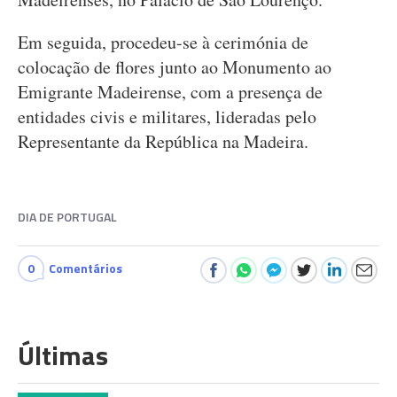
Em seguida, procedeu-se à cerimónia de
colocação de flores junto ao Monumento ao
Emigrante Madeirense, com a presença de
entidades civis e militares, lideradas pelo
Representante da República na Madeira.
DIA DE PORTUGAL
0
Comentários
Últimas