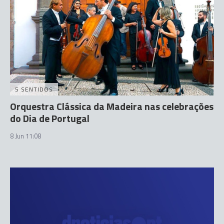
5 SENTIDOS
Orquestra Clássica da Madeira nas celebrações
do Dia de Portugal
8 Jun 11:08