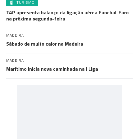
TURISMO
TAP apresenta balanço da ligação aérea Funchal-Faro
na próxima segunda-feira
MADEIRA
Sábado de muito calor na Madeira
MADEIRA
Marítimo inicia nova caminhada na I Liga