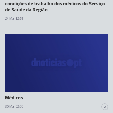
condições de trabalho dos médicos do Serviço
de Saúde da Região
24 Mai 12:51
Médicos
30 Mai 02:00
2