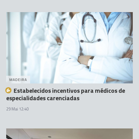
MADEIRA
Estabelecidos incentivos para médicos de
especialidades carenciadas
29 Mai 12:40