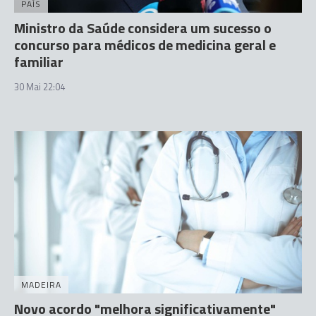
PAÍS
Ministro da Saúde considera um sucesso o
concurso para médicos de medicina geral e
familiar
30 Mai 22:04
MADEIRA
Novo acordo "melhora significativamente"