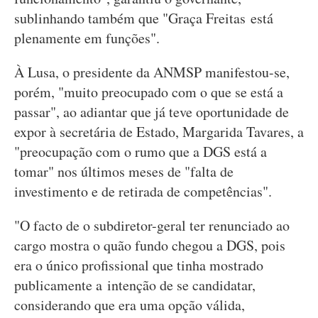
sublinhando também que "Graça Freitas está
plenamente em funções".
À Lusa, o presidente da ANMSP manifestou-se,
porém, "muito preocupado com o que se está a
passar", ao adiantar que já teve oportunidade de
expor à secretária de Estado, Margarida Tavares, a
"preocupação com o rumo que a DGS está a
tomar" nos últimos meses de "falta de
investimento e de retirada de competências".
"O facto de o subdiretor-geral ter renunciado ao
cargo mostra o quão fundo chegou a DGS, pois
era o único profissional que tinha mostrado
publicamente a intenção de se candidatar,
considerando que era uma opção válida,