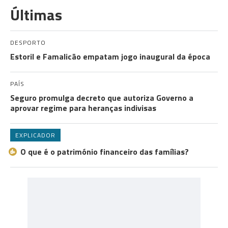
Últimas
DESPORTO
Estoril e Famalicão empatam jogo inaugural da época
PAÍS
Seguro promulga decreto que autoriza Governo a
aprovar regime para heranças indivisas
EXPLICADOR
O que é o património financeiro das famílias?