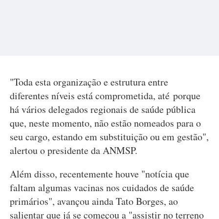
"Toda esta organização e estrutura entre
diferentes níveis está comprometida, até porque
há vários delegados regionais de saúde pública
que, neste momento, não estão nomeados para o
seu cargo, estando em substituição ou em gestão",
alertou o presidente da ANMSP.
Além disso, recentemente houve "notícia que
faltam algumas vacinas nos cuidados de saúde
primários", avançou ainda Tato Borges, ao
salientar que já se começou a "assistir no terreno