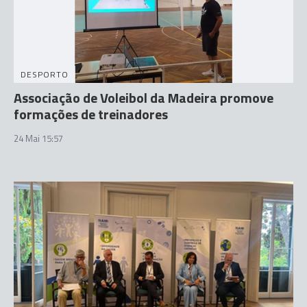
DESPORTO
Associação de Voleibol da Madeira promove
formações de treinadores
24 Mai 15:57