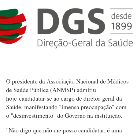
O presidente da Associação Nacional de Médicos
de Saúde Pública (ANMSP) admitiu
hoje candidatar-se ao cargo de diretor-geral da
Saúde, manifestando "imensa preocupação" com
o "desinvestimento" do Governo na instituição.
"Não digo que não me posso candidatar, é uma