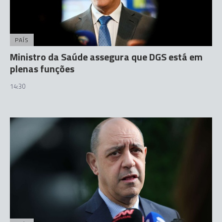
PAÍS
Ministro da Saúde assegura que DGS está em
plenas funções
14:30