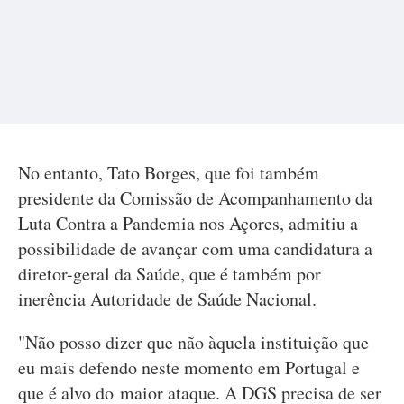
No entanto, Tato Borges, que foi também
presidente da Comissão de Acompanhamento da
Luta Contra a Pandemia nos Açores, admitiu a
possibilidade de avançar com uma candidatura a
diretor-geral da Saúde, que é também por
inerência Autoridade de Saúde Nacional.
"Não posso dizer que não àquela instituição que
eu mais defendo neste momento em Portugal e
que é alvo do maior ataque. A DGS precisa de ser