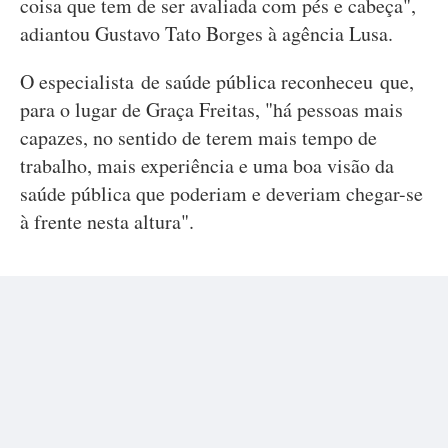
coisa que tem de ser avaliada com pés e cabeça",
adiantou Gustavo Tato Borges à agência Lusa.
O especialista de saúde pública reconheceu que,
para o lugar de Graça Freitas, "há pessoas mais
capazes, no sentido de terem mais tempo de
trabalho, mais experiência e uma boa visão da
saúde pública que poderiam e deveriam chegar-se
à frente nesta altura".