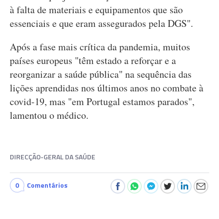
à falta de materiais e equipamentos que são
essenciais e que eram assegurados pela DGS".
Após a fase mais crítica da pandemia, muitos
países europeus "têm estado a reforçar e a
reorganizar a saúde pública" na sequência das
lições aprendidas nos últimos anos no combate à
covid-19, mas "em Portugal estamos parados",
lamentou o médico.
DIRECÇÃO-GERAL DA SAÚDE
0
Comentários