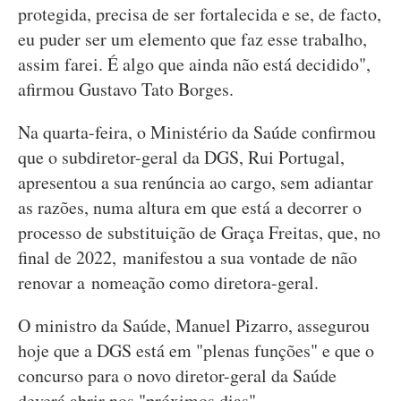
protegida, precisa de ser fortalecida e se, de facto,
eu puder ser um elemento que faz esse trabalho,
assim farei. É algo que ainda não está decidido",
afirmou Gustavo Tato Borges.
Na quarta-feira, o Ministério da Saúde confirmou
que o subdiretor-geral da DGS, Rui Portugal,
apresentou a sua renúncia ao cargo, sem adiantar
as razões, numa altura em que está a decorrer o
processo de substituição de Graça Freitas, que, no
final de 2022, manifestou a sua vontade de não
renovar a nomeação como diretora-geral.
O ministro da Saúde, Manuel Pizarro, assegurou
hoje que a DGS está em "plenas funções" e que o
concurso para o novo diretor-geral da Saúde
deverá abrir nos "próximos dias".