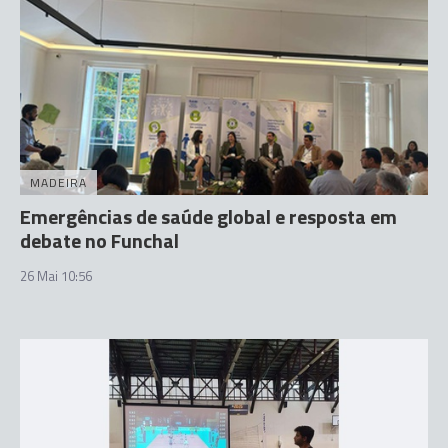
MADEIRA
Emergências de saúde global e resposta em
debate no Funchal
26 Mai 10:56