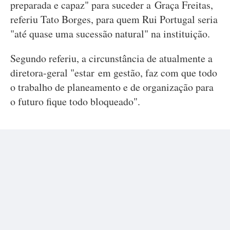
preparada e capaz" para suceder a Graça Freitas,
referiu Tato Borges, para quem Rui Portugal seria
"até quase uma sucessão natural" na instituição.
Segundo referiu, a circunstância de atualmente a
diretora-geral "estar em gestão, faz com que todo
o trabalho de planeamento e de organização para
o futuro fique todo bloqueado".