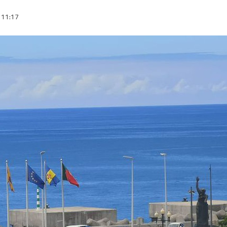
11:17