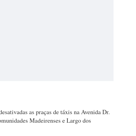
desativadas as praças de táxis na Avenida Dr.
Comunidades Madeirenses e Largo dos