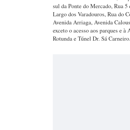
sul da Ponte do Mercado, Rua 5 
Largo dos Varadouros, Rua do Con
Avenida Arriaga, Avenida Calous
exceto o acesso aos parques e à 
Rotunda e Túnel Dr. Sá Carneiro