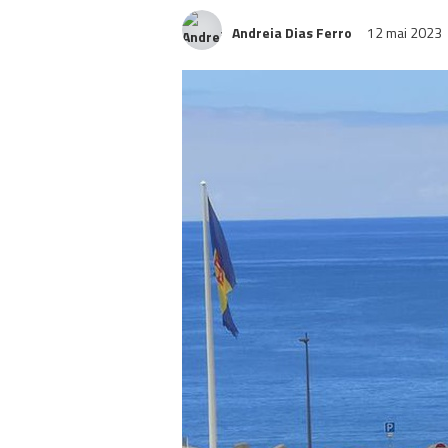
Andreia Dias Ferro
12 mai 2023