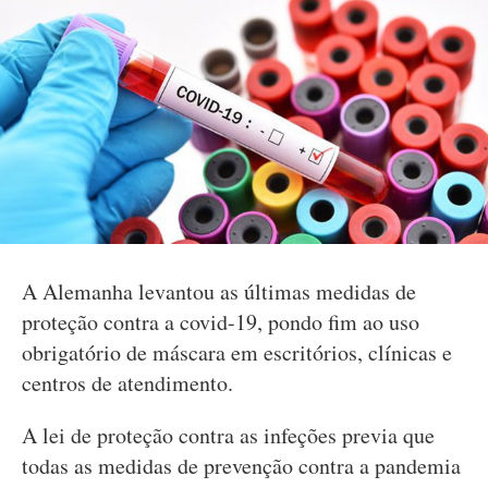
A Alemanha levantou as últimas medidas de
proteção contra a covid-19, pondo fim ao uso
obrigatório de máscara em escritórios, clínicas e
centros de atendimento.
A lei de proteção contra as infeções previa que
todas as medidas de prevenção contra a pandemia