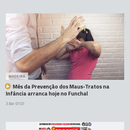
MADEIRA
Mês da Prevenção dos Maus-Tratos na
Infância arranca hoje no Funchal
3 Abr 07:07