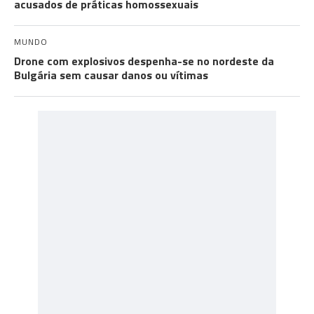
acusados de práticas homossexuais
MUNDO
Drone com explosivos despenha-se no nordeste da
Bulgária sem causar danos ou vítimas