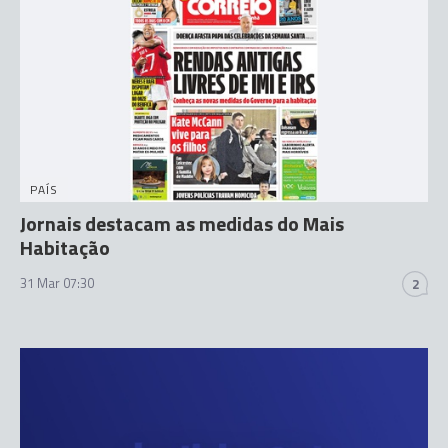
PAÍS
Jornais destacam as medidas do Mais
Habitação
31 Mar 07:30
2