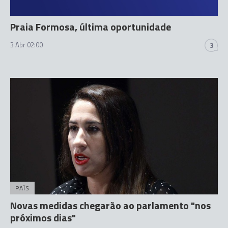
Praia Formosa, última oportunidade
3 Abr 02:00
3
PAÍS
Novas medidas chegarão ao parlamento "nos
próximos dias"