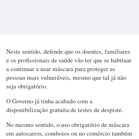
Neste sentido, defende que os doentes, familiares
e os profissionais de saúde vão ter que se habituar
a continuar a usar máscara para proteger as
pessoas mais vulneráveis, mesmo que tal já não
seja obrigatório.
O Governo já tinha acabado com a
disponibilização gratuita de testes de despiste.
No mesmo sentido, o uso obrigatório de máscara
em autocarros, comboios ou no comércio também