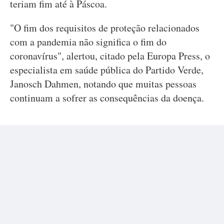
teriam fim até à Páscoa.
"O fim dos requisitos de proteção relacionados
com a pandemia não significa o fim do
coronavírus", alertou, citado pela Europa Press, o
especialista em saúde pública do Partido Verde,
Janosch Dahmen, notando que muitas pessoas
continuam a sofrer as consequências da doença.