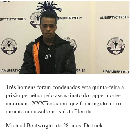
Três homens foram condenados esta quinta-feira a
prisão perpétua pelo assassinato do rapper norte-
americano XXXTentacion, que foi atingido a tiro
durante um assalto no sul da Florida.
Michael Boatwright, de 28 anos, Dedrick