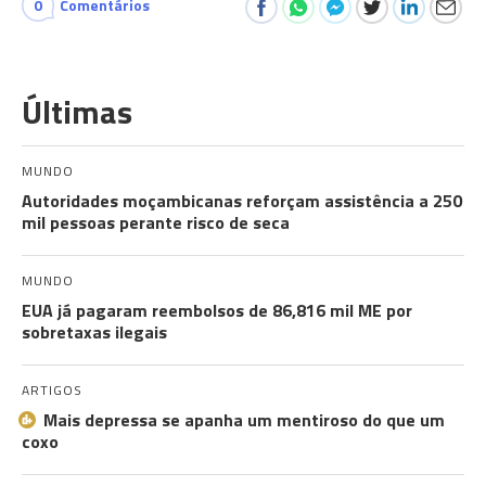
0
Comentários
Últimas
MUNDO
Autoridades moçambicanas reforçam assistência a 250
mil pessoas perante risco de seca
MUNDO
EUA já pagaram reembolsos de 86,816 mil ME por
sobretaxas ilegais
ARTIGOS
Mais depressa se apanha um mentiroso do que um
coxo