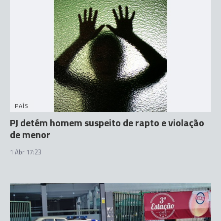
PAÍS
PJ detém homem suspeito de rapto e violação
de menor
1 Abr 17:23