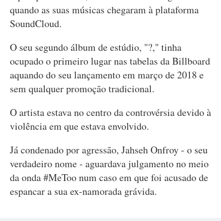
quando as suas músicas chegaram à plataforma
SoundCloud.
O seu segundo álbum de estúdio, "?," tinha
ocupado o primeiro lugar nas tabelas da Billboard
aquando do seu lançamento em março de 2018 e
sem qualquer promoção tradicional.
O artista estava no centro da controvérsia devido à
violência em que estava envolvido.
Já condenado por agressão, Jahseh Onfroy - o seu
verdadeiro nome - aguardava julgamento no meio
da onda #MeToo num caso em que foi acusado de
espancar a sua ex-namorada grávida.