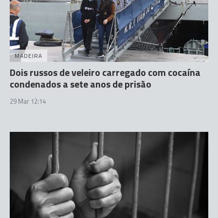
MADEIRA
Dois russos de veleiro carregado com cocaína
condenados a sete anos de prisão
29 Mar 12:14