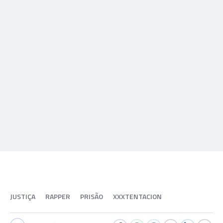
JUSTIÇA
RAPPER
PRISÃO
XXXTENTACION