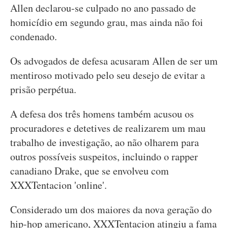
Allen declarou-se culpado no ano passado de
homicídio em segundo grau, mas ainda não foi
condenado.
Os advogados de defesa acusaram Allen de ser um
mentiroso motivado pelo seu desejo de evitar a
prisão perpétua.
A defesa dos três homens também acusou os
procuradores e detetives de realizarem um mau
trabalho de investigação, ao não olharem para
outros possíveis suspeitos, incluindo o rapper
canadiano Drake, que se envolveu com
XXXTentacion 'online'.
Considerado um dos maiores da nova geração do
hip-hop americano, XXXTentacion atingiu a fama