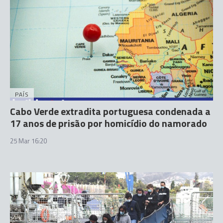
PAÍS
Cabo Verde extradita portuguesa condenada a
17 anos de prisão por homicídio do namorado
25 Mar 16:20