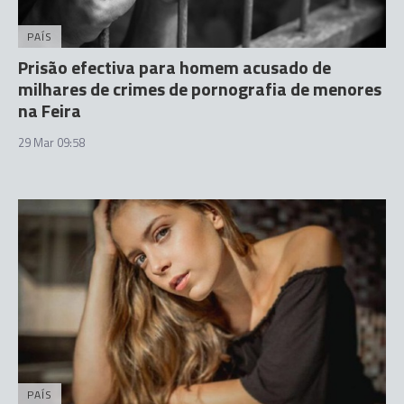
PAÍS
Prisão efectiva para homem acusado de
milhares de crimes de pornografia de menores
na Feira
29 Mar 09:58
PAÍS