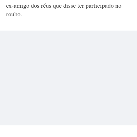
ex-amigo dos réus que disse ter participado no
roubo.