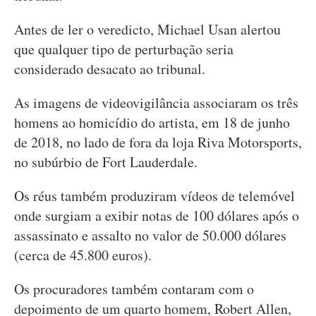
Antes de ler o veredicto, Michael Usan alertou
que qualquer tipo de perturbação seria
considerado desacato ao tribunal.
As imagens de videovigilância associaram os três
homens ao homicídio do artista, em 18 de junho
de 2018, no lado de fora da loja Riva Motorsports,
no subúrbio de Fort Lauderdale.
Os réus também produziram vídeos de telemóvel
onde surgiam a exibir notas de 100 dólares após o
assassinato e assalto no valor de 50.000 dólares
(cerca de 45.800 euros).
Os procuradores também contaram com o
depoimento de um quarto homem, Robert Allen,