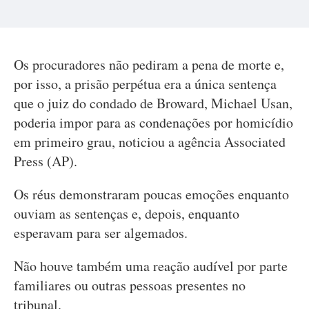
Os procuradores não pediram a pena de morte e,
por isso, a prisão perpétua era a única sentença
que o juiz do condado de Broward, Michael Usan,
poderia impor para as condenações por homicídio
em primeiro grau, noticiou a agência Associated
Press (AP).
Os réus demonstraram poucas emoções enquanto
ouviam as sentenças e, depois, enquanto
esperavam para ser algemados.
Não houve também uma reação audível por parte
familiares ou outras pessoas presentes no
tribunal.