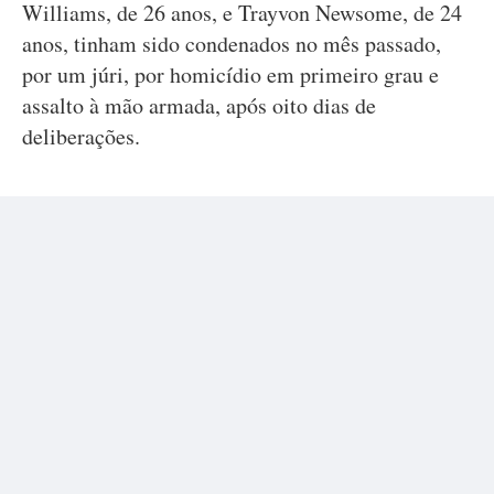
Williams, de 26 anos, e Trayvon Newsome, de 24
anos, tinham sido condenados no mês passado,
por um júri, por homicídio em primeiro grau e
assalto à mão armada, após oito dias de
deliberações.