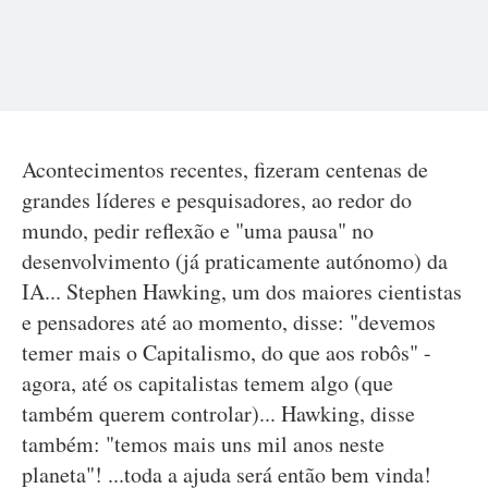
Acontecimentos recentes, fizeram centenas de
grandes líderes e pesquisadores, ao redor do
mundo, pedir reflexão e "uma pausa" no
desenvolvimento (já praticamente autónomo) da
IA... Stephen Hawking, um dos maiores cientistas
e pensadores até ao momento, disse: "devemos
temer mais o Capitalismo, do que aos robôs" -
agora, até os capitalistas temem algo (que
também querem controlar)... Hawking, disse
também: "temos mais uns mil anos neste
planeta"! ...toda a ajuda será então bem vinda!