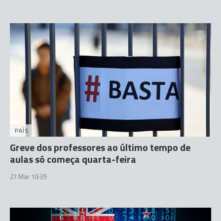
PAÍS
Greve dos professores ao último tempo de
aulas só começa quarta-feira
27 Mar 10:39