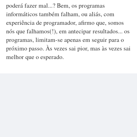
poderá fazer mal...? Bem, os programas
informáticos também falham, ou aliás, com
experiência de programador, afirmo que, somos
nós que falhamos(!), em antecipar resultados... os
programas, limitam-se apenas em seguir para o
próximo passo. Às vezes sai pior, mas às vezes sai
melhor que o esperado.