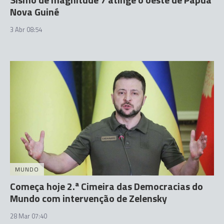
Nova Guiné
3 Abr 08:54
MUNDO
Começa hoje 2.ª Cimeira das Democracias do
Mundo com intervenção de Zelensky
28 Mar 07:40