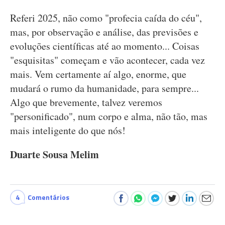
Referi 2025, não como "profecia caída do céu",
mas, por observação e análise, das previsões e
evoluções científicas até ao momento... Coisas
"esquisitas" começam e vão acontecer, cada vez
mais. Vem certamente aí algo, enorme, que
mudará o rumo da humanidade, para sempre...
Algo que brevemente, talvez veremos
"personificado", num corpo e alma, não tão, mas
mais inteligente do que nós!
Duarte Sousa Melim
4
Comentários