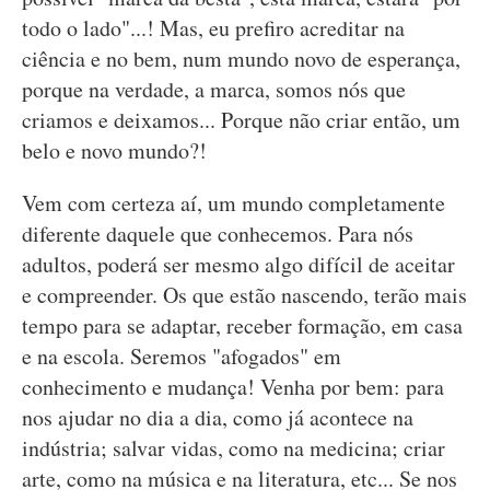
todo o lado"...! Mas, eu prefiro acreditar na
ciência e no bem, num mundo novo de esperança,
porque na verdade, a marca, somos nós que
criamos e deixamos... Porque não criar então, um
belo e novo mundo?!
Vem com certeza aí, um mundo completamente
diferente daquele que conhecemos. Para nós
adultos, poderá ser mesmo algo difícil de aceitar
e compreender. Os que estão nascendo, terão mais
tempo para se adaptar, receber formação, em casa
e na escola. Seremos "afogados" em
conhecimento e mudança! Venha por bem: para
nos ajudar no dia a dia, como já acontece na
indústria; salvar vidas, como na medicina; criar
arte, como na música e na literatura, etc... Se nos