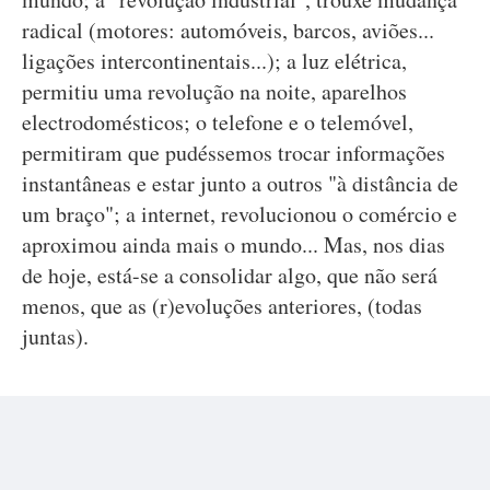
radical (motores: automóveis, barcos, aviões...
ligações intercontinentais...); a luz elétrica,
permitiu uma revolução na noite, aparelhos
electrodomésticos; o telefone e o telemóvel,
permitiram que pudéssemos trocar informações
instantâneas e estar junto a outros "à distância de
um braço"; a internet, revolucionou o comércio e
aproximou ainda mais o mundo... Mas, nos dias
de hoje, está-se a consolidar algo, que não será
menos, que as (r)evoluções anteriores, (todas
juntas).