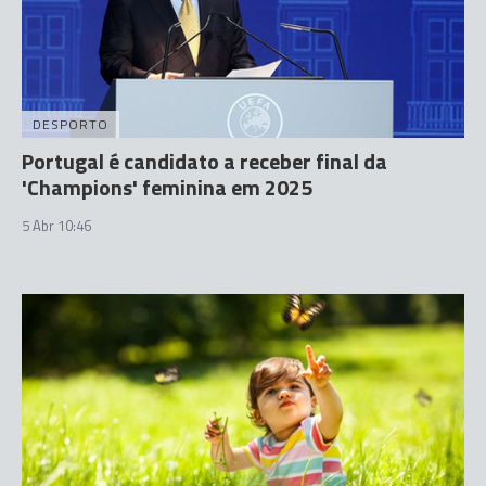
DESPORTO
Portugal é candidato a receber final da
'Champions' feminina em 2025
5 Abr 10:46