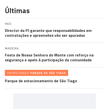
Últimas
PAÍS
Director da PJ garante que responsabilidades em
contratações e apreensões vão ser apuradas
MADEIRA
Festa de Nossa Senhora do Monte com reforço na
segurança e apelo à participação da comunidade
PATROCINADO
PARQUE DE SÃO TIAGO
Parque de estacionamento de São Tiago