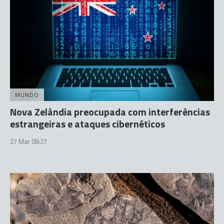
MUNDO
Nova Zelândia preocupada com interferências
estrangeiras e ataques cibernéticos
27 Mar 08:27