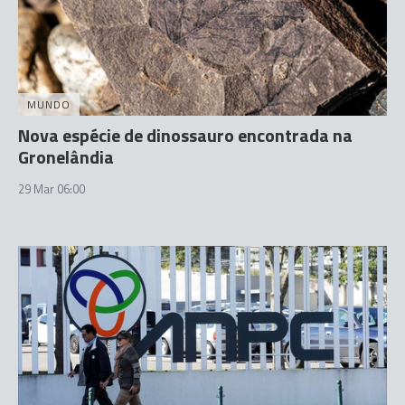
MUNDO
Nova espécie de dinossauro encontrada na
Gronelândia
29 Mar 06:00