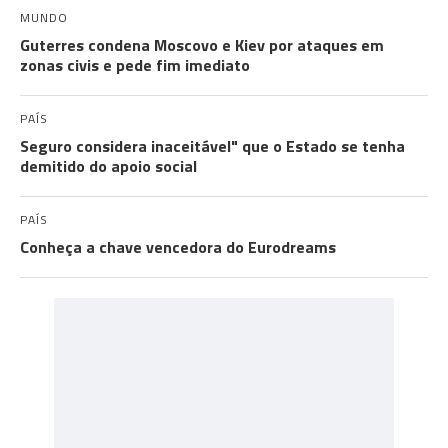
MUNDO
Guterres condena Moscovo e Kiev por ataques em
zonas civis e pede fim imediato
PAÍS
Seguro considera inaceitável" que o Estado se tenha
demitido do apoio social
PAÍS
Conheça a chave vencedora do Eurodreams