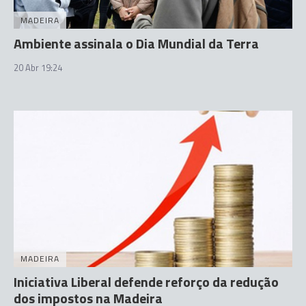
MADEIRA
Ambiente assinala o Dia Mundial da Terra
20 Abr 19:24
MADEIRA
Iniciativa Liberal defende reforço da redução
dos impostos na Madeira