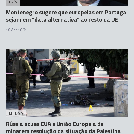
PAÍS
Montenegro sugere que europeias em Portugal
sejam em "data alternativa" ao resto da UE
18 Abr 16:25
MUNDO
Rússia acusa EUA e União Europeia de
minarem resolução da situação da Palestina