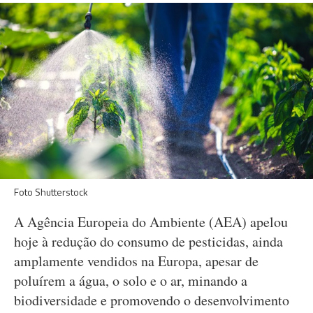
Foto Shutterstock
A Agência Europeia do Ambiente (AEA) apelou
hoje à redução do consumo de pesticidas, ainda
amplamente vendidos na Europa, apesar de
poluírem a água, o solo e o ar, minando a
biodiversidade e promovendo o desenvolvimento