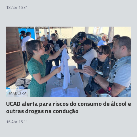
18 Abr 15:31
MADEIRA
UCAD alerta para riscos do consumo de álcool e
outras drogas na condução
16 Abr 15:11