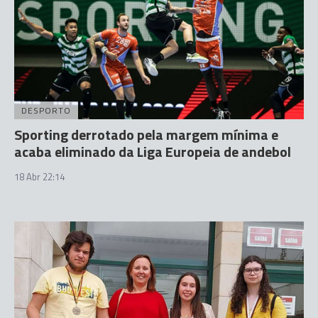
DESPORTO
Sporting derrotado pela margem mínima e
acaba eliminado da Liga Europeia de andebol
18 Abr 22:14