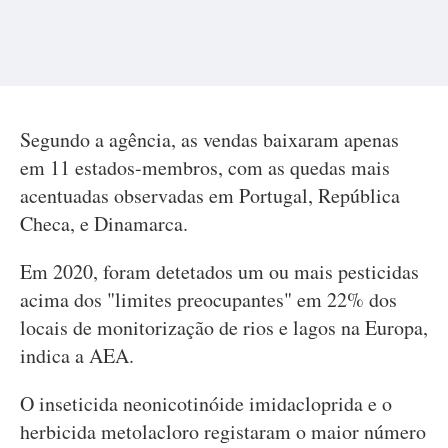
Segundo a agência, as vendas baixaram apenas
em 11 estados-membros, com as quedas mais
acentuadas observadas em Portugal, República
Checa, e Dinamarca.
Em 2020, foram detetados um ou mais pesticidas
acima dos "limites preocupantes" em 22% dos
locais de monitorização de rios e lagos na Europa,
indica a AEA.
O inseticida neonicotinóide imidacloprida e o
herbicida metolacloro registaram o maior número