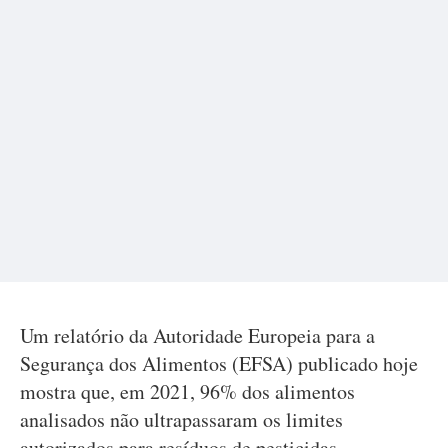
Um relatório da Autoridade Europeia para a
Segurança dos Alimentos (EFSA) publicado hoje
mostra que, em 2021, 96% dos alimentos
analisados não ultrapassaram os limites
autorizados para resíduos de pesticidas.