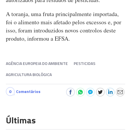
A toranja, uma fruta principalmente importada,
foi o alimento mais afetado pelos excessos e, por
isso, foram introduzidos novos controlos deste
produto, informou a EFSA.
AGÊNCIA EUROPEIA DO AMBIENTE
PESTICIDAS
AGRICULTURA BIOLÓGICA
0
Comentários
Últimas