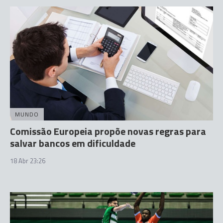
MUNDO
Comissão Europeia propõe novas regras para
salvar bancos em dificuldade
18 Abr 23:26