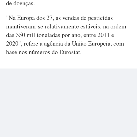
de doenças.
"Na Europa dos 27, as vendas de pesticidas
mantiveram-se relativamente estáveis, na ordem
das 350 mil toneladas por ano, entre 2011 e
2020", refere a agência da União Europeia, com
base nos números do Eurostat.