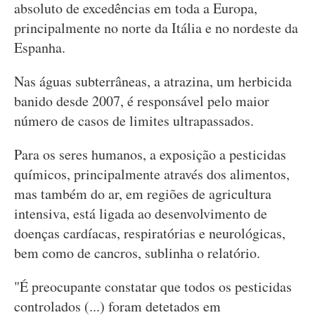
absoluto de excedências em toda a Europa,
principalmente no norte da Itália e no nordeste da
Espanha.
Nas águas subterrâneas, a atrazina, um herbicida
banido desde 2007, é responsável pelo maior
número de casos de limites ultrapassados.
Para os seres humanos, a exposição a pesticidas
químicos, principalmente através dos alimentos,
mas também do ar, em regiões de agricultura
intensiva, está ligada ao desenvolvimento de
doenças cardíacas, respiratórias e neurológicas,
bem como de cancros, sublinha o relatório.
"É preocupante constatar que todos os pesticidas
controlados (...) foram detetados em