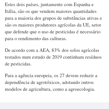
Estes dois países, juntamente com Espanha e
Itália, são os que vendem maiores quantidades
para a maioria dos grupos de substâncias ativas e
são os maiores produtores agrícolas da UE, setor
que defende que o uso de pesticidas é necessário
para o rendimento das culturas.
De acordo com a AEA, 83% dos solos agrícolas
testados num estudo de 2019 continham resíduos
de pesticidas.
Para a agência europeia, os 27 devem reduzir a
dependência de agrotóxicos, adotando outros
modelos de agricultura, como a agroecologia.