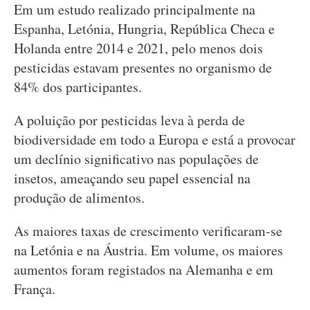
Em um estudo realizado principalmente na
Espanha, Letónia, Hungria, República Checa e
Holanda entre 2014 e 2021, pelo menos dois
pesticidas estavam presentes no organismo de
84% dos participantes.
A poluição por pesticidas leva à perda de
biodiversidade em todo a Europa e está a provocar
um declínio significativo nas populações de
insetos, ameaçando seu papel essencial na
produção de alimentos.
As maiores taxas de crescimento verificaram-se
na Letónia e na Áustria. Em volume, os maiores
aumentos foram registados na Alemanha e em
França.