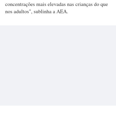
concentrações mais elevadas nas crianças do que
nos adultos", sublinha a AEA.