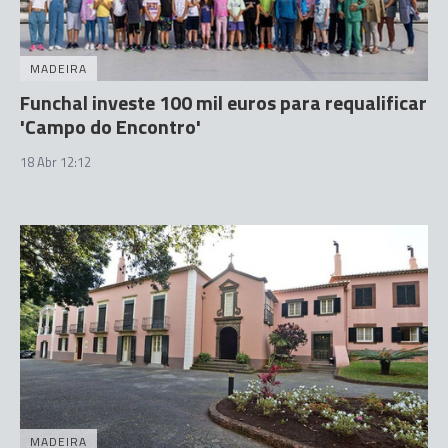
MADEIRA
Funchal investe 100 mil euros para requalificar
'Campo do Encontro'
18 Abr 12:12
MADEIRA