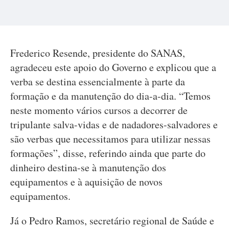
Frederico Resende, presidente do SANAS,
agradeceu este apoio do Governo e explicou que a
verba se destina essencialmente à parte da
formação e da manutenção do dia-a-dia. “Temos
neste momento vários cursos a decorrer de
tripulante salva-vidas e de nadadores-salvadores e
são verbas que necessitamos para utilizar nessas
formações”, disse, referindo ainda que parte do
dinheiro destina-se à manutenção dos
equipamentos e à aquisição de novos
equipamentos.
Já o Pedro Ramos, secretário regional de Saúde e