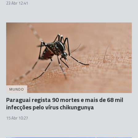
23 Abr 12:41
MUNDO
Paraguai regista 90 mortes e mais de 68 mil
infecções pelo vírus chikungunya
15 Abr 10:27