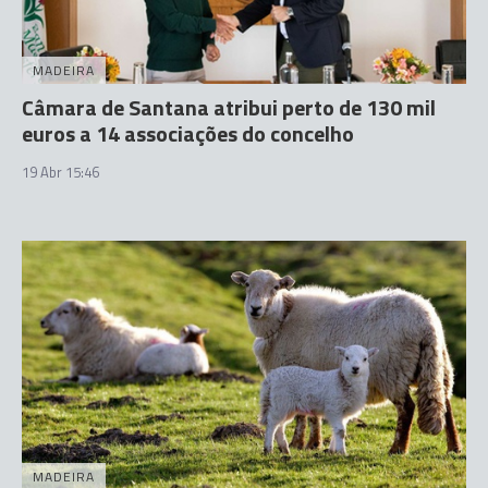
MADEIRA
Câmara de Santana atribui perto de 130 mil
euros a 14 associações do concelho
19 Abr 15:46
MADEIRA