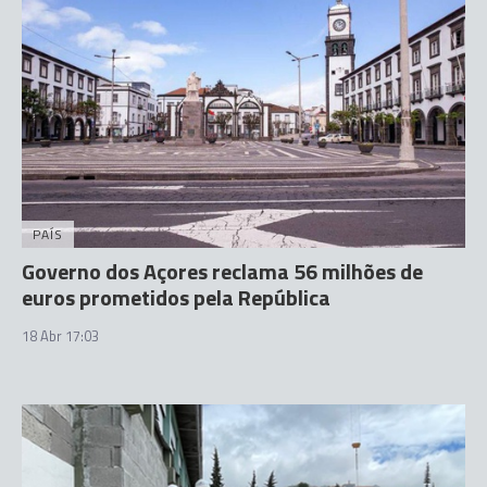
PAÍS
Governo dos Açores reclama 56 milhões de
euros prometidos pela República
18 Abr 17:03