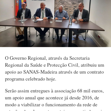
O Governo Regional, através da Secretaria
Regional da Saúde e Protecção Civil, atribuiu um
apoio ao SANAS-Madeira através de um contrato
programa celebrado hoje.
Serão assim entregues à associação 68 mil euros,
um apoio anual que acontece já desde 2016, de
modo a viabilizar o funcionamento da rede de