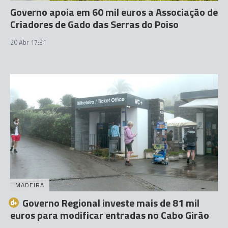
Governo apoia em 60 mil euros a Associação de
Criadores de Gado das Serras do Poiso
20 Abr 17:31
MADEIRA
Governo Regional investe mais de 81 mil
euros para modificar entradas no Cabo Girão