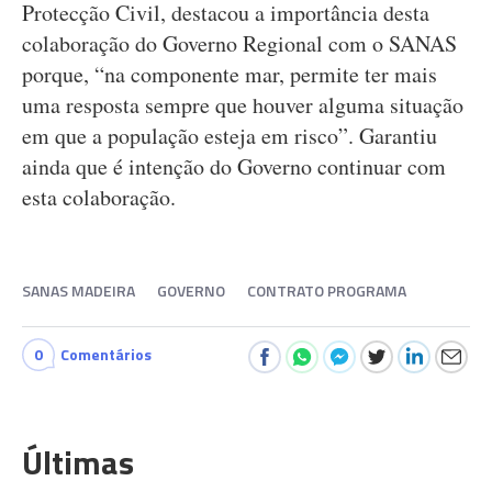
Protecção Civil, destacou a importância desta
colaboração do Governo Regional com o SANAS
porque, “na componente mar, permite ter mais
uma resposta sempre que houver alguma situação
em que a população esteja em risco”. Garantiu
ainda que é intenção do Governo continuar com
esta colaboração.
SANAS MADEIRA
GOVERNO
CONTRATO PROGRAMA
0
Comentários
Últimas