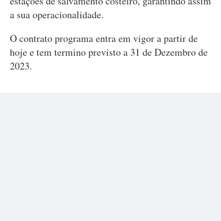
estações de salvamento costeiro, garantindo assim
a sua operacionalidade.
O contrato programa entra em vigor a partir de
hoje e tem termino previsto a 31 de Dezembro de
2023.