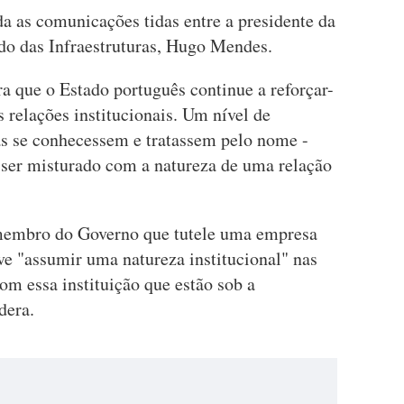
a as comunicações tidas entre a presidente da
ado das Infraestruturas, Hugo Mendes.
 que o Estado português continue a reforçar-
 relações institucionais. Um nível de
s se conhecessem e tratassem pelo nome -
ser misturado com a natureza de uma relação
membro do Governo que tutele uma empresa
ve "assumir uma natureza institucional" nas
om essa instituição que estão sob a
dera.