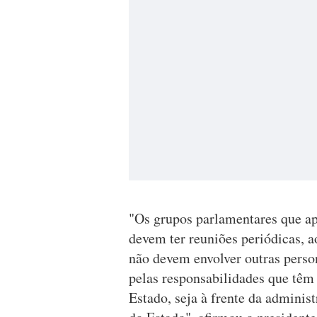
"Os grupos parlamentares que 
devem ter reuniões periódicas, a
não devem envolver outras person
pelas responsabilidades que têm 
Estado, seja à frente da administ