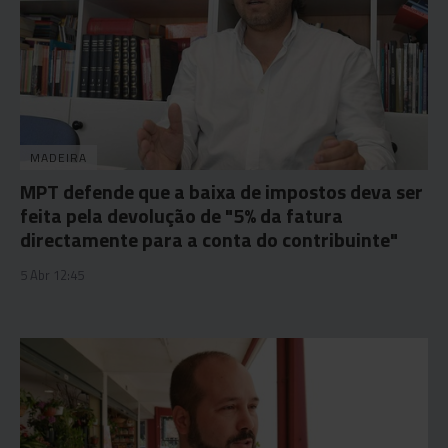
MADEIRA
MPT defende que a baixa de impostos deva ser
feita pela devolução de "5% da fatura
directamente para a conta do contribuinte"
5 Abr 12:45