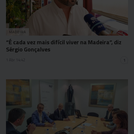
MADEIRA
“É cada vez mais difícil viver na Madeira”, diz
Sérgio Gonçalves
1 Abr 14:42
1