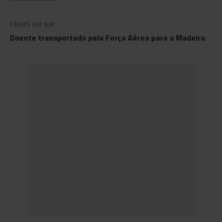
CASOS DO DIA
Doente transportado pela Força Aérea para a Madeira