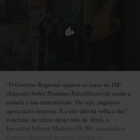
“O Governo Regional ajustou as taxas do ISP
(Imposto Sobre Produtos Petrolíferos) de modo a
reduzir a sua neutralidade. Ou seja, pagamos
agora mais imposto. E a isto não há volta a dar”,
concluiu, no início deste mês de Abril, a
Iniciativa Liberal Madeira (IL-M), acusando o
Governo Regional de sobrecarregar os