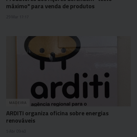
máximo" para venda de produtos
29 Mar 17:17
MADEIRA
ARDITI organiza oficina sobre energias
renováveis
5 Abr 09:40