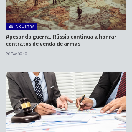
A GUERRA
Apesar da guerra, Rússia continua a honrar
contratos de venda de armas
20 Fev 08:18