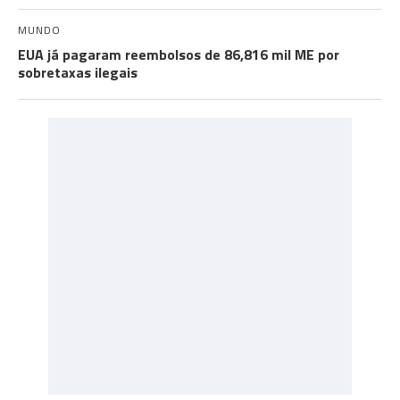
MUNDO
EUA já pagaram reembolsos de 86,816 mil ME por
sobretaxas ilegais