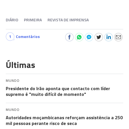
DIÁRIO
PRIMEIRA
REVISTA DE IMPRENSA
1
Comentários
Últimas
MUNDO
Presidente do Irão aponta que contacto com líder
supremo é "muito difícil de momento"
MUNDO
Autoridades moçambicanas reforçam assistência a 250
mil pessoas perante risco de seca