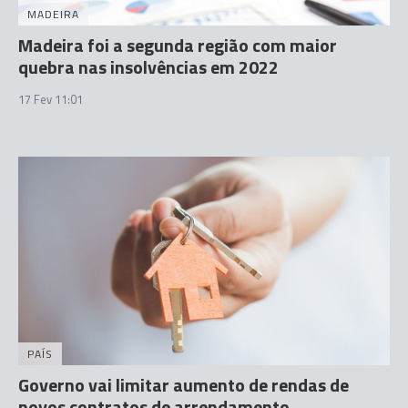
MADEIRA
Madeira foi a segunda região com maior
quebra nas insolvências em 2022
17 Fev 11:01
PAÍS
Governo vai limitar aumento de rendas de
novos contratos de arrendamento