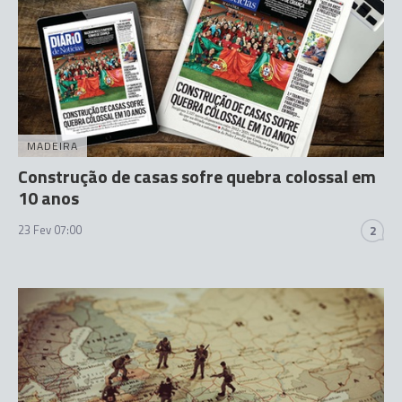
MADEIRA
Construção de casas sofre quebra colossal em
10 anos
23 Fev 07:00
2