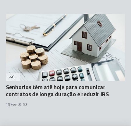
PAÍS
Senhorios têm até hoje para comunicar
contratos de longa duração e reduzir IRS
15 Fev 07:50