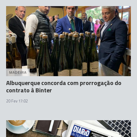
MADEIRA
Albuquerque concorda com prorrogação do
contrato à Binter
20 Fev 17:02