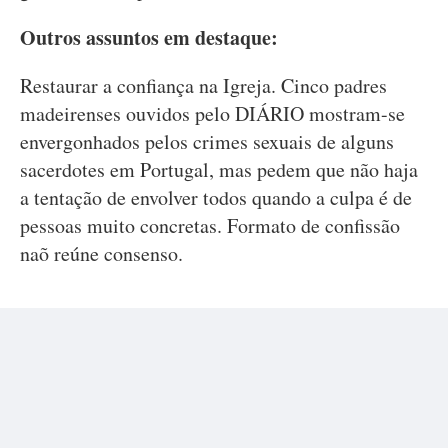
Outros assuntos em destaque:
Restaurar a confiança na Igreja. Cinco padres
madeirenses ouvidos pelo DIÁRIO mostram-se
envergonhados pelos crimes sexuais de alguns
sacerdotes em Portugal, mas pedem que não haja
a tentação de envolver todos quando a culpa é de
pessoas muito concretas. Formato de confissão
naõ reúne consenso.