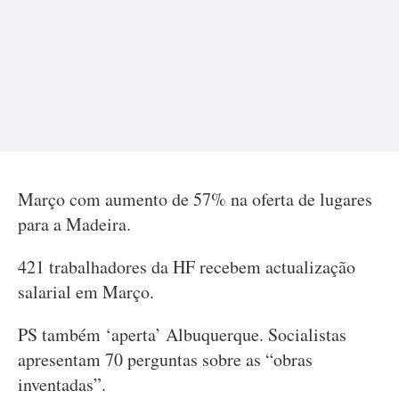
Março com aumento de 57% na oferta de lugares
para a Madeira.
421 trabalhadores da HF recebem actualização
salarial em Março.
PS também ‘aperta’ Albuquerque. Socialistas
apresentam 70 perguntas sobre as “obras
inventadas”.