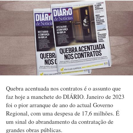
Quebra acentuada nos contratos é o assunto que
faz hoje a manchete do DIÁRIO. Janeiro de 2023
foi o pior arranque de ano do actual Governo
Regional, com uma despesa de 17,6 milhões. É
um sinal do abrandamento da contratação de
grandes obras públicas.