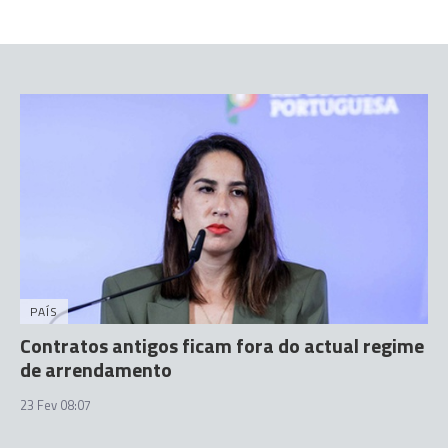
PAÍS
Contratos antigos ficam fora do actual regime
de arrendamento
23 Fev 08:07