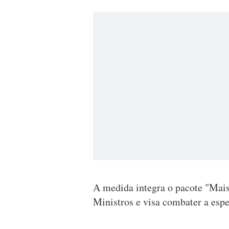
A medida integra o pacote "Mais
Ministros e visa combater a esp