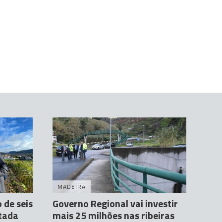
MADEIRA
 de seis
Governo Regional vai investir
tada
mais 25 milhões nas ribeiras