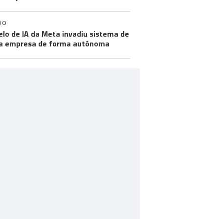
DO
lo de IA da Meta invadiu sistema de
a empresa de forma autónoma