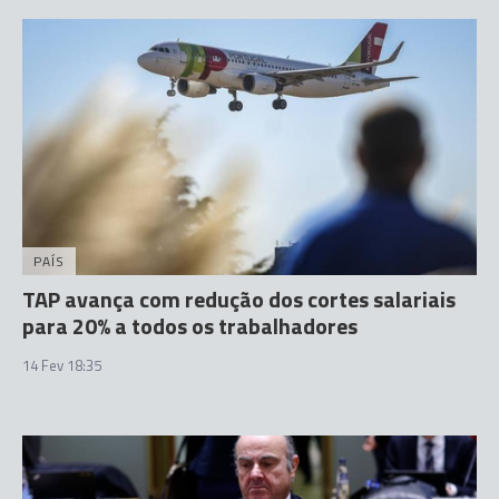
PAÍS
TAP avança com redução dos cortes salariais
para 20% a todos os trabalhadores
14 Fev 18:35