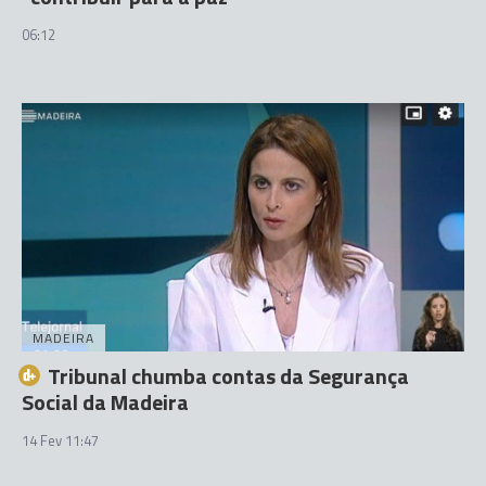
06:12
MADEIRA
Tribunal chumba contas da Segurança
Social da Madeira
14 Fev 11:47