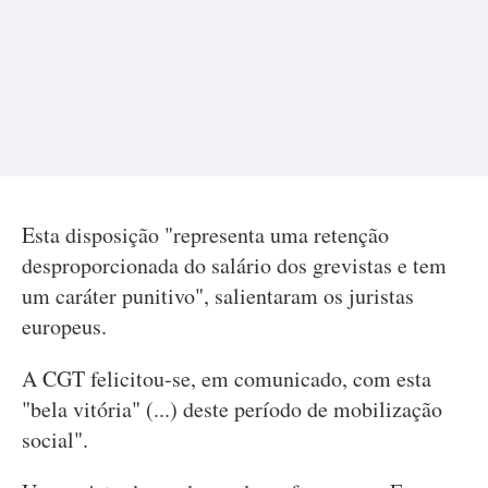
Esta disposição "representa uma retenção
desproporcionada do salário dos grevistas e tem
um caráter punitivo", salientaram os juristas
europeus.
A CGT felicitou-se, em comunicado, com esta
"bela vitória" (...) deste período de mobilização
social".