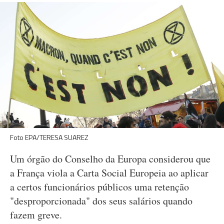
Foto EPA/TERESA SUAREZ
Um órgão do Conselho da Europa considerou que
a França viola a Carta Social Europeia ao aplicar
a certos funcionários públicos uma retenção
"desproporcionada" dos seus salários quando
fazem greve.