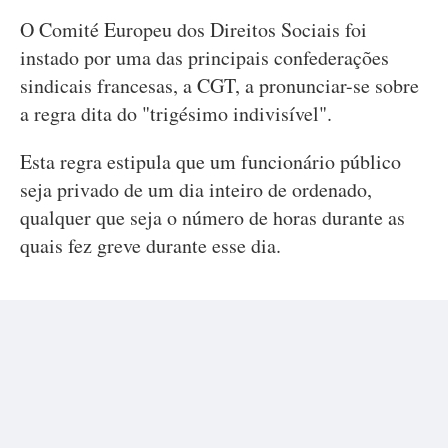
O Comité Europeu dos Direitos Sociais foi
instado por uma das principais confederações
sindicais francesas, a CGT, a pronunciar-se sobre
a regra dita do "trigésimo indivisível".
Esta regra estipula que um funcionário público
seja privado de um dia inteiro de ordenado,
qualquer que seja o número de horas durante as
quais fez greve durante esse dia.