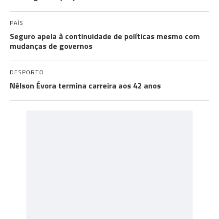
PAÍS
Seguro apela à continuidade de políticas mesmo com
mudanças de governos
DESPORTO
Nélson Évora termina carreira aos 42 anos