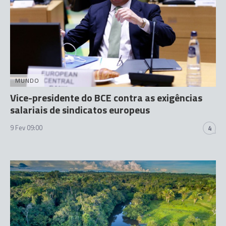
MUNDO
Vice-presidente do BCE contra as exigências
salariais de sindicatos europeus
9 Fev 09:00
4