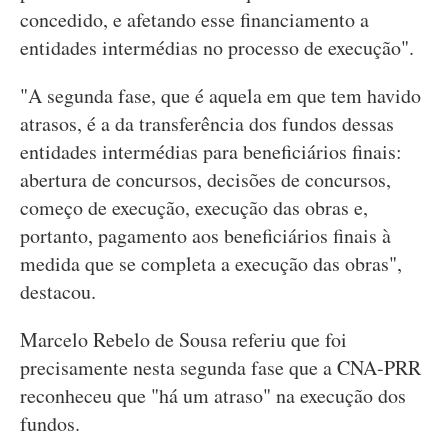
concedido, e afetando esse financiamento a
entidades intermédias no processo de execução".
"A segunda fase, que é aquela em que tem havido
atrasos, é a da transferência dos fundos dessas
entidades intermédias para beneficiários finais:
abertura de concursos, decisões de concursos,
começo de execução, execução das obras e,
portanto, pagamento aos beneficiários finais à
medida que se completa a execução das obras",
destacou.
Marcelo Rebelo de Sousa referiu que foi
precisamente nesta segunda fase que a CNA-PRR
reconheceu que "há um atraso" na execução dos
fundos.