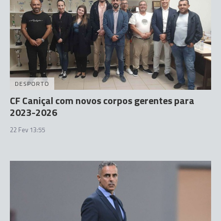
DESPORTO
CF Caniçal com novos corpos gerentes para
2023-2026
22 Fev 13:55