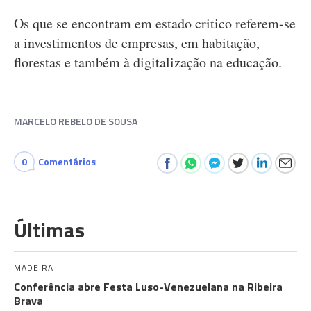
Os que se encontram em estado critico referem-se
a investimentos de empresas, em habitação,
florestas e também à digitalização na educação.
MARCELO REBELO DE SOUSA
0
Comentários
Últimas
MADEIRA
Conferência abre Festa Luso-Venezuelana na Ribeira
Brava