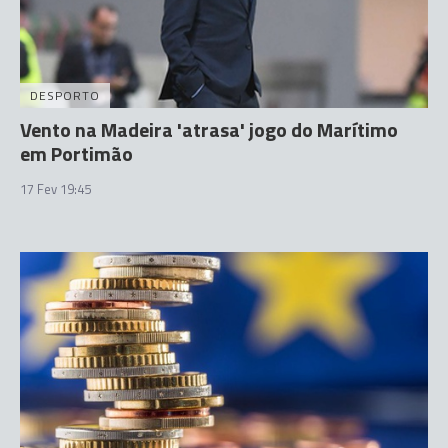
DESPORTO
Vento na Madeira 'atrasa' jogo do Marítimo
em Portimão
17 Fev 19:45