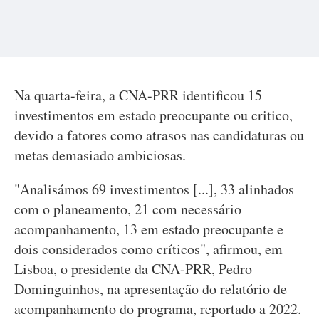
Na quarta-feira, a CNA-PRR identificou 15
investimentos em estado preocupante ou critico,
devido a fatores como atrasos nas candidaturas ou
metas demasiado ambiciosas.
"Analisámos 69 investimentos [...], 33 alinhados
com o planeamento, 21 com necessário
acompanhamento, 13 em estado preocupante e
dois considerados como críticos", afirmou, em
Lisboa, o presidente da CNA-PRR, Pedro
Dominguinhos, na apresentação do relatório de
acompanhamento do programa, reportado a 2022.