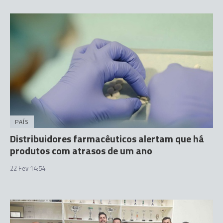
PAÍS
Distribuidores farmacêuticos alertam que há
produtos com atrasos de um ano
22 Fev 14:54