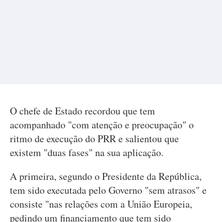
O chefe de Estado recordou que tem
acompanhado "com atenção e preocupação" o
ritmo de execução do PRR e salientou que
existem "duas fases" na sua aplicação.
A primeira, segundo o Presidente da República,
tem sido executada pelo Governo "sem atrasos" e
consiste "nas relações com a União Europeia,
pedindo um financiamento que tem sido