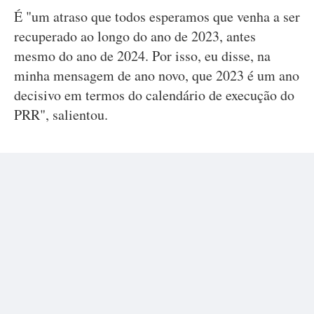
É "um atraso que todos esperamos que venha a ser
recuperado ao longo do ano de 2023, antes
mesmo do ano de 2024. Por isso, eu disse, na
minha mensagem de ano novo, que 2023 é um ano
decisivo em termos do calendário de execução do
PRR", salientou.