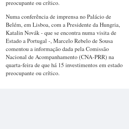
preocupante ou crítico.
Numa conferência de imprensa no Palácio de
Belém, em Lisboa, com a Presidente da Hungria,
Katalin Novák - que se encontra numa visita de
Estado a Portugal -, Marcelo Rebelo de Sousa
comentou a informação dada pela Comissão
Nacional de Acompanhamento (CNA-PRR) na
quarta-feira de que há 15 investimentos em estado
preocupante ou crítico.