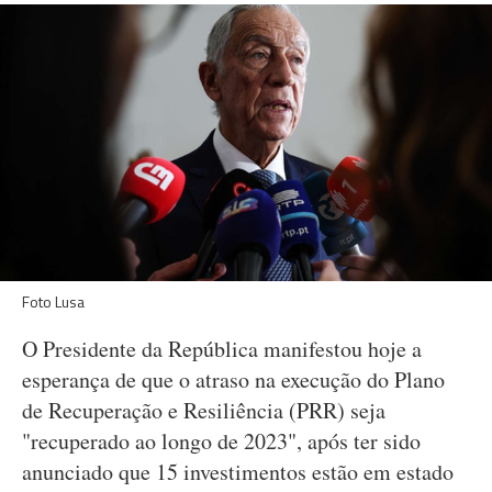
Foto Lusa
O Presidente da República manifestou hoje a
esperança de que o atraso na execução do Plano
de Recuperação e Resiliência (PRR) seja
"recuperado ao longo de 2023", após ter sido
anunciado que 15 investimentos estão em estado