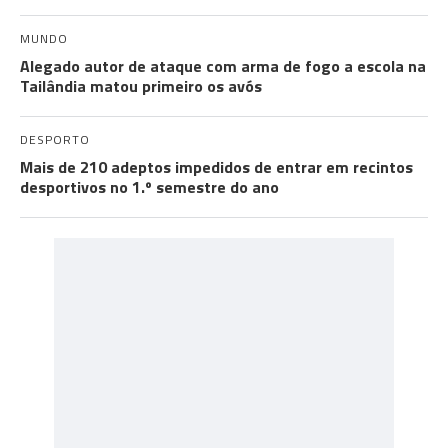
MUNDO
Alegado autor de ataque com arma de fogo a escola na
Tailândia matou primeiro os avós
DESPORTO
Mais de 210 adeptos impedidos de entrar em recintos
desportivos no 1.º semestre do ano