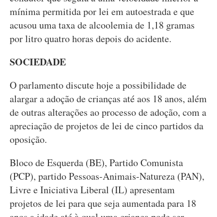
mínima permitida por lei em autoestrada e que
acusou uma taxa de alcoolemia de 1,18 gramas
por litro quatro horas depois do acidente.
SOCIEDADE
O parlamento discute hoje a possibilidade de
alargar a adoção de crianças até aos 18 anos, além
de outras alterações ao processo de adoção, com a
apreciação de projetos de lei de cinco partidos da
oposição.
Bloco de Esquerda (BE), Partido Comunista
(PCP), partido Pessoas-Animais-Natureza (PAN),
Livre e Iniciativa Liberal (IL) apresentam
projetos de lei para que seja aumentada para 18
anos a idade até à qual uma criança pode ser