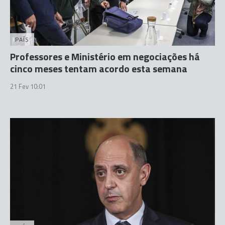
PAÍS
Professores e Ministério em negociações há
cinco meses tentam acordo esta semana
21 Fev 10:01