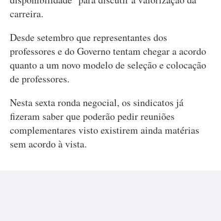
carreira.
Desde setembro que representantes dos
professores e do Governo tentam chegar a acordo
quanto a um novo modelo de seleção e colocação
de professores.
Nesta sexta ronda negocial, os sindicatos já
fizeram saber que poderão pedir reuniões
complementares visto existirem ainda matérias
sem acordo à vista.