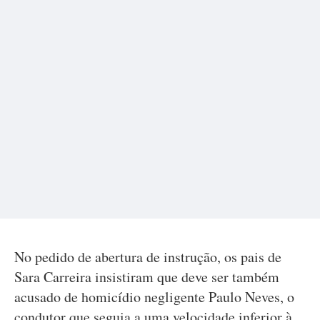
No pedido de abertura de instrução, os pais de
Sara Carreira insistiram que deve ser também
acusado de homicídio negligente Paulo Neves, o
condutor que seguia a uma velocidade inferior à