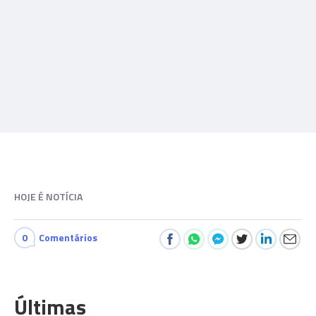
HOJE É NOTÍCIA
0
Comentários
Últimas