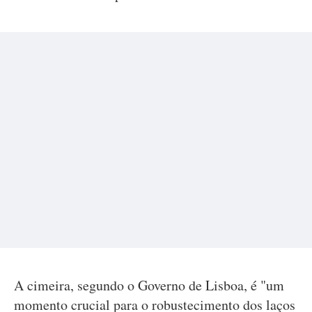
A cimeira, segundo o Governo de Lisboa, é "um
momento crucial para o robustecimento dos laços