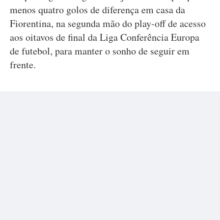
menos quatro golos de diferença em casa da
Fiorentina, na segunda mão do play-off de acesso
aos oitavos de final da Liga Conferência Europa
de futebol, para manter o sonho de seguir em
frente.