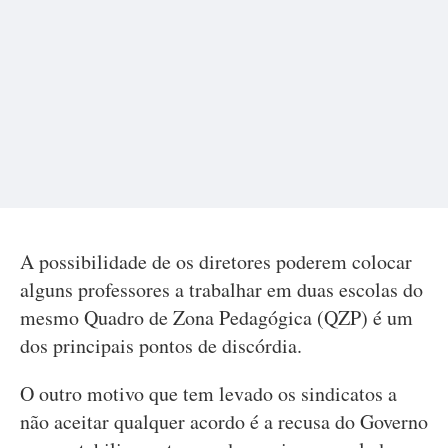
A possibilidade de os diretores poderem colocar
alguns professores a trabalhar em duas escolas do
mesmo Quadro de Zona Pedagógica (QZP) é um
dos principais pontos de discórdia.
O outro motivo que tem levado os sindicatos a
não aceitar qualquer acordo é a recusa do Governo