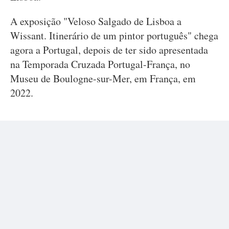
A exposição "Veloso Salgado de Lisboa a
Wissant. Itinerário de um pintor português" chega
agora a Portugal, depois de ter sido apresentada
na Temporada Cruzada Portugal-França, no
Museu de Boulogne-sur-Mer, em França, em
2022.