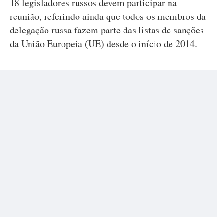
18 legisladores russos devem participar na
reunião, referindo ainda que todos os membros da
delegação russa fazem parte das listas de sanções
da União Europeia (UE) desde o início de 2014.