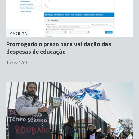
MADEIRA
Prorrogado o prazo para validação das
despesas de educação
16 Fev 17:16