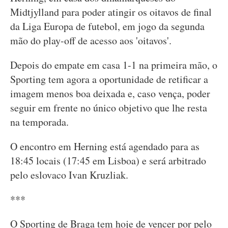
Midtjylland para poder atingir os oitavos de final
da Liga Europa de futebol, em jogo da segunda
mão do play-off de acesso aos 'oitavos'.
Depois do empate em casa 1-1 na primeira mão, o
Sporting tem agora a oportunidade de retificar a
imagem menos boa deixada e, caso vença, poder
seguir em frente no único objetivo que lhe resta
na temporada.
O encontro em Herning está agendado para as
18:45 locais (17:45 em Lisboa) e será arbitrado
pelo eslovaco Ivan Kruzliak.
***
O Sporting de Braga tem hoje de vencer por pelo