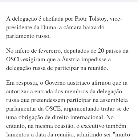
A delegação é chefiada por Piotr Tolstoy, vice-
presidente da Duma, a câmara baixa do
parlamento russo.
No início de fevereiro, deputados de 20 países da
OSCE exigiram que a Áustria impedisse a
delegação russa de participar na reunião.
Em resposta, o Governo austríaco afirmou que ia
autorizar a entrada dos membros da delegação
russa que pretendessem participar na assembleia
parlamentar da OSCE, argumentando tratar-se de
uma obrigação de direito internacional. No
entanto, na mesma ocasião, o executivo também
lamentou a data da reunião, admitindo ser "muito