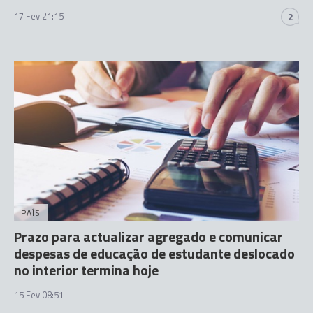
17 Fev 21:15
2
PAÍS
Prazo para actualizar agregado e comunicar
despesas de educação de estudante deslocado
no interior termina hoje
15 Fev 08:51