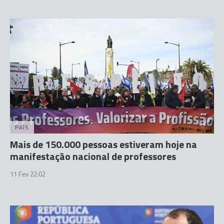
PAÍS
Mais de 150.000 pessoas estiveram hoje na
manifestação nacional de professores
11 Fev 22:02