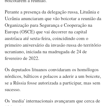
boicotarem a reunião.
Perante a presença da delegação russa, Lituânia e
Ucrânia anunciaram que vão boicotar a reunião da
Organização para Segurança e Cooperação na
Europa (OSCE) que vai decorrer na capital
austríaca até sexta-feira, coincidindo com o
primeiro aniversário da invasão russa do território
ucraniano, iniciada na madrugada de 24 de
fevereiro de 2022.
Os deputados lituanos convidaram os homólogos
nórdicos, bálticos e polacos a aderir a um boicote,
se a Rússia fosse autorizada a participar, mas sem
sucesso.
Os 'media' internacionais avançaram que cerca de