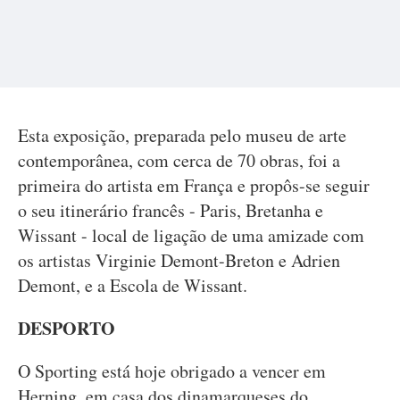
Esta exposição, preparada pelo museu de arte
contemporânea, com cerca de 70 obras, foi a
primeira do artista em França e propôs-se seguir
o seu itinerário francês - Paris, Bretanha e
Wissant - local de ligação de uma amizade com
os artistas Virginie Demont-Breton e Adrien
Demont, e a Escola de Wissant.
DESPORTO
O Sporting está hoje obrigado a vencer em
Herning, em casa dos dinamarqueses do