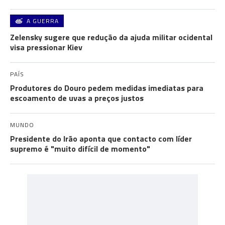
A GUERRA
Zelensky sugere que redução da ajuda militar ocidental
visa pressionar Kiev
PAÍS
Produtores do Douro pedem medidas imediatas para
escoamento de uvas a preços justos
MUNDO
Presidente do Irão aponta que contacto com líder
supremo é "muito difícil de momento"