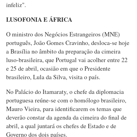
infeliz".
LUSOFONIA E ÁFRICA
O ministro dos Negócios Estrangeiros (MNE)
português, João Gomes Cravinho, desloca-se hoje
a Brasília no âmbito da preparação da cimeira
luso-brasileira, que Portugal vai acolher entre 22
e 25 de abril, ocasião em que o Presidente
brasileiro, Lula da Silva, visita o país.
No Palácio do Itamaraty, o chefe da diplomacia
portuguesa reúne-se com o homólogo brasileiro,
Mauro Vieira, para identificarem os temas que
deverão constar da agenda da cimeira do final de
abril, a qual juntará os chefes de Estado e de
Governo dos dois países.