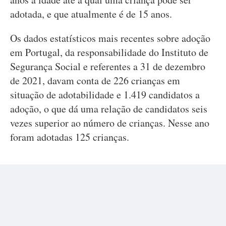
adotada, e que atualmente é de 15 anos.
Os dados estatísticos mais recentes sobre adoção
em Portugal, da responsabilidade do Instituto de
Segurança Social e referentes a 31 de dezembro
de 2021, davam conta de 226 crianças em
situação de adotabilidade e 1.419 candidatos a
adoção, o que dá uma relação de candidatos seis
vezes superior ao número de crianças. Nesse ano
foram adotadas 125 crianças.