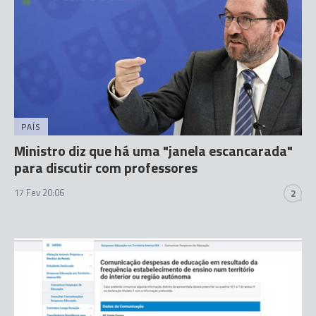
PAÍS
Ministro diz que há uma "janela escancarada"
para discutir com professores
17 Fev 20:06
2