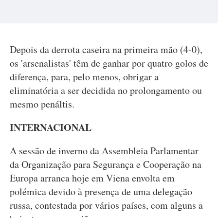
Depois da derrota caseira na primeira mão (4-0),
os 'arsenalistas' têm de ganhar por quatro golos de
diferença, para, pelo menos, obrigar a
eliminatória a ser decidida no prolongamento ou
mesmo penáltis.
INTERNACIONAL
A sessão de inverno da Assembleia Parlamentar
da Organização para Segurança e Cooperação na
Europa arranca hoje em Viena envolta em
polémica devido à presença de uma delegação
russa, contestada por vários países, com alguns a