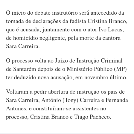
O início do debate instrutório será antecedido da
tomada de declarações da fadista Cristina Branco,
que é acusada, juntamente com o ator Ivo Lucas,
de homicídio negligente, pela morte da cantora
Sara Carreira.
O processo volta ao Juízo de Instrução Criminal
de Santarém depois de o Ministério Público (MP)
ter deduzido nova acusação, em novembro último.
Voltaram a pedir abertura de instrução os pais de
Sara Carreira, António (Tony) Carreira e Fernanda
Antunes, e constituíram-se assistentes no
processo, Cristina Branco e Tiago Pacheco.