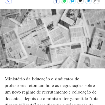
0
Ministério da Educação e sindicatos de
professores retomam hoje as negociações sobre
um novo regime de recrutamento e colocação de
docentes, depois de o ministro ter garantido "total
disponibilidade" para discutir a valorização da