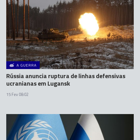
A GUERRA
Rússia anuncia ruptura de linhas defensivas
ucranianas em Lugansk
15 Fev 08:02