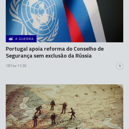
A GUERRA
Portugal apoia reforma do Conselho de
Segurança sem exclusão da Rússia
18 Fev 11:26
1