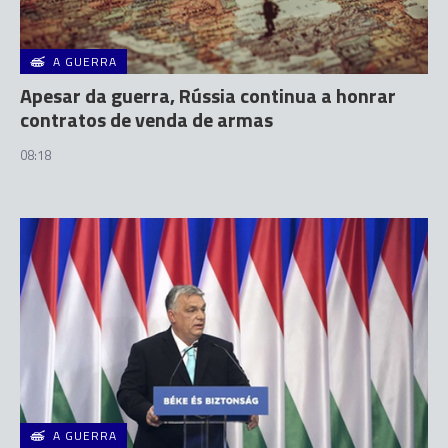
A GUERRA
Apesar da guerra, Rússia continua a honrar
contratos de venda de armas
08:18
A GUERRA