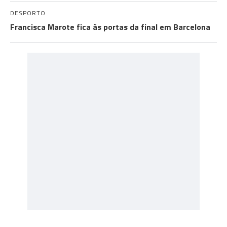
DESPORTO
Francisca Marote fica às portas da final em Barcelona