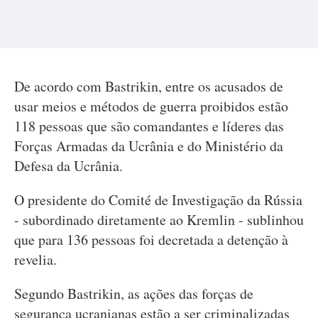
De acordo com Bastrikin, entre os acusados de
usar meios e métodos de guerra proibidos estão
118 pessoas que são comandantes e líderes das
Forças Armadas da Ucrânia e do Ministério da
Defesa da Ucrânia.
O presidente do Comité de Investigação da Rússia
- subordinado diretamente ao Kremlin - sublinhou
que para 136 pessoas foi decretada a detenção à
revelia.
Segundo Bastrikin, as ações das forças de
segurança ucranianas estão a ser criminalizadas