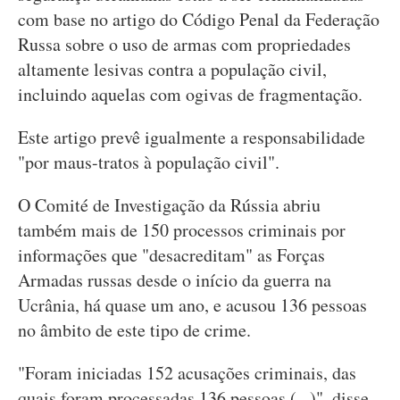
com base no artigo do Código Penal da Federação
Russa sobre o uso de armas com propriedades
altamente lesivas contra a população civil,
incluindo aquelas com ogivas de fragmentação.
Este artigo prevê igualmente a responsabilidade
"por maus-tratos à população civil".
O Comité de Investigação da Rússia abriu
também mais de 150 processos criminais por
informações que "desacreditam" as Forças
Armadas russas desde o início da guerra na
Ucrânia, há quase um ano, e acusou 136 pessoas
no âmbito de este tipo de crime.
"Foram iniciadas 152 acusações criminais, das
quais foram processadas 136 pessoas (...)", disse