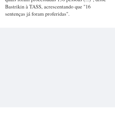
Bastrikin à TASS, acrescentando que "16
sentenças já foram proferidas".