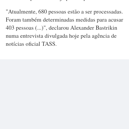
"Atualmente, 680 pessoas estão a ser processadas.
Foram também determinadas medidas para acusar
403 pessoas (...)", declarou Alexander Bastrikin
numa entrevista divulgada hoje pela agência de
notícias oficial TASS.