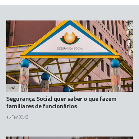
PAÍS
Segurança Social quer saber o que fazem
familiares de funcionários
15 Fev 09:12