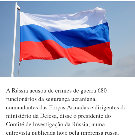
A Rússia acusou de crimes de guerra 680
funcionários da segurança ucraniana,
comandantes das Forças Armadas e dirigentes do
ministério da Defesa, disse o presidente do
Comité de Investigação da Rússia, numa
entrevista publicada hoje pela imprensa russa.