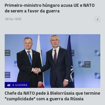
Primeiro-ministro húngaro acusa UE e NATO
de serem a favor da guerra
18 Fev 19:03
2
A GUERRA
Chefe da NATO pede à Bielorrússia que termine
"cumplicidade" com a guerra da Rússia