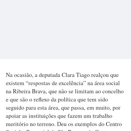
Na ocasião, a deputada Clara Tiago realçou que
existem “respostas de excelência” na área social
na Ribeira Brava, que não se limitam ao concelho
e que são o reflexo da política que tem sido
seguido para esta área, que passa, em muito, por
apoiar as instituições que fazem um trabalho
meritório no terreno. Deu os exemplos do Centro