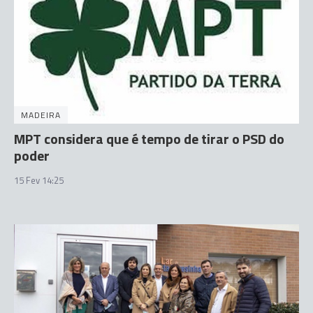
MADEIRA
MPT considera que é tempo de tirar o PSD do
poder
15 Fev 14:25