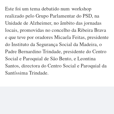
Este foi um tema debatido num workshop
realizado pelo Grupo Parlamentar do PSD, na
Unidade de Alzheimer, no âmbito das jornadas
locais, promovidas no concelho da Ribeira Brava
e que teve por oradores Micaela Feitas, presidente
do Instituto da Segurança Social da Madeira, o
Padre Bernardino Trindade, presidente do Centro
Social e Paroquial de São Bento, e Leontina
Santos, directora do Centro Social e Paroquial da
Santíssima Trindade.