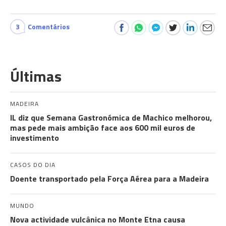
3
Comentários
Últimas
MADEIRA
IL diz que Semana Gastronómica de Machico melhorou,
mas pede mais ambição face aos 600 mil euros de
investimento
CASOS DO DIA
Doente transportado pela Força Aérea para a Madeira
MUNDO
Nova actividade vulcânica no Monte Etna causa