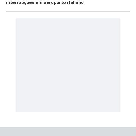
interrupções em aeroporto italiano