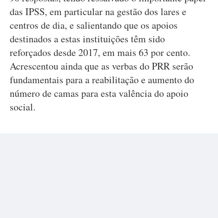
das IPSS, em particular na gestão dos lares e
centros de dia, e salientando que os apoios
destinados a estas instituições têm sido
reforçados desde 2017, em mais 63 por cento.
Acrescentou ainda que as verbas do PRR serão
fundamentais para a reabilitação e aumento do
número de camas para esta valência do apoio
social.