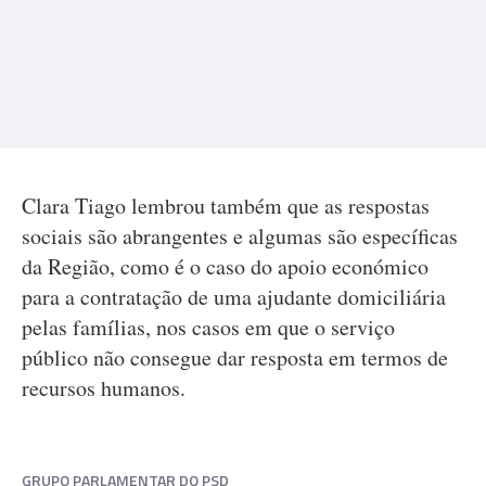
Clara Tiago lembrou também que as respostas
sociais são abrangentes e algumas são específicas
da Região, como é o caso do apoio económico
para a contratação de uma ajudante domiciliária
pelas famílias, nos casos em que o serviço
público não consegue dar resposta em termos de
recursos humanos.
GRUPO PARLAMENTAR DO PSD