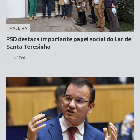
MADEIRA
PSD destaca importante papel social do Lar de
Santa Teresinha
9 Fev 17:48