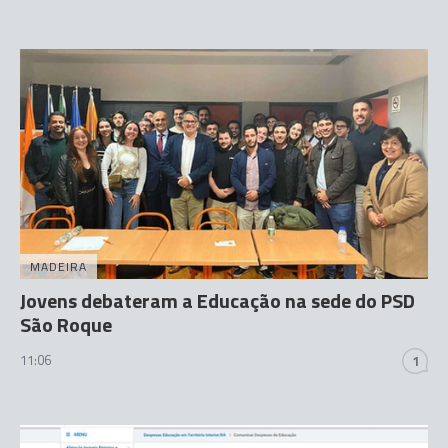
MADEIRA
Jovens debateram a Educação na sede do PSD
São Roque
11:06
1