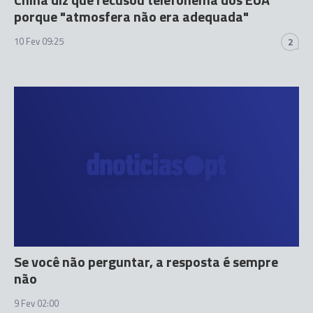
porque "atmosfera não era adequada"
10 Fev 09:25
2
Se você não perguntar, a resposta é sempre
não
9 Fev 02:00