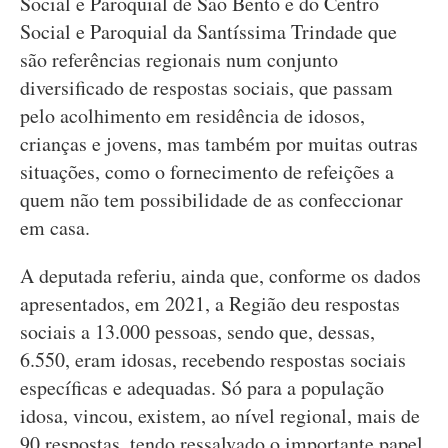
Social e Paroquial de São Bento e do Centro
Social e Paroquial da Santíssima Trindade que
são referências regionais num conjunto
diversificado de respostas sociais, que passam
pelo acolhimento em residência de idosos,
crianças e jovens, mas também por muitas outras
situações, como o fornecimento de refeições a
quem não tem possibilidade de as confeccionar
em casa.
A deputada referiu, ainda que, conforme os dados
apresentados, em 2021, a Região deu respostas
sociais a 13.000 pessoas, sendo que, dessas,
6.550, eram idosas, recebendo respostas sociais
específicas e adequadas. Só para a população
idosa, vincou, existem, ao nível regional, mais de
90 respostas, tendo ressalvado o importante papel