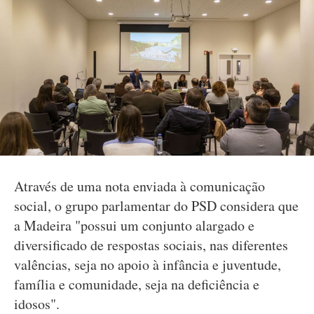
Através de uma nota enviada à comunicação
social, o grupo parlamentar do PSD considera que
a Madeira "possui um conjunto alargado e
diversificado de respostas sociais, nas diferentes
valências, seja no apoio à infância e juventude,
família e comunidade, seja na deficiência e
idosos".