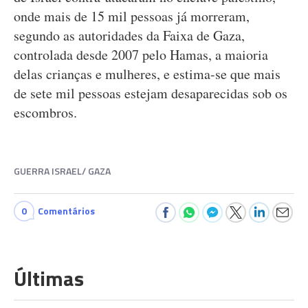
onde mais de 15 mil pessoas já morreram,
segundo as autoridades da Faixa de Gaza,
controlada desde 2007 pelo Hamas, a maioria
delas crianças e mulheres, e estima-se que mais
de sete mil pessoas estejam desaparecidas sob os
escombros.
GUERRA ISRAEL/ GAZA
0
Comentários
Últimas