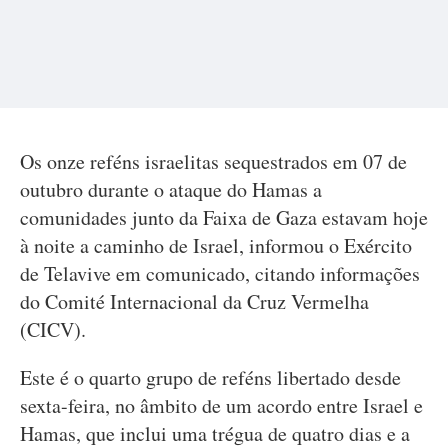
Os onze reféns israelitas sequestrados em 07 de
outubro durante o ataque do Hamas a
comunidades junto da Faixa de Gaza estavam hoje
à noite a caminho de Israel, informou o Exército
de Telavive em comunicado, citando informações
do Comité Internacional da Cruz Vermelha
(CICV).
Este é o quarto grupo de reféns libertado desde
sexta-feira, no âmbito de um acordo entre Israel e
Hamas, que inclui uma trégua de quatro dias e a