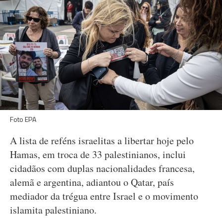
Foto EPA
A lista de reféns israelitas a libertar hoje pelo
Hamas, em troca de 33 palestinianos, inclui
cidadãos com duplas nacionalidades francesa,
alemã e argentina, adiantou o Qatar, país
mediador da trégua entre Israel e o movimento
islamita palestiniano.