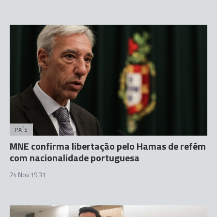
PAÍS
MNE confirma libertação pelo Hamas de refém
com nacionalidade portuguesa
24 Nov 19:31