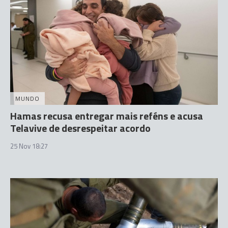
MUNDO
Hamas recusa entregar mais reféns e acusa
Telavive de desrespeitar acordo
25 Nov 18:27