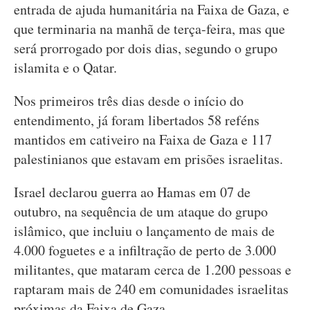
entrada de ajuda humanitária na Faixa de Gaza, e
que terminaria na manhã de terça-feira, mas que
será prorrogado por dois dias, segundo o grupo
islamita e o Qatar.
Nos primeiros três dias desde o início do
entendimento, já foram libertados 58 reféns
mantidos em cativeiro na Faixa de Gaza e 117
palestinianos que estavam em prisões israelitas.
Israel declarou guerra ao Hamas em 07 de
outubro, na sequência de um ataque do grupo
islâmico, que incluiu o lançamento de mais de
4.000 foguetes e a infiltração de perto de 3.000
militantes, que mataram cerca de 1.200 pessoas e
raptaram mais de 240 em comunidades israelitas
próximas da Faixa de Gaza.