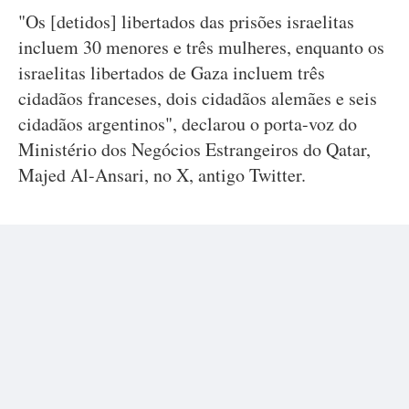
"Os [detidos] libertados das prisões israelitas
incluem 30 menores e três mulheres, enquanto os
israelitas libertados de Gaza incluem três
cidadãos franceses, dois cidadãos alemães e seis
cidadãos argentinos", declarou o porta-voz do
Ministério dos Negócios Estrangeiros do Qatar,
Majed Al-Ansari, no X, antigo Twitter.