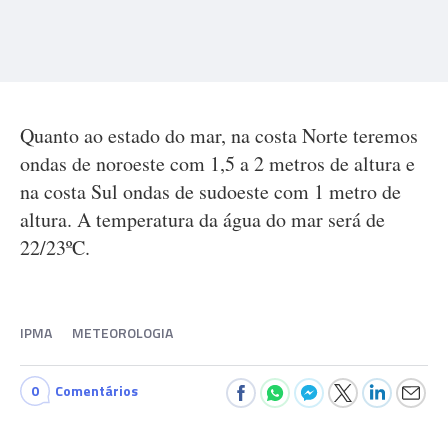
Quanto ao estado do mar, na costa Norte teremos
ondas de noroeste com 1,5 a 2 metros de altura e
na costa Sul ondas de sudoeste com 1 metro de
altura. A temperatura da água do mar será de
22/23ºC.
IPMA
METEOROLOGIA
0
Comentários