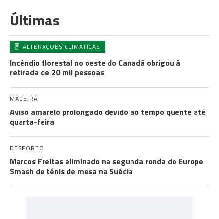
Últimas
ALTERAÇÕES CLIMÁTICAS
Incêndio florestal no oeste do Canadá obrigou à
retirada de 20 mil pessoas
MADEIRA
Aviso amarelo prolongado devido ao tempo quente até
quarta-feira
DESPORTO
Marcos Freitas eliminado na segunda ronda do Europe
Smash de ténis de mesa na Suécia