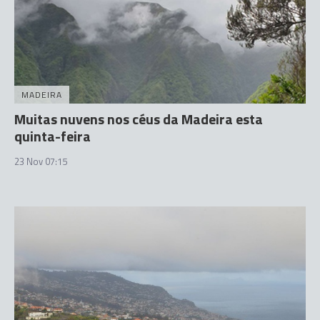
MADEIRA
Muitas nuvens nos céus da Madeira esta
quinta-feira
23 Nov 07:15