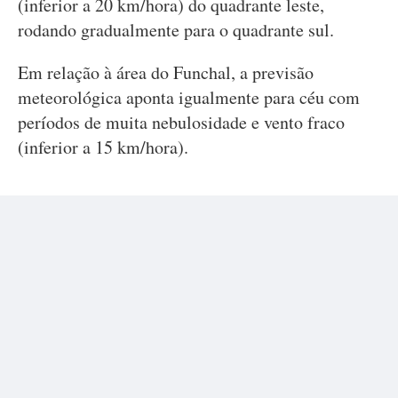
(inferior a 20 km/hora) do quadrante leste,
rodando gradualmente para o quadrante sul.
Em relação à área do Funchal, a previsão
meteorológica aponta igualmente para céu com
períodos de muita nebulosidade e vento fraco
(inferior a 15 km/hora).