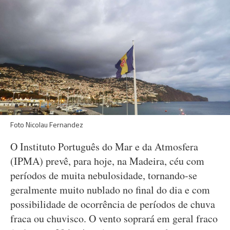
Foto Nicolau Fernandez
O Instituto Português do Mar e da Atmosfera
(IPMA) prevê, para hoje, na Madeira, céu com
períodos de muita nebulosidade, tornando-se
geralmente muito nublado no final do dia e com
possibilidade de ocorrência de períodos de chuva
fraca ou chuvisco. O vento soprará em geral fraco