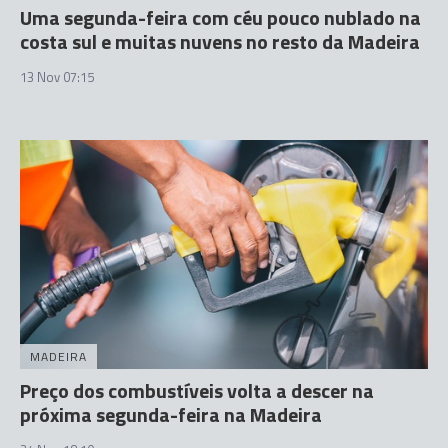
Uma segunda-feira com céu pouco nublado na
costa sul e muitas nuvens no resto da Madeira
13 Nov 07:15
MADEIRA
Preço dos combustíveis volta a descer na
próxima segunda-feira na Madeira