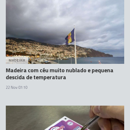
MADEIRA
Madeira com céu muito nublado e pequena
descida de temperatura
22 Nov 07:10