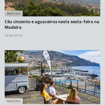
MADEIRA
Céu cinzento e aguaceiros nesta sexta-feira na
Madeira
24 Nov 07:10
MADEIRA