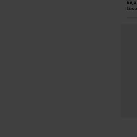
Veja
Luso