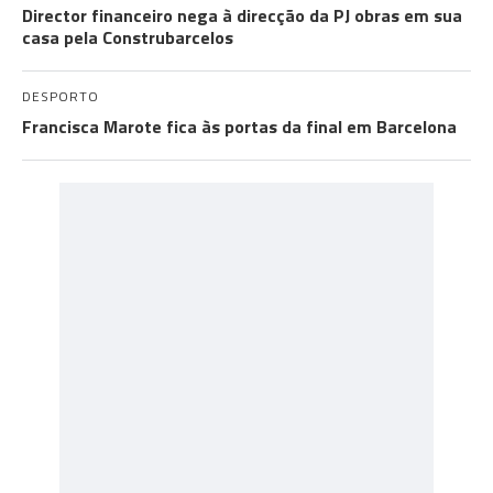
Director financeiro nega à direcção da PJ obras em sua
casa pela Construbarcelos
DESPORTO
Francisca Marote fica às portas da final em Barcelona