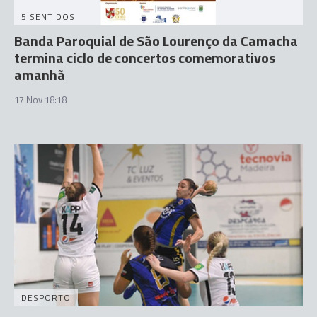
5 SENTIDOS
Banda Paroquial de São Lourenço da Camacha
termina ciclo de concertos comemorativos
amanhã
17 Nov 18:18
DESPORTO