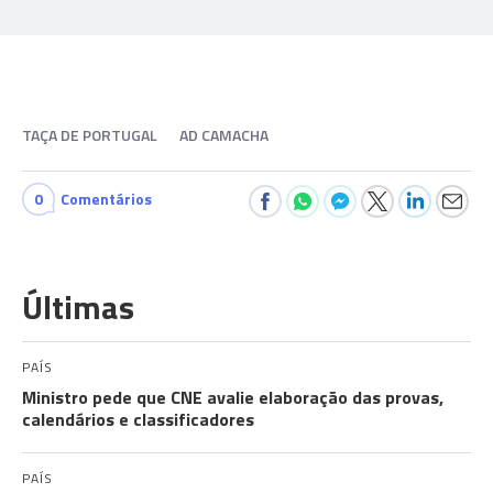
TAÇA DE PORTUGAL
AD CAMACHA
0
Comentários
Últimas
PAÍS
Ministro pede que CNE avalie elaboração das provas,
calendários e classificadores
PAÍS