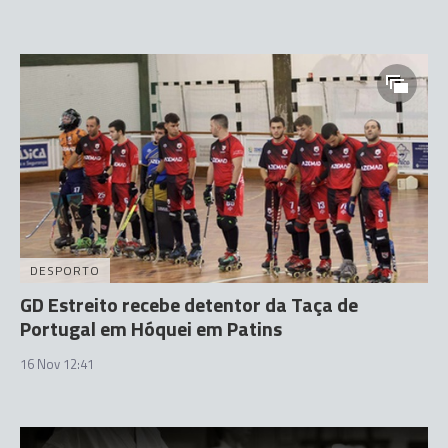
DESPORTO
GD Estreito recebe detentor da Taça de
Portugal em Hóquei em Patins
16 Nov 12:41