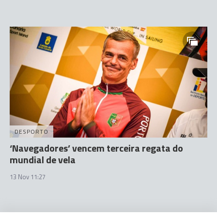
DESPORTO
‘Navegadores’ vencem terceira regata do
mundial de vela
13 Nov 11:27