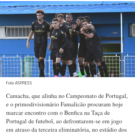
Foto ASPRESS
Camacha, que alinha no Campeonato de Portugal,
e o primodivisionário Famalicão procuram hoje
marcar encontro com o Benfica na Taça de
Portugal de futebol, ao defrontarem-se em jogo
em atraso da terceira eliminatória, no estádio dos