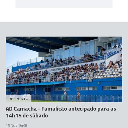
DESPORTO
AD Camacha - Famalicão antecipado para as
14h15 de sábado
15 Nov 16:38