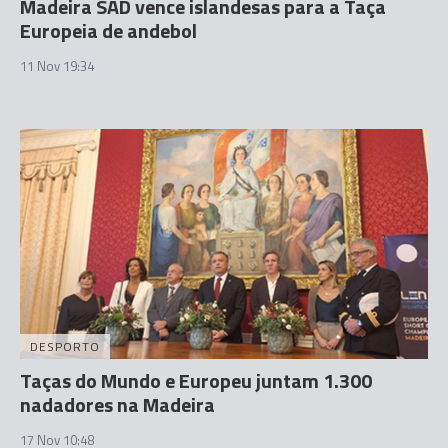
Madeira SAD vence islandesas para a Taça
Europeia de andebol
11 Nov 19:34
DESPORTO
Taças do Mundo e Europeu juntam 1.300
nadadores na Madeira
17 Nov 10:48