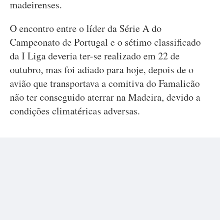
madeirenses.
O encontro entre o líder da Série A do
Campeonato de Portugal e o sétimo classificado
da I Liga deveria ter-se realizado em 22 de
outubro, mas foi adiado para hoje, depois de o
avião que transportava a comitiva do Famalicão
não ter conseguido aterrar na Madeira, devido a
condições climatéricas adversas.