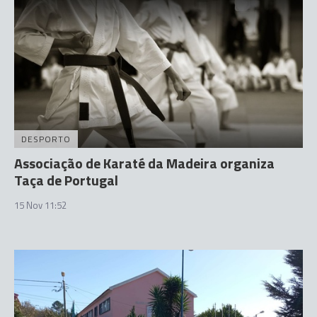
DESPORTO
Associação de Karaté da Madeira organiza
Taça de Portugal
15 Nov 11:52