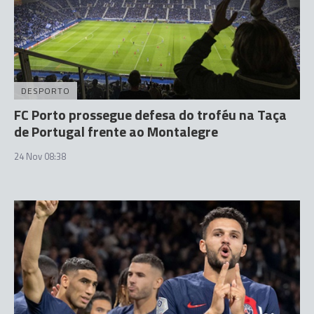
DESPORTO
FC Porto prossegue defesa do troféu na Taça
de Portugal frente ao Montalegre
24 Nov 08:38