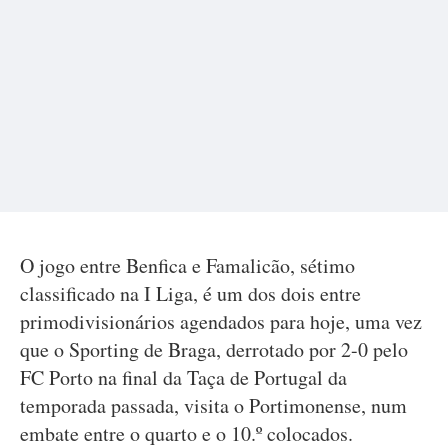
O jogo entre Benfica e Famalicão, sétimo
classificado na I Liga, é um dos dois entre
primodivisionários agendados para hoje, uma vez
que o Sporting de Braga, derrotado por 2-0 pelo
FC Porto na final da Taça de Portugal da
temporada passada, visita o Portimonense, num
embate entre o quarto e o 10.º colocados.