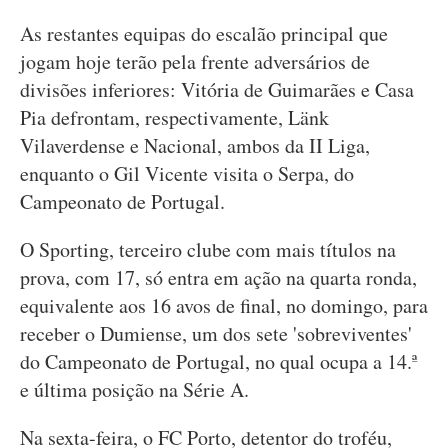
As restantes equipas do escalão principal que
jogam hoje terão pela frente adversários de
divisões inferiores: Vitória de Guimarães e Casa
Pia defrontam, respectivamente, Länk
Vilaverdense e Nacional, ambos da II Liga,
enquanto o Gil Vicente visita o Serpa, do
Campeonato de Portugal.
O Sporting, terceiro clube com mais títulos na
prova, com 17, só entra em ação na quarta ronda,
equivalente aos 16 avos de final, no domingo, para
receber o Dumiense, um dos sete 'sobreviventes'
do Campeonato de Portugal, no qual ocupa a 14.ª
e última posição na Série A.
Na sexta-feira, o FC Porto, detentor do troféu,