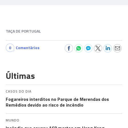
TAÇA DE PORTUGAL
0
Comentários
Últimas
CASOS DO DIA
Fogareiros interditos no Parque de Merendas dos
Remédios devido ao risco de incêndio
MUNDO