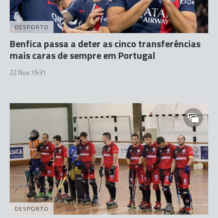
DESPORTO
Benfica passa a deter as cinco transferências
mais caras de sempre em Portugal
22 Nov 19:31
DESPORTO