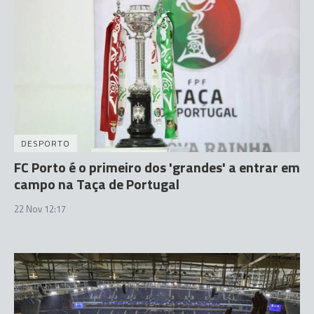
DESPORTO
FC Porto é o primeiro dos 'grandes' a entrar em
campo na Taça de Portugal
22 Nov 12:17