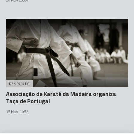
DESPORTO
Associação de Karaté da Madeira organiza
Taça de Portugal
15 Nov 11:52