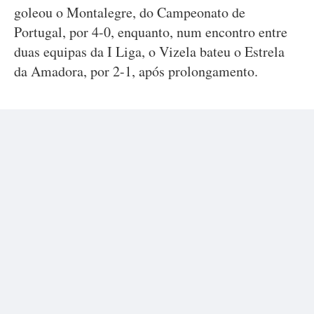
goleou o Montalegre, do Campeonato de
Portugal, por 4-0, enquanto, num encontro entre
duas equipas da I Liga, o Vizela bateu o Estrela
da Amadora, por 2-1, após prolongamento.