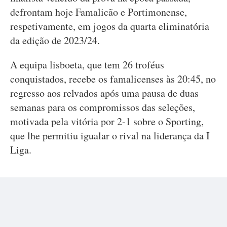
defrontam hoje Famalicão e Portimonense,
respetivamente, em jogos da quarta eliminatória
da edição de 2023/24.
A equipa lisboeta, que tem 26 troféus
conquistados, recebe os famalicenses às 20:45, no
regresso aos relvados após uma pausa de duas
semanas para os compromissos das seleções,
motivada pela vitória por 2-1 sobre o Sporting,
que lhe permitiu igualar o rival na liderança da I
Liga.