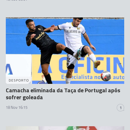
DESPORTO
Camacha eliminada da Taça de Portugal após
sofrer goleada
18 Nov 16:15
1