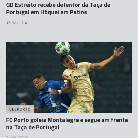
GD Estreito recebe detentor da Taça de
Portugal em Hóquei em Patins
16 Nov 12:41
DESPORTO
FC Porto goleia Montalegre e segue em frente
na Taça de Portugal
24 Nov 23:04