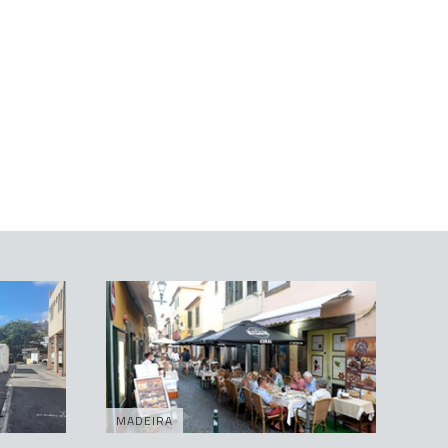
MADEIRA