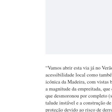
“Vamos abrir esta via já no Ver
acessibilidade local como també
icónica da Madeira, com vistas b
a magnitude da empreitada, que 
que desmoronou por completo (s
talude instável e a construção 
proteção devido ao risco de derr