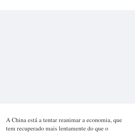
A China está a tentar reanimar a economia, que
tem recuperado mais lentamente do que o