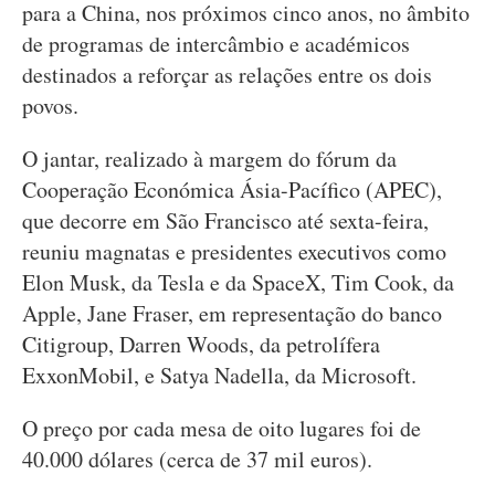
para a China, nos próximos cinco anos, no âmbito
de programas de intercâmbio e académicos
destinados a reforçar as relações entre os dois
povos.
O jantar, realizado à margem do fórum da
Cooperação Económica Ásia-Pacífico (APEC),
que decorre em São Francisco até sexta-feira,
reuniu magnatas e presidentes executivos como
Elon Musk, da Tesla e da SpaceX, Tim Cook, da
Apple, Jane Fraser, em representação do banco
Citigroup, Darren Woods, da petrolífera
ExxonMobil, e Satya Nadella, da Microsoft.
O preço por cada mesa de oito lugares foi de
40.000 dólares (cerca de 37 mil euros).