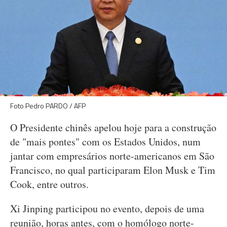
Foto Pedro PARDO / AFP
O Presidente chinês apelou hoje para a construção
de "mais pontes" com os Estados Unidos, num
jantar com empresários norte-americanos em São
Francisco, no qual participaram Elon Musk e Tim
Cook, entre outros.
Xi Jinping participou no evento, depois de uma
reunião, horas antes, com o homólogo norte-