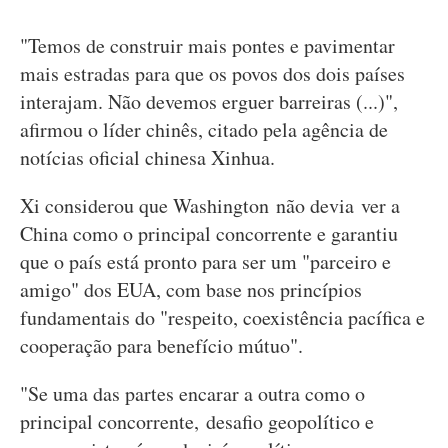
"Temos de construir mais pontes e pavimentar
mais estradas para que os povos dos dois países
interajam. Não devemos erguer barreiras (...)",
afirmou o líder chinês, citado pela agência de
notícias oficial chinesa Xinhua.
Xi considerou que Washington não devia ver a
China como o principal concorrente e garantiu
que o país está pronto para ser um "parceiro e
amigo" dos EUA, com base nos princípios
fundamentais do "respeito, coexistência pacífica e
cooperação para benefício mútuo".
"Se uma das partes encarar a outra como o
principal concorrente, desafio geopolítico e