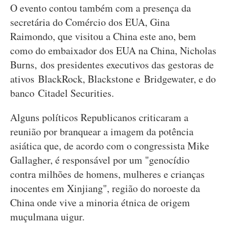
O evento contou também com a presença da
secretária do Comércio dos EUA, Gina
Raimondo, que visitou a China este ano, bem
como do embaixador dos EUA na China, Nicholas
Burns, dos presidentes executivos das gestoras de
ativos BlackRock, Blackstone e Bridgewater, e do
banco Citadel Securities.
Alguns políticos Republicanos criticaram a
reunião por branquear a imagem da potência
asiática que, de acordo com o congressista Mike
Gallagher, é responsável por um "genocídio
contra milhões de homens, mulheres e crianças
inocentes em Xinjiang", região do noroeste da
China onde vive a minoria étnica de origem
muçulmana uigur.