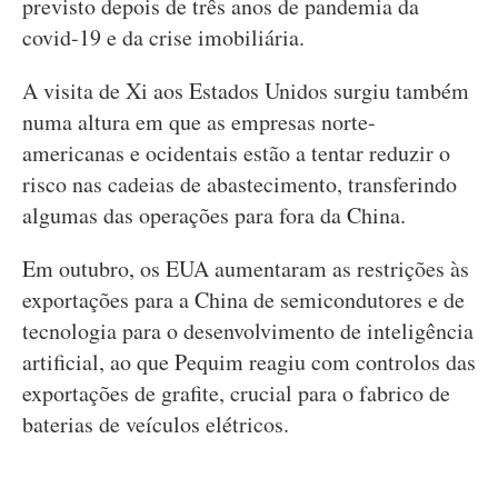
previsto depois de três anos de pandemia da
covid-19 e da crise imobiliária.
A visita de Xi aos Estados Unidos surgiu também
numa altura em que as empresas norte-
americanas e ocidentais estão a tentar reduzir o
risco nas cadeias de abastecimento, transferindo
algumas das operações para fora da China.
Em outubro, os EUA aumentaram as restrições às
exportações para a China de semicondutores e de
tecnologia para o desenvolvimento de inteligência
artificial, ao que Pequim reagiu com controlos das
exportações de grafite, crucial para o fabrico de
baterias de veículos elétricos.