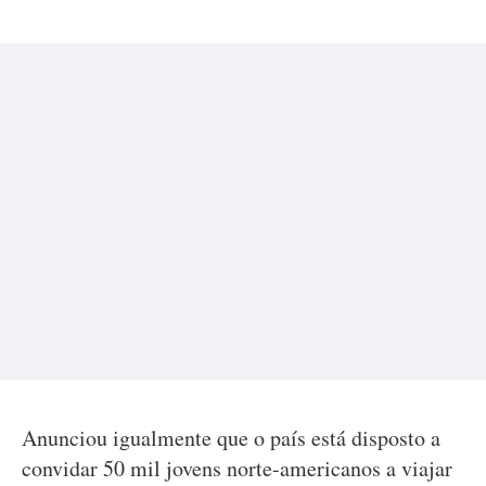
Anunciou igualmente que o país está disposto a
convidar 50 mil jovens norte-americanos a viajar