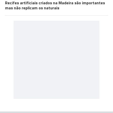
Recifes artificiais criados na Madeira são importantes
mas não replicam os naturais