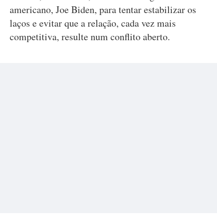
americano, Joe Biden, para tentar estabilizar os
laços e evitar que a relação, cada vez mais
competitiva, resulte num conflito aberto.