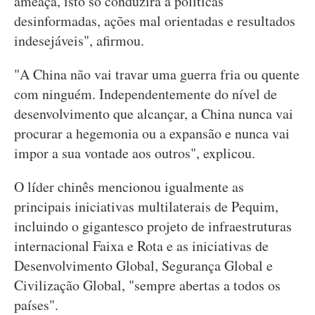
ameaça, isto só conduzirá a políticas
desinformadas, ações mal orientadas e resultados
indesejáveis", afirmou.
"A China não vai travar uma guerra fria ou quente
com ninguém. Independentemente do nível de
desenvolvimento que alcançar, a China nunca vai
procurar a hegemonia ou a expansão e nunca vai
impor a sua vontade aos outros", explicou.
O líder chinês mencionou igualmente as
principais iniciativas multilaterais de Pequim,
incluindo o gigantesco projeto de infraestruturas
internacional Faixa e Rota e as iniciativas de
Desenvolvimento Global, Segurança Global e
Civilização Global, "sempre abertas a todos os
países".