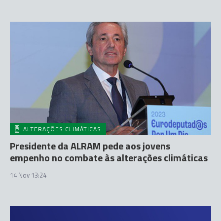
ALTERAÇÕES CLIMÁTICAS
Presidente da ALRAM pede aos jovens
empenho no combate às alterações climáticas
14 Nov 13:24