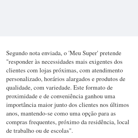
Segundo nota enviada, o 'Meu Super' pretende
"responder às necessidades mais exigentes dos
clientes com lojas próximas, com atendimento
personalizado, horários alargados e produtos de
qualidade, com variedade. Este formato de
proximidade e de conveniência ganhou uma
importância maior junto dos clientes nos últimos
anos, mantendo-se como uma opção para as
compras frequentes, próximo da residência, local
de trabalho ou de escolas".