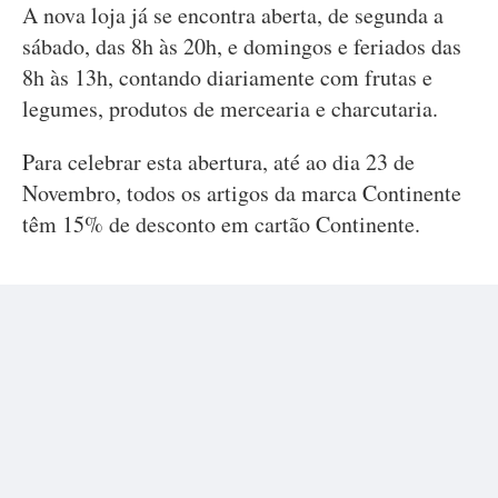
A nova loja já se encontra aberta, de segunda a
sábado, das 8h às 20h, e domingos e feriados das
8h às 13h, contando diariamente com frutas e
legumes, produtos de mercearia e charcutaria.
Para celebrar esta abertura, até ao dia 23 de
Novembro, todos os artigos da marca Continente
têm 15% de desconto em cartão Continente.