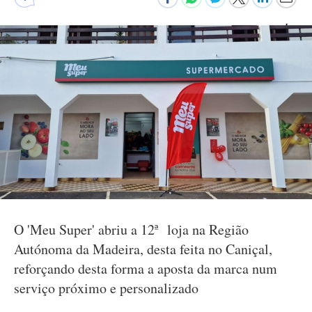
O 'Meu Super' abriu a 12ª loja na Região
Autónoma da Madeira, desta feita no Caniçal,
reforçando desta forma a aposta da marca num
serviço próximo e personalizado