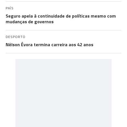
PAÍS
Seguro apela à continuidade de políticas mesmo com
mudanças de governos
DESPORTO
Nélson Évora termina carreira aos 42 anos