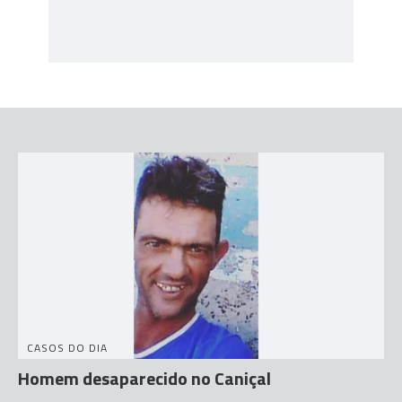
CASOS DO DIA
Homem desaparecido no Caniçal