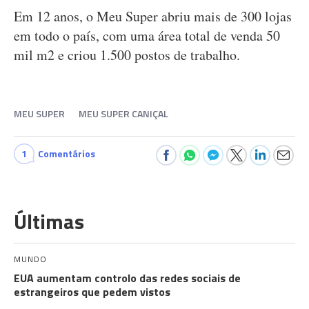
Em 12 anos, o Meu Super abriu mais de 300 lojas
em todo o país, com uma área total de venda 50
mil m2 e criou 1.500 postos de trabalho.
MEU SUPER
MEU SUPER CANIÇAL
1
Comentários
Últimas
MUNDO
EUA aumentam controlo das redes sociais de
estrangeiros que pedem vistos