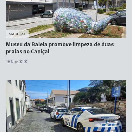
MADEIRA
Museu da Baleia promove limpeza de duas
praias no Caniçal
16 Nov 07:07