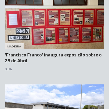
MADEIRA
'Francisco Franco' inaugura exposição sobre o
25 de Abril
09:02