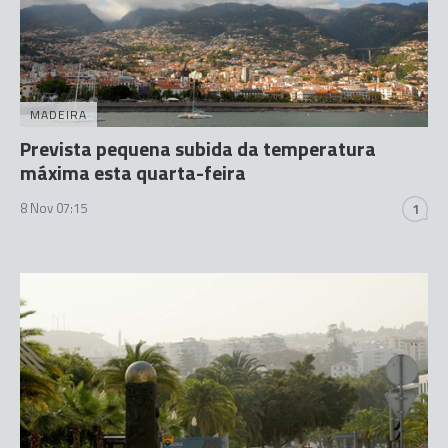
MADEIRA
Prevista pequena subida da temperatura
máxima esta quarta-feira
8 Nov 07:15
1