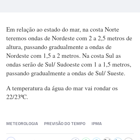
Em relação ao estado do mar, na costa Norte
teremos ondas de Nordeste com 2 a 2,5 metros de
altura, passando gradualmente a ondas de
Nordeste com 1,5 a 2 metros. Na costa Sul as
ondas serão de Sul/ Sudoeste com 1 a 1,5 metros,
passando gradualmente a ondas de Sul/ Sueste.
A temperatura da água do mar vai rondar os
22/23ºC.
METEOROLOGIA
PREVISÃO DO TEMPO
IPMA