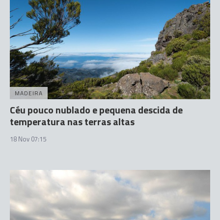
MADEIRA
Céu pouco nublado e pequena descida de
temperatura nas terras altas
18 Nov 07:15