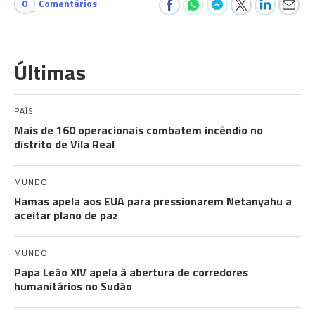
0
Comentários
Últimas
PAÍS
Mais de 160 operacionais combatem incêndio no
distrito de Vila Real
MUNDO
Hamas apela aos EUA para pressionarem Netanyahu a
aceitar plano de paz
MUNDO
Papa Leão XIV apela à abertura de corredores
humanitários no Sudão