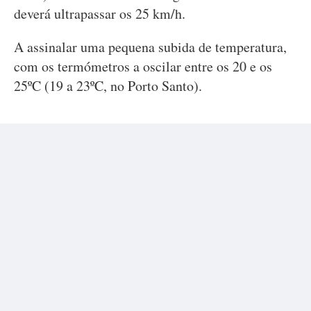
deverá ultrapassar os 25 km/h.
A assinalar uma pequena subida de temperatura,
com os termómetros a oscilar entre os 20 e os
25ºC (19 a 23ºC, no Porto Santo).