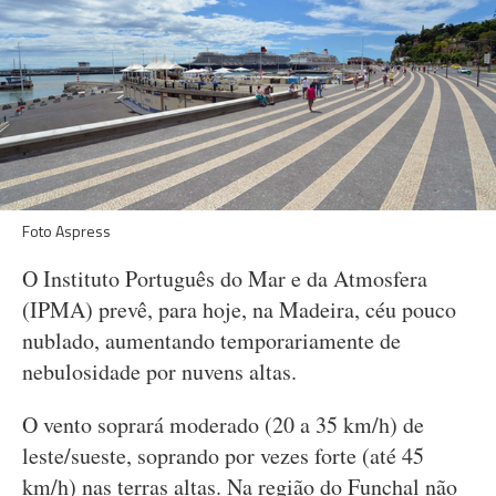
Foto Aspress
O Instituto Português do Mar e da Atmosfera
(IPMA) prevê, para hoje, na Madeira, céu pouco
nublado, aumentando temporariamente de
nebulosidade por nuvens altas.
O vento soprará moderado (20 a 35 km/h) de
leste/sueste, soprando por vezes forte (até 45
km/h) nas terras altas. Na região do Funchal não