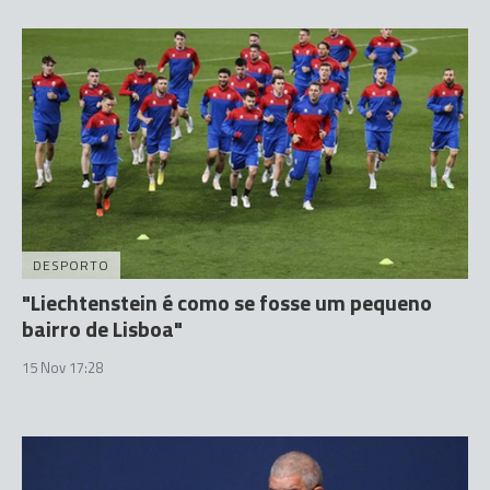
DESPORTO
"Liechtenstein é como se fosse um pequeno
bairro de Lisboa"
15 Nov 17:28