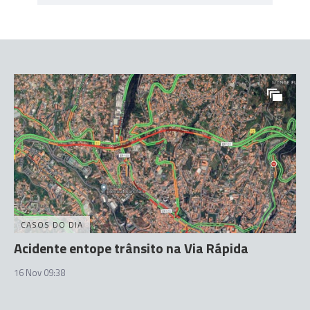
CASOS DO DIA
Acidente entope trânsito na Via Rápida
16 Nov 09:38