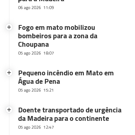
06 ago 2026
11:09
Fogo em mato mobilizou
bombeiros para a zona da
Choupana
05 ago 2026
18:07
Pequeno incêndio em Mato em
Água de Pena
05 ago 2026
15:21
Doente transportado de urgência
da Madeira para o continente
05 ago 2026
12:47