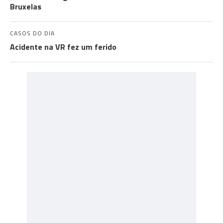
Bruxelas
CASOS DO DIA
Acidente na VR fez um ferido