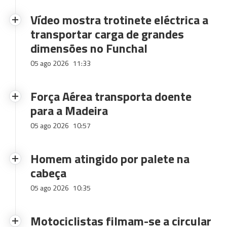
Vídeo mostra trotinete eléctrica a
transportar carga de grandes
dimensões no Funchal
05 ago 2026
11:33
Força Aérea transporta doente
para a Madeira
05 ago 2026
10:57
Homem atingido por palete na
cabeça
05 ago 2026
10:35
Motociclistas filmam-se a circular