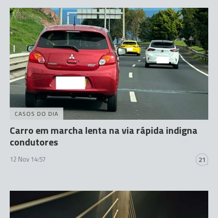
CASOS DO DIA
Carro em marcha lenta na via rápida indigna
condutores
12 Nov 14:57
21