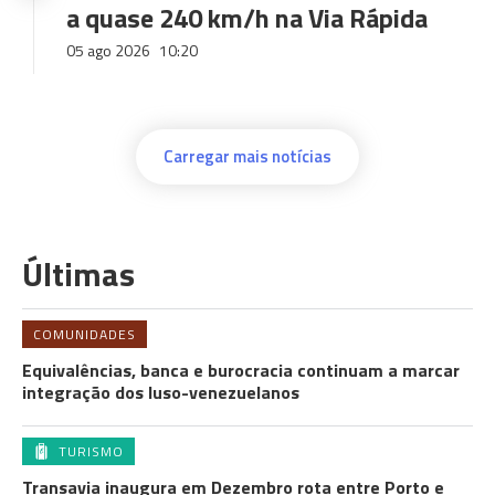
a quase 240 km/h na Via Rápida
05 ago 2026
10:20
Carregar mais notícias
Últimas
COMUNIDADES
Equivalências, banca e burocracia continuam a marcar
integração dos luso-venezuelanos
TURISMO
Transavia inaugura em Dezembro rota entre Porto e