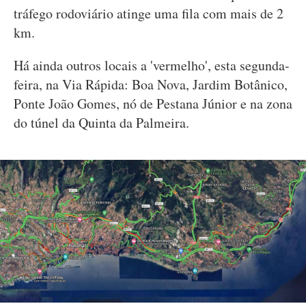
tráfego rodoviário atinge uma fila com mais de 2
km.
Há ainda outros locais a 'vermelho', esta segunda-
feira, na Via Rápida: Boa Nova, Jardim Botânico,
Ponte João Gomes, nó de Pestana Júnior e na zona
do túnel da Quinta da Palmeira.