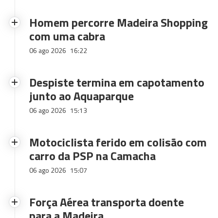
Homem percorre Madeira Shopping
com uma cabra
06 ago 2026
16:22
Despiste termina em capotamento
junto ao Aquaparque
06 ago 2026
15:13
Motociclista ferido em colisão com
carro da PSP na Camacha
06 ago 2026
15:07
Força Aérea transporta doente
para a Madeira