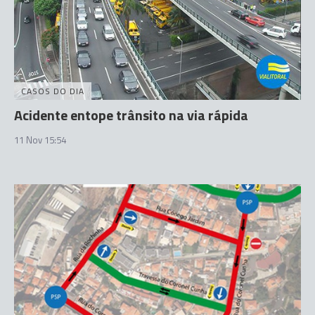
CASOS DO DIA
Acidente entope trânsito na via rápida
11 Nov 15:54