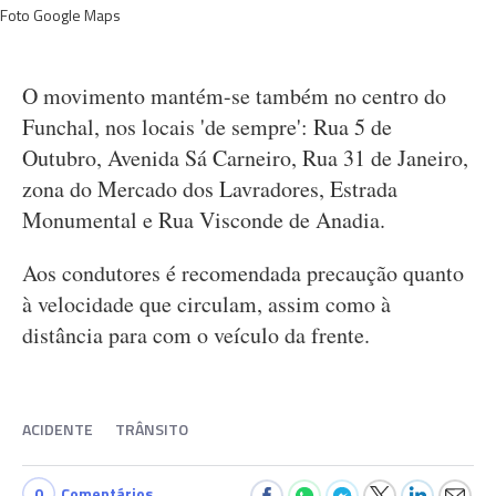
Foto Google Maps
O movimento mantém-se também no centro do
Funchal, nos locais 'de sempre': Rua 5 de
Outubro, Avenida Sá Carneiro, Rua 31 de Janeiro,
zona do Mercado dos Lavradores, Estrada
Monumental e Rua Visconde de Anadia.
Aos condutores é recomendada precaução quanto
à velocidade que circulam, assim como à
distância para com o veículo da frente.
ACIDENTE
TRÂNSITO
0
Comentários