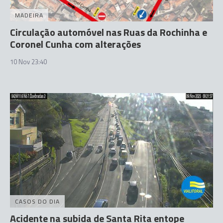
MADEIRA
Circulação automóvel nas Ruas da Rochinha e
Coronel Cunha com alterações
10 Nov 23:40
CASOS DO DIA
Acidente na subida de Santa Rita entope