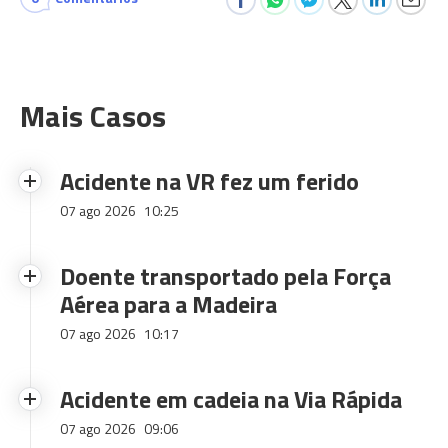
Mais Casos
Acidente na VR fez um ferido
07 ago 2026
10:25
Doente transportado pela Força
Aérea para a Madeira
07 ago 2026
10:17
Acidente em cadeia na Via Rápida
07 ago 2026
09:06