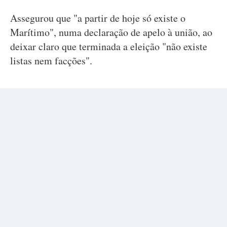
Assegurou que "a partir de hoje só existe o
Marítimo", numa declaração de apelo à união, ao
deixar claro que terminada a eleição "não existe
listas nem facções".