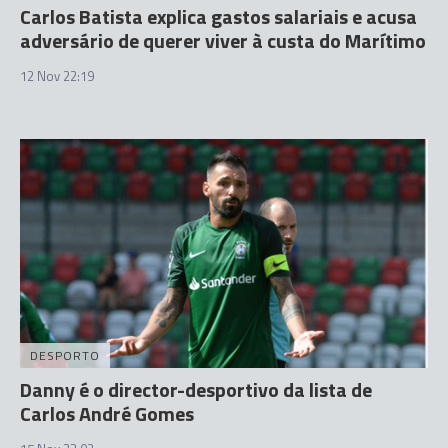
Carlos Batista explica gastos salariais e acusa
adversário de querer viver à custa do Marítimo
12 Nov 22:19
DESPORTO
Danny é o director-desportivo da lista de
Carlos André Gomes