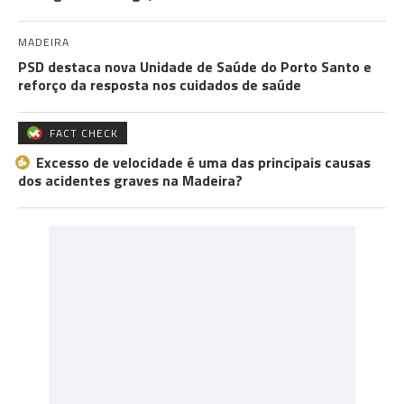
MADEIRA
PSD destaca nova Unidade de Saúde do Porto Santo e
reforço da resposta nos cuidados de saúde
FACT CHECK
Excesso de velocidade é uma das principais causas
dos acidentes graves na Madeira?