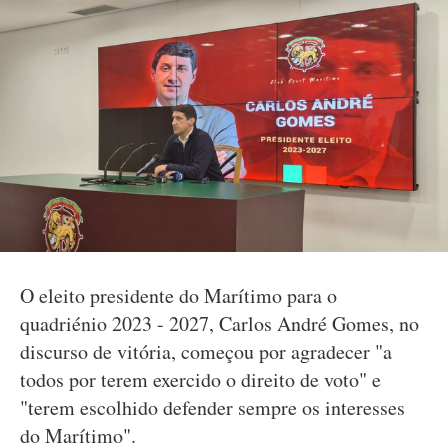
O eleito presidente do Marítimo para o
quadriénio 2023 - 2027, Carlos André Gomes, no
discurso de vitória, começou por agradecer "a
todos por terem exercido o direito de voto" e
"terem escolhido defender sempre os interesses
do Marítimo".