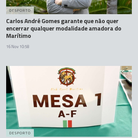
DESPORTO
Carlos André Gomes garante que não quer
encerrar qualquer modalidade amadora do
Marítimo
16 Nov 10:58
DESPORTO