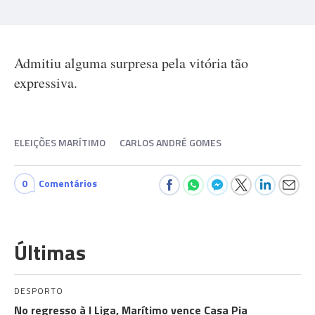
Admitiu alguma surpresa pela vitória tão
expressiva.
ELEIÇÕES MARÍTIMO
CARLOS ANDRÉ GOMES
0
Comentários
Últimas
DESPORTO
No regresso à I Liga, Marítimo vence Casa Pia