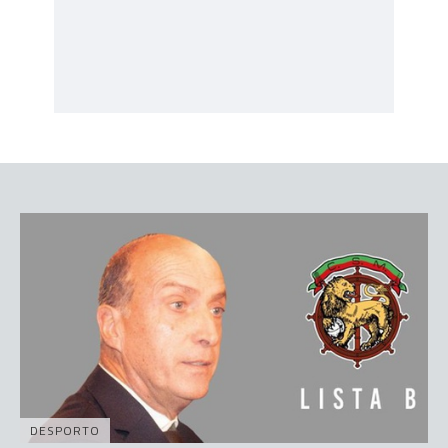
DESPORTO