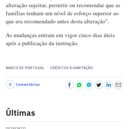
alteração sujeitar, permitir ou recomendar que as
famílias tenham um nível de esforço superior ao
que era recomendado antes desta alteração".
As mudanças entram em vigor cinco dias úteis
após a publicação da instrução.
BANCO DE PORTUGAL
CRÉDITOS À HABITAÇÃO
0
Comentários
Últimas
DESPORTO