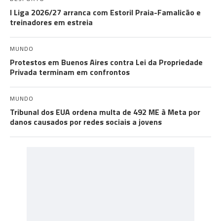
I Liga 2026/27 arranca com Estoril Praia-Famalicão e
treinadores em estreia
MUNDO
Protestos em Buenos Aires contra Lei da Propriedade
Privada terminam em confrontos
MUNDO
Tribunal dos EUA ordena multa de 492 ME à Meta por
danos causados por redes sociais a jovens