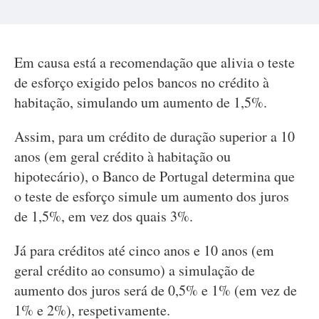
Em causa está a recomendação que alivia o teste
de esforço exigido pelos bancos no crédito à
habitação, simulando um aumento de 1,5%.
Assim, para um crédito de duração superior a 10
anos (em geral crédito à habitação ou
hipotecário), o Banco de Portugal determina que
o teste de esforço simule um aumento dos juros
de 1,5%, em vez dos quais 3%.
Já para créditos até cinco anos e 10 anos (em
geral crédito ao consumo) a simulação de
aumento dos juros será de 0,5% e 1% (em vez de
1% e 2%), respetivamente.