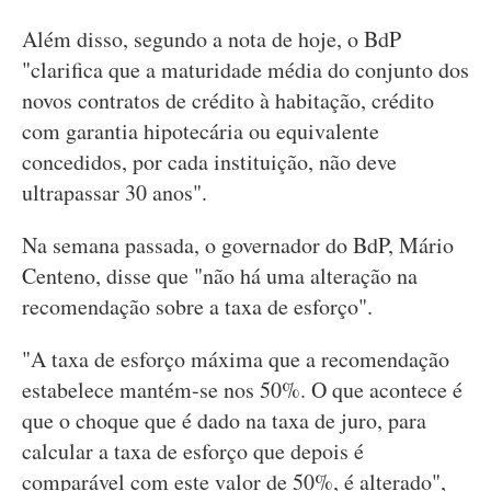
Além disso, segundo a nota de hoje, o BdP
"clarifica que a maturidade média do conjunto dos
novos contratos de crédito à habitação, crédito
com garantia hipotecária ou equivalente
concedidos, por cada instituição, não deve
ultrapassar 30 anos".
Na semana passada, o governador do BdP, Mário
Centeno, disse que "não há uma alteração na
recomendação sobre a taxa de esforço".
"A taxa de esforço máxima que a recomendação
estabelece mantém-se nos 50%. O que acontece é
que o choque que é dado na taxa de juro, para
calcular a taxa de esforço que depois é
comparável com este valor de 50%, é alterado",