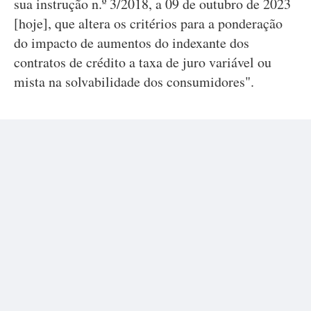
sua instrução n.º 3/2018, a 09 de outubro de 2023
[hoje], que altera os critérios para a ponderação
do impacto de aumentos do indexante dos
contratos de crédito a taxa de juro variável ou
mista na solvabilidade dos consumidores".