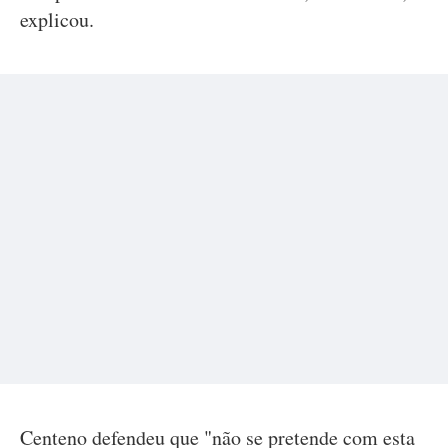
explicou.
Centeno defendeu que "não se pretende com esta