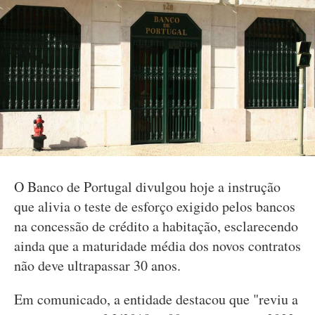
O Banco de Portugal divulgou hoje a instrução
que alivia o teste de esforço exigido pelos bancos
na concessão de crédito a habitação, esclarecendo
ainda que a maturidade média dos novos contratos
não deve ultrapassar 30 anos.
Em comunicado, a entidade destacou que "reviu a