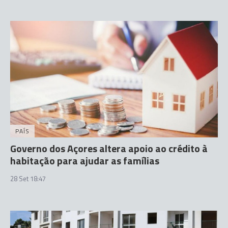
PAÍS
Governo dos Açores altera apoio ao crédito à
habitação para ajudar as famílias
28 Set 18:47