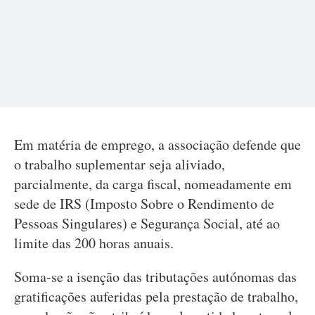
Em matéria de emprego, a associação defende que
o trabalho suplementar seja aliviado,
parcialmente, da carga fiscal, nomeadamente em
sede de IRS (Imposto Sobre o Rendimento de
Pessoas Singulares) e Segurança Social, até ao
limite das 200 horas anuais.
Soma-se a isenção das tributações autónomas das
gratificações auferidas pela prestação de trabalho,