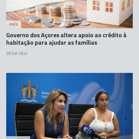
PAÍS
Governo dos Açores altera apoio ao crédito à
habitação para ajudar as famílias
28 Set 18:47