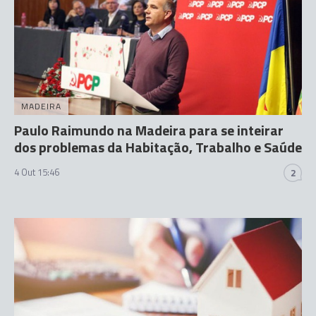
MADEIRA
Paulo Raimundo na Madeira para se inteirar
dos problemas da Habitação, Trabalho e Saúde
4 Out 15:46
2