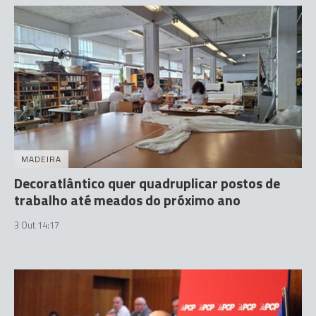
MADEIRA
Decoratlântico quer quadruplicar postos de
trabalho até meados do próximo ano
3 Out 14:17