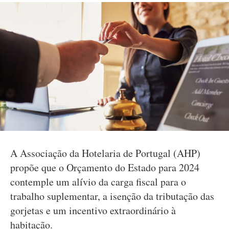
A Associação da Hotelaria de Portugal (AHP)
propõe que o Orçamento do Estado para 2024
contemple um alívio da carga fiscal para o
trabalho suplementar, a isenção da tributação das
gorjetas e um incentivo extraordinário à
habitação.