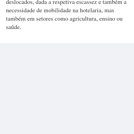
deslocados, dada a respetiva escassez e também a
necessidade de mobilidade na hotelaria, mas
também em setores como agricultura, ensino ou
saúde.