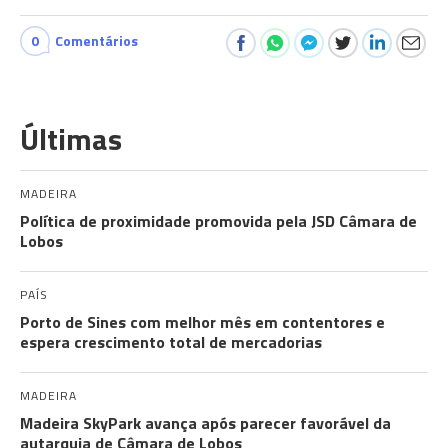
0
Comentários
Últimas
MADEIRA
Política de proximidade promovida pela JSD Câmara de
Lobos
PAÍS
Porto de Sines com melhor mês em contentores e
espera crescimento total de mercadorias
MADEIRA
Madeira SkyPark avança após parecer favorável da
autarquia de Câmara de Lobos