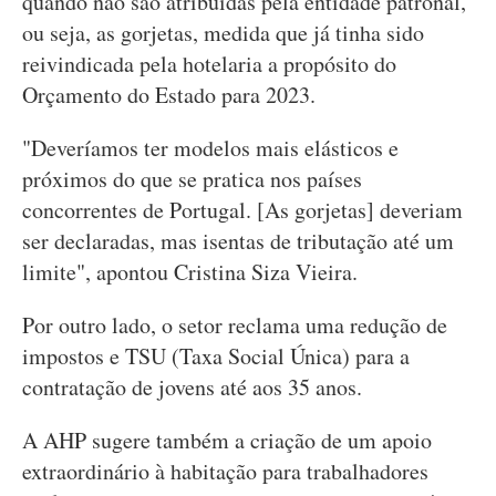
quando não são atribuídas pela entidade patronal,
ou seja, as gorjetas, medida que já tinha sido
reivindicada pela hotelaria a propósito do
Orçamento do Estado para 2023.
"Deveríamos ter modelos mais elásticos e
próximos do que se pratica nos países
concorrentes de Portugal. [As gorjetas] deveriam
ser declaradas, mas isentas de tributação até um
limite", apontou Cristina Siza Vieira.
Por outro lado, o setor reclama uma redução de
impostos e TSU (Taxa Social Única) para a
contratação de jovens até aos 35 anos.
A AHP sugere também a criação de um apoio
extraordinário à habitação para trabalhadores