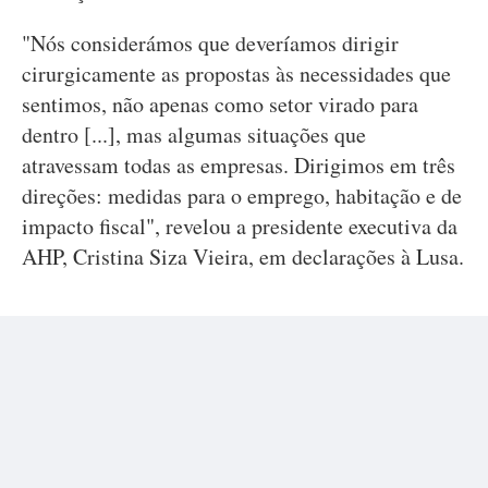
"Nós considerámos que deveríamos dirigir
cirurgicamente as propostas às necessidades que
sentimos, não apenas como setor virado para
dentro [...], mas algumas situações que
atravessam todas as empresas. Dirigimos em três
direções: medidas para o emprego, habitação e de
impacto fiscal", revelou a presidente executiva da
AHP, Cristina Siza Vieira, em declarações à Lusa.