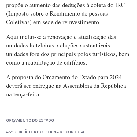
propõe o aumento das deduções à coleta do IRC
(Imposto sobre o Rendimento de pessoas
Coletivas) em sede de reinvestimento.
Aqui inclui-se a renovação e atualização das
unidades hoteleiras, soluções sustentáveis,
unidades fora dos principais polos turísticos, bem
como a reabilitação de edifícios.
A proposta do Orçamento do Estado para 2024
deverá ser entregue na Assembleia da República
na terça-feira.
ORÇAMENTO DO ESTADO
ASSOCIAÇÃO DA HOTELARIA DE PORTUGAL