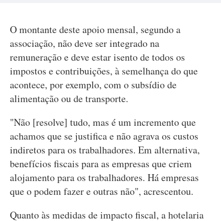
O montante deste apoio mensal, segundo a
associação, não deve ser integrado na
remuneração e deve estar isento de todos os
impostos e contribuições, à semelhança do que
acontece, por exemplo, com o subsídio de
alimentação ou de transporte.
"Não [resolve] tudo, mas é um incremento que
achamos que se justifica e não agrava os custos
indiretos para os trabalhadores. Em alternativa,
benefícios fiscais para as empresas que criem
alojamento para os trabalhadores. Há empresas
que o podem fazer e outras não", acrescentou.
Quanto às medidas de impacto fiscal, a hotelaria