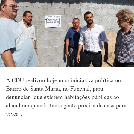
A CDU realizou hoje uma iniciativa política no
Bairro de Santa Maria, no Funchal, para
denunciar "que existem habitações públicas ao
abandono quando tanta gente precisa de casa para
viver".