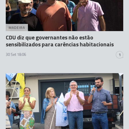
MADEIRA
CDU diz que governantes não estão
sensibilizados para carências habitacionais
30 Set 18:06
1