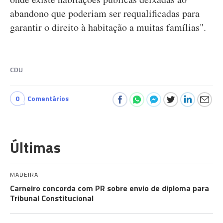
abandono que poderiam ser requalificadas para
garantir o direito à habitação a muitas famílias".
CDU
0
Comentários
Últimas
MADEIRA
Carneiro concorda com PR sobre envio de diploma para
Tribunal Constitucional