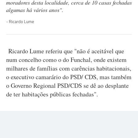
moradores desta localidade, cerca de 10 casas fechadas
algumas há vários anos".
Ricardo Lume
Ricardo Lume referiu que "não é aceitável que
num concelho como o do Funchal, onde existem
milhares de famílias com carências habitacionais,
o executivo camarário do PSD/ CDS, mas também
o Governo Regional PSD/CDS se dê ao desplante
de ter habitações públicas fechadas".