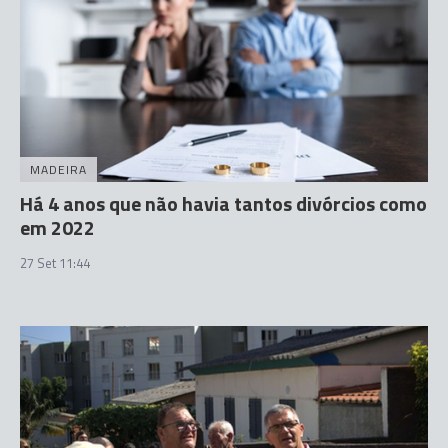
MADEIRA
Há 4 anos que não havia tantos divórcios como
em 2022
27 Set 11:44