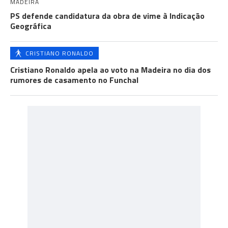
MADEIRA
PS defende candidatura da obra de vime à Indicação
Geográfica
CRISTIANO RONALDO
Cristiano Ronaldo apela ao voto na Madeira no dia dos
rumores de casamento no Funchal