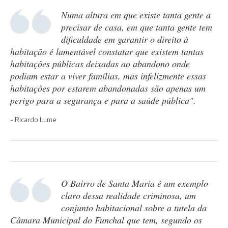
Numa altura em que existe tanta gente a
precisar de casa, em que tanta gente tem
dificuldade em garantir o direito à
habitação é lamentável constatar que existem tantas
habitações públicas deixadas ao abandono onde
podiam estar a viver famílias, mas infelizmente essas
habitações por estarem abandonadas são apenas um
perigo para a segurança e para a saúde pública".
Ricardo Lume
O Bairro de Santa Maria é um exemplo
claro dessa realidade criminosa, um
conjunto habitacional sobre a tutela da
Câmara Municipal do Funchal que tem, segundo os