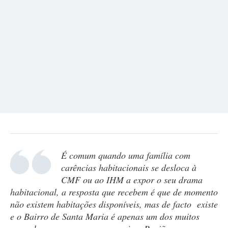
É comum quando uma família com
carências habitacionais se desloca à
CMF ou ao IHM a expor o seu drama
habitacional, a resposta que recebem é que de momento
não existem habitações disponíveis, mas de facto existe
e o Bairro de Santa Maria é apenas um dos muitos