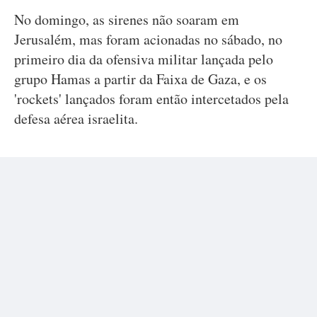
No domingo, as sirenes não soaram em
Jerusalém, mas foram acionadas no sábado, no
primeiro dia da ofensiva militar lançada pelo
grupo Hamas a partir da Faixa de Gaza, e os
'rockets' lançados foram então intercetados pela
defesa aérea israelita.