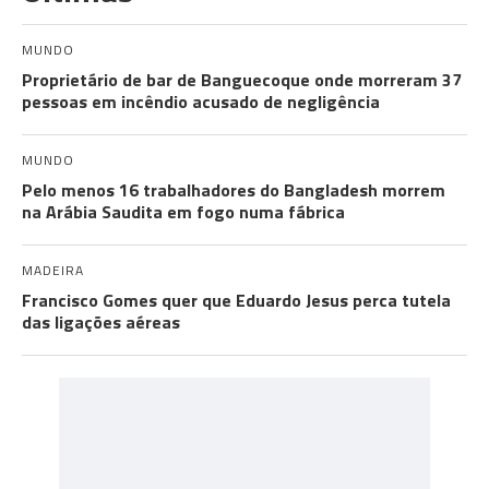
MUNDO
Proprietário de bar de Banguecoque onde morreram 37
pessoas em incêndio acusado de negligência
MUNDO
Pelo menos 16 trabalhadores do Bangladesh morrem
na Arábia Saudita em fogo numa fábrica
MADEIRA
Francisco Gomes quer que Eduardo Jesus perca tutela
das ligações aéreas