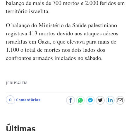
balanço de mais de 700 mortos e 2.000 feridos em
território israelita.
O balanço do Ministério da Saúde palestiniano
registava 413 mortos devido aos ataques aéreos
israelitas em Gaza, o que elevava para mais de
1.100 o total de mortes nos dois lados dos
confrontos armados iniciados no sábado.
JERUSALÉM
0
Comentários
Últimas