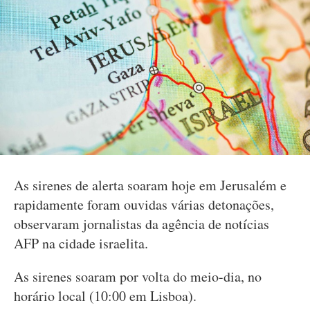
As sirenes de alerta soaram hoje em Jerusalém e
rapidamente foram ouvidas várias detonações,
observaram jornalistas da agência de notícias
AFP na cidade israelita.
As sirenes soaram por volta do meio-dia, no
horário local (10:00 em Lisboa).