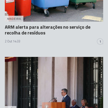
MADEIRA
ARM alerta para alterações no serviço de
recolha de resíduos
2 Out 14:33
1