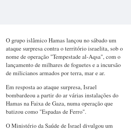
O grupo islâmico Hamas lançou no sábado um
ataque surpresa contra o território israelita, sob o
nome de operação "Tempestade al-Aqsa", com o
lançamento de milhares de foguetes e a incursão
de milicianos armados por terra, mar e ar.
Em resposta ao ataque surpresa, Israel
bombardeou a partir do ar várias instalações do
Hamas na Faixa de Gaza, numa operação que
batizou como "Espadas de Ferro".
O Ministério da Saúde de Israel divulgou um