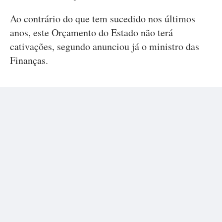
Ao contrário do que tem sucedido nos últimos
anos, este Orçamento do Estado não terá
cativações, segundo anunciou já o ministro das
Finanças.