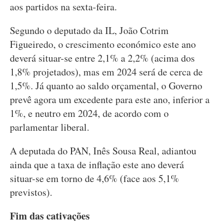
aos partidos na sexta-feira.
Segundo o deputado da IL, João Cotrim
Figueiredo, o crescimento económico este ano
deverá situar-se entre 2,1% a 2,2% (acima dos
1,8% projetados), mas em 2024 será de cerca de
1,5%. Já quanto ao saldo orçamental, o Governo
prevê agora um excedente para este ano, inferior a
1%, e neutro em 2024, de acordo com o
parlamentar liberal.
A deputada do PAN, Inês Sousa Real, adiantou
ainda que a taxa de inflação este ano deverá
situar-se em torno de 4,6% (face aos 5,1%
previstos).
Fim das cativações