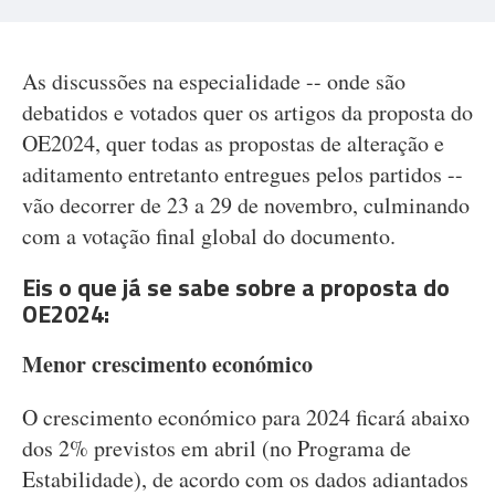
As discussões na especialidade -- onde são
debatidos e votados quer os artigos da proposta do
OE2024, quer todas as propostas de alteração e
aditamento entretanto entregues pelos partidos --
vão decorrer de 23 a 29 de novembro, culminando
com a votação final global do documento.
Eis o que já se sabe sobre a proposta do
OE2024:
Menor crescimento económico
O crescimento económico para 2024 ficará abaixo
dos 2% previstos em abril (no Programa de
Estabilidade), de acordo com os dados adiantados