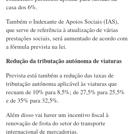
casa dos 6%.
Também o Indexante de Apoios Sociais (IAS),
que serve de referência à atualização de várias
prestações sociais, será aumentado de acordo com
a fórmula prevista na lei.
Redução da tributação autónoma de viaturas
Prevista está também a redução das taxas de
tributação autónoma aplicável às viaturas que
recuam de 10% para 8,5%; de 27,5% para 25,5%
e de 35% para 32,5%.
Além disso vai haver um incentivo fiscal à
renovação de frota do setor do transporte
internacional de mercadorias.