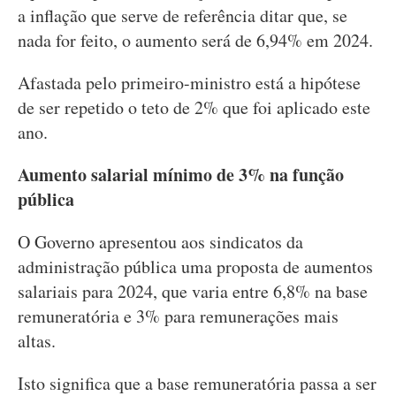
a inflação que serve de referência ditar que, se
nada for feito, o aumento será de 6,94% em 2024.
Afastada pelo primeiro-ministro está a hipótese
de ser repetido o teto de 2% que foi aplicado este
ano.
Aumento salarial mínimo de 3% na função
pública
O Governo apresentou aos sindicatos da
administração pública uma proposta de aumentos
salariais para 2024, que varia entre 6,8% na base
remuneratória e 3% para remunerações mais
altas.
Isto significa que a base remuneratória passa a ser