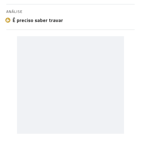
ANÁLISE
É preciso saber travar