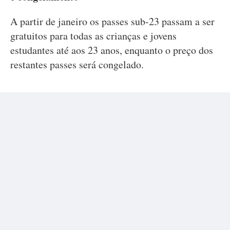
A partir de janeiro os passes sub-23 passam a ser
gratuitos para todas as crianças e jovens
estudantes até aos 23 anos, enquanto o preço dos
restantes passes será congelado.