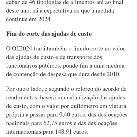
cabaz de 46 tipologias de alimentos até ao final
deste ano, há a expectativa de que a medida
continue em 2024.
Fim do corte das ajudas de custo
O OE2024 trará também o fim do corte no valor
das ajudas de custo e de transporte dos
funcionários públicos, pondo fim a uma medida
de contenção de despesa que dura desde 2010.
Por outro lado, e segundo o reforço do acordo de
rendimentos, haverá uma atualização das ajudas
de custo, com o valor por quilómetro em viatura
própria a passar para 0,40 euros, das deslocações
nacionais para 62,75 euros e das deslocações
internacionais para 148,91 euros.