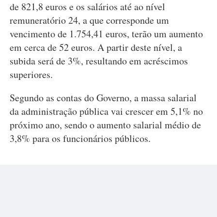
de 821,8 euros e os salários até ao nível
remuneratório 24, a que corresponde um
vencimento de 1.754,41 euros, terão um aumento
em cerca de 52 euros. A partir deste nível, a
subida será de 3%, resultando em acréscimos
superiores.
Segundo as contas do Governo, a massa salarial
da administração pública vai crescer em 5,1% no
próximo ano, sendo o aumento salarial médio de
3,8% para os funcionários públicos.