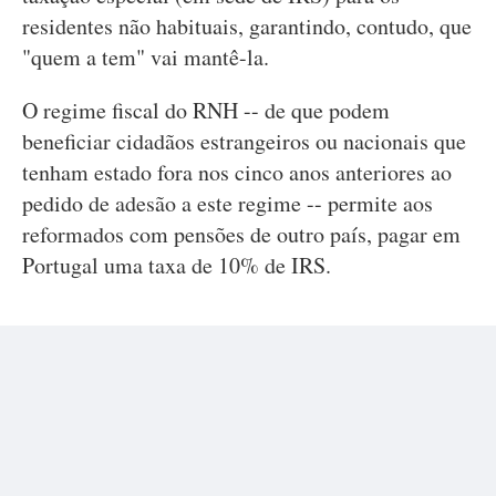
residentes não habituais, garantindo, contudo, que
"quem a tem" vai mantê-la.
O regime fiscal do RNH -- de que podem
beneficiar cidadãos estrangeiros ou nacionais que
tenham estado fora nos cinco anos anteriores ao
pedido de adesão a este regime -- permite aos
reformados com pensões de outro país, pagar em
Portugal uma taxa de 10% de IRS.