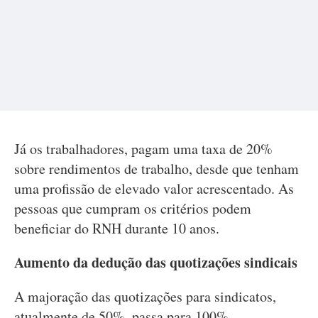
Já os trabalhadores, pagam uma taxa de 20%
sobre rendimentos de trabalho, desde que tenham
uma profissão de elevado valor acrescentado. As
pessoas que cumpram os critérios podem
beneficiar do RNH durante 10 anos.
Aumento da dedução das quotizações sindicais
A majoração das quotizações para sindicatos,
atualmente de 50%, passa para 100%.