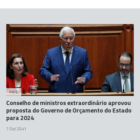
PAÍS
Conselho de ministros extraordinário aprovou
proposta do Governo de Orçamento do Estado
para 2024
7 Out 20:41