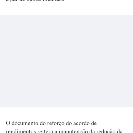
O documento do reforço do acordo de
rendimentos reitera a manutenção da redução da