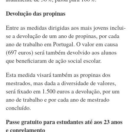
Devolução das propinas
Entre as medidas dirigidas aos mais jovens inclui-
se a devolução de um ano de propinas, por cada
ano de trabalho em Portugal. O valor em causa
(697 euros) será também devolvido aos alunos
que beneficiaram de ação social escolar.
Esta medida visará também as propinas dos
mestrados, mas dada a diversidade de valores,
será fixado em 1.500 euros a devolução, por um
ano de trabalho e por cada ano de mestrado
concluído.
Passe gratuito para estudantes até aos 23 anos
e congelamento