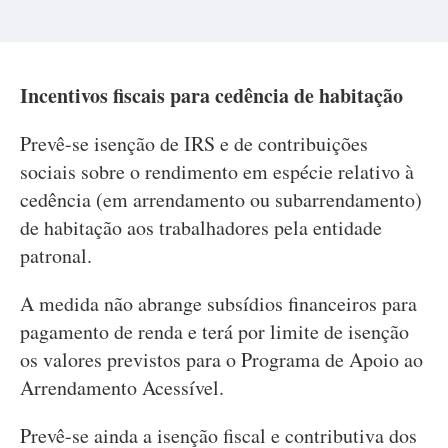
Incentivos fiscais para cedência de habitação
Prevê-se isenção de IRS e de contribuições
sociais sobre o rendimento em espécie relativo à
cedência (em arrendamento ou subarrendamento)
de habitação aos trabalhadores pela entidade
patronal.
A medida não abrange subsídios financeiros para
pagamento de renda e terá por limite de isenção
os valores previstos para o Programa de Apoio ao
Arrendamento Acessível.
Prevê-se ainda a isenção fiscal e contributiva dos