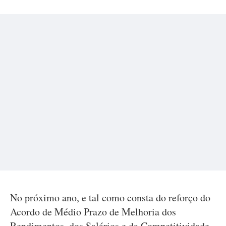
No próximo ano, e tal como consta do reforço do
Acordo de Médio Prazo de Melhoria dos
Rendimentos, dos Salários e da Competitividade