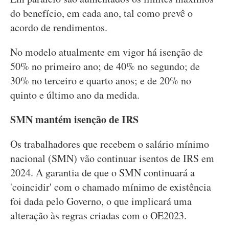
do benefício, em cada ano, tal como prevê o
acordo de rendimentos.
No modelo atualmente em vigor há isenção de
50% no primeiro ano; de 40% no segundo; de
30% no terceiro e quarto anos; e de 20% no
quinto e último ano da medida.
SMN mantém isenção de IRS
Os trabalhadores que recebem o salário mínimo
nacional (SMN) vão continuar isentos de IRS em
2024. A garantia de que o SMN continuará a
'coincidir' com o chamado mínimo de existência
foi dada pelo Governo, o que implicará uma
alteração às regras criadas com o OE2023.