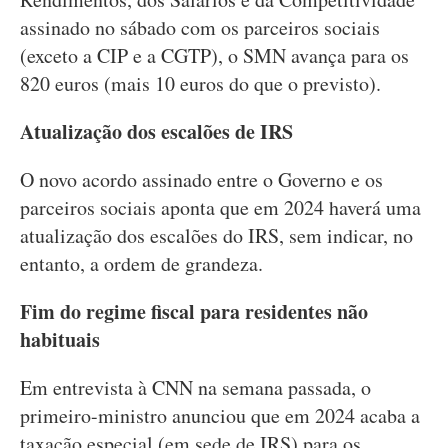
assinado no sábado com os parceiros sociais
(exceto a CIP e a CGTP), o SMN avança para os
820 euros (mais 10 euros do que o previsto).
Atualização dos escalões de IRS
O novo acordo assinado entre o Governo e os
parceiros sociais aponta que em 2024 haverá uma
atualização dos escalões do IRS, sem indicar, no
entanto, a ordem de grandeza.
Fim do regime fiscal para residentes não
habituais
Em entrevista à CNN na semana passada, o
primeiro-ministro anunciou que em 2024 acaba a
taxação especial (em sede de IRS) para os