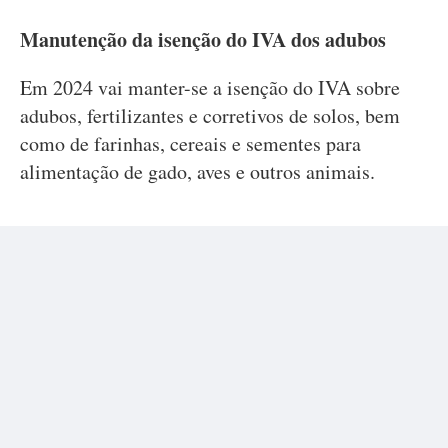
Manutenção da isenção do IVA dos adubos
Em 2024 vai manter-se a isenção do IVA sobre
adubos, fertilizantes e corretivos de solos, bem
como de farinhas, cereais e sementes para
alimentação de gado, aves e outros animais.