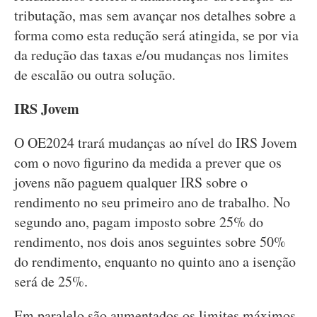
tributação, mas sem avançar nos detalhes sobre a
forma como esta redução será atingida, se por via
da redução das taxas e/ou mudanças nos limites
de escalão ou outra solução.
IRS Jovem
O OE2024 trará mudanças ao nível do IRS Jovem
com o novo figurino da medida a prever que os
jovens não paguem qualquer IRS sobre o
rendimento no seu primeiro ano de trabalho. No
segundo ano, pagam imposto sobre 25% do
rendimento, nos dois anos seguintes sobre 50%
do rendimento, enquanto no quinto ano a isenção
será de 25%.
Em paralelo são aumentados os limites máximos