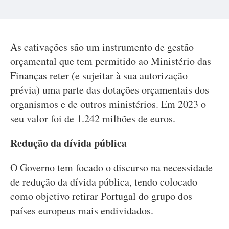
As cativações são um instrumento de gestão
orçamental que tem permitido ao Ministério das
Finanças reter (e sujeitar à sua autorização
prévia) uma parte das dotações orçamentais dos
organismos e de outros ministérios. Em 2023 o
seu valor foi de 1.242 milhões de euros.
Redução da dívida pública
O Governo tem focado o discurso na necessidade
de redução da dívida pública, tendo colocado
como objetivo retirar Portugal do grupo dos
países europeus mais endividados.