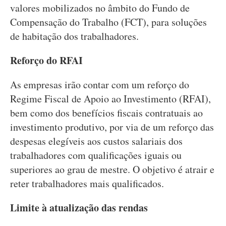
valores mobilizados no âmbito do Fundo de
Compensação do Trabalho (FCT), para soluções
de habitação dos trabalhadores.
Reforço do RFAI
As empresas irão contar com um reforço do
Regime Fiscal de Apoio ao Investimento (RFAI),
bem como dos benefícios fiscais contratuais ao
investimento produtivo, por via de um reforço das
despesas elegíveis aos custos salariais dos
trabalhadores com qualificações iguais ou
superiores ao grau de mestre. O objetivo é atrair e
reter trabalhadores mais qualificados.
Limite à atualização das rendas