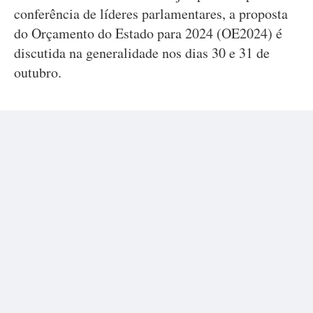
conferência de líderes parlamentares, a proposta
do Orçamento do Estado para 2024 (OE2024) é
discutida na generalidade nos dias 30 e 31 de
outubro.