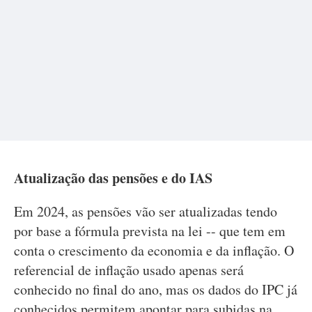
Atualização das pensões e do IAS
Em 2024, as pensões vão ser atualizadas tendo
por base a fórmula prevista na lei -- que tem em
conta o crescimento da economia e da inflação. O
referencial de inflação usado apenas será
conhecido no final do ano, mas os dados do IPC já
conhecidos permitem apontar para subidas na