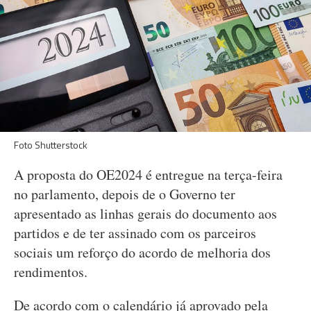
Foto Shutterstock
A proposta do OE2024 é entregue na terça-feira
no parlamento, depois de o Governo ter
apresentado as linhas gerais do documento aos
partidos e de ter assinado com os parceiros
sociais um reforço do acordo de melhoria dos
rendimentos.
De acordo com o calendário já aprovado pela