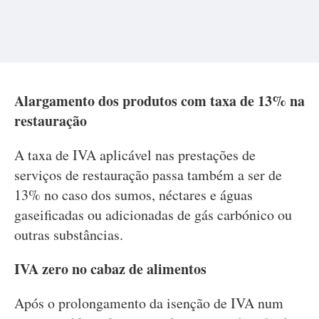
Alargamento dos produtos com taxa de 13% na
restauração
A taxa de IVA aplicável nas prestações de
serviços de restauração passa também a ser de
13% no caso dos sumos, néctares e águas
gaseificadas ou adicionadas de gás carbónico ou
outras substâncias.
IVA zero no cabaz de alimentos
Após o prolongamento da isenção de IVA num