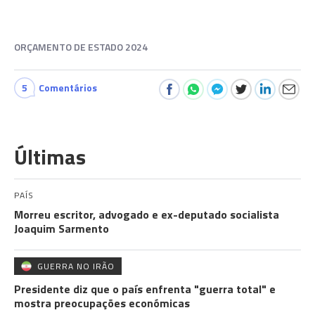
ORÇAMENTO DE ESTADO 2024
5
Comentários
Últimas
PAÍS
Morreu escritor, advogado e ex-deputado socialista
Joaquim Sarmento
GUERRA NO IRÃO
Presidente diz que o país enfrenta "guerra total" e
mostra preocupações económicas