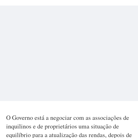
O Governo está a negociar com as associações de
inquilinos e de proprietários uma situação de
equilíbrio para a atualização das rendas, depois de