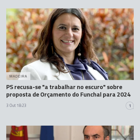
MADEIRA
PS recusa-se "a trabalhar no escuro" sobre
proposta de Orçamento do Funchal para 2024
3 Out 18:23
1